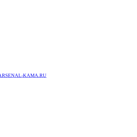
ARSENAL-KAMA.RU