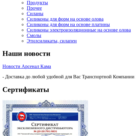
Продукты
Прочее
Силаны
Силиконы для форм на основе олова
Силиконы для форм на основе платины
Силиконы электроизоляционные на основе олова
Смолы
Этилсиликаты, силапен
Наши новости
Новости Арсенал Кама
- Доставка до любой удобной для Вас Транспортной Компании
Сертификаты