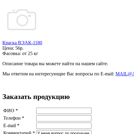
Краска ВЭАК-1180
Цена:
56р.
Фасовка:
от 25 кг
Описание товара вы можете найти на нашем сайте.
Мы ответим на интересующие Вас вопросы по E-mail:
MAIL@
Заказать продукцию
ФИО
*
Телефон
*
E-mail
*
Комментарий
*