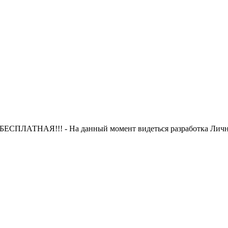
 БЕСПЛАТНАЯ!!! - На данный момент видеться разработка Лично