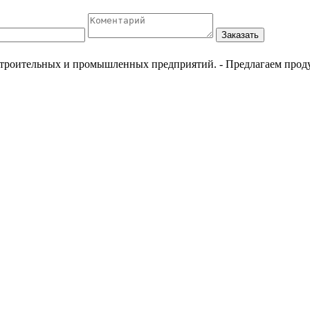
Заказать
естроительных и промышленных предприятий.
- Предлагаем прод