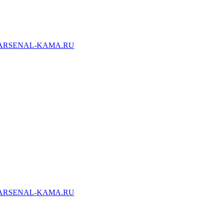
ARSENAL-KAMA.RU
ARSENAL-KAMA.RU