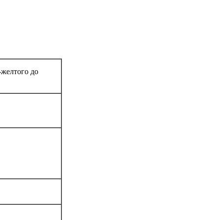
-желтого до