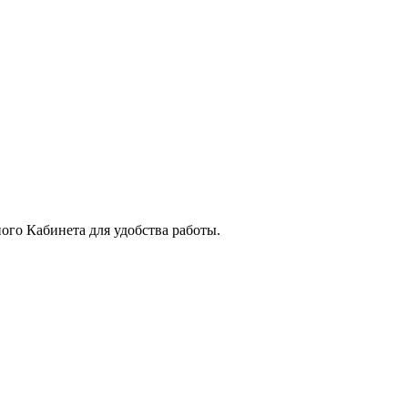
го Кабинета для удобства работы.