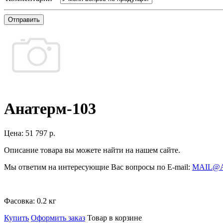
Отправить
Анатерм-103
Цена:
51 797 р.
Описание товара вы можете найти на нашем сайте.
Мы ответим на интересующие Вас вопросы по E-mail:
MAIL@
Фасовка:
0.2 кг
Купить
Оформить заказ
Товар в корзине