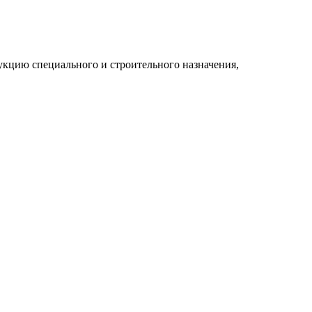
укцию специального и строительного назначения,