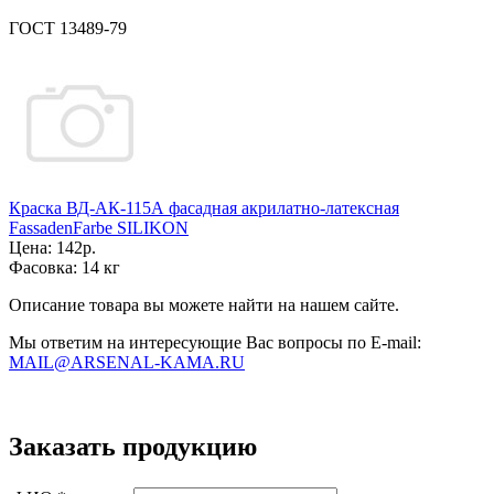
ГОСТ 13489-79
Краска ВД-АК-115А фасадная акрилатно-латексная
FassadenFarbe SILIKON
Цена:
142р.
Фасовка:
14 кг
Описание товара вы можете найти на нашем сайте.
Мы ответим на интересующие Вас вопросы по E-mail:
MAIL@ARSENAL-KAMA.RU
Заказать продукцию