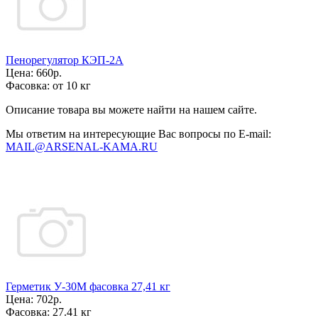
Пенорегулятор КЭП-2А
Цена:
660р.
Фасовка:
от 10 кг
Описание товара вы можете найти на нашем сайте.
Мы ответим на интересующие Вас вопросы по E-mail:
MAIL@ARSENAL-KAMA.RU
Герметик У-30М фасовка 27,41 кг
Цена:
702р.
Фасовка:
27.41 кг