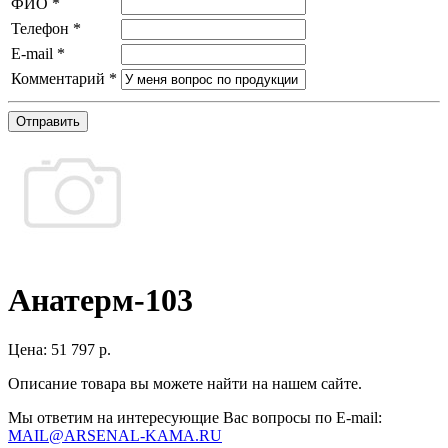
ФИО
*
Телефон
*
E-mail
*
Комментарий
*
Отправить
Анатерм-103
Цена:
51 797 р.
Описание товара вы можете найти на нашем сайте.
Мы ответим на интересующие Вас вопросы по E-mail:
MAIL@ARSENAL-KAMA.RU