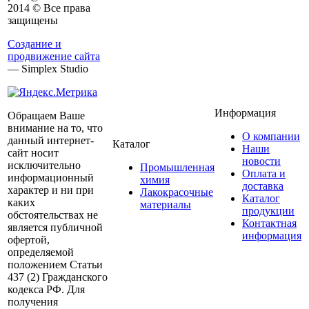
2014 © Все права
защищены
Создание и
продвижение сайта
— Simplex Studio
Информация
Обращаем Ваше
внимание на то, что
О компании
данный интернет-
Каталог
Наши
сайт носит
новости
исключительно
Промышленная
Оплата и
информационный
химия
доставка
характер и ни при
Лакокрасочные
Каталог
каких
материалы
продукции
обстоятельствах не
Контактная
является публичной
информация
офертой,
определяемой
положением Статьи
437 (2) Гражданского
кодекса РФ. Для
получения