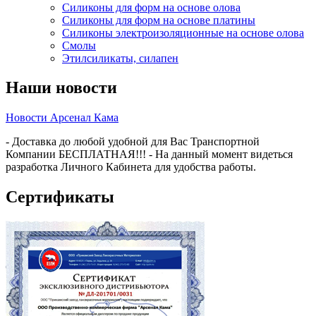
Силиконы для форм на основе олова
Силиконы для форм на основе платины
Силиконы электроизоляционные на основе олова
Смолы
Этилсиликаты, силапен
Наши новости
Новости Арсенал Кама
- Доставка до любой удобной для Вас Транспортной
Компании БЕСПЛАТНАЯ!!! - На данный момент видеться
разработка Личного Кабинета для удобства работы.
Сертификаты