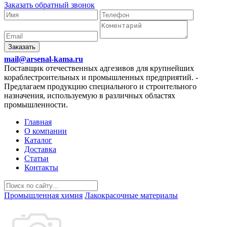
Заказать обратный звонок
Заказать
mail@arsenal-kama.ru
Поставщик отечественных адгезивов для крупнейших
кораблестроительных и промышленных предприятий.
-
Предлагаем продукцию специального и строительного
назначения, используемую в различных областях
промышленности.
Главная
О компании
Каталог
Доставка
Статьи
Контакты
Промышленная химия
Лакокрасочные материалы