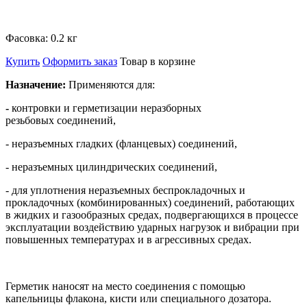
Фасовка:
0.2 кг
Купить
Оформить заказ
Товар в корзине
Назначение:
Применяются для:
-
контровки и герметизации неразборных
резьбовых соединений,
- неразъемных гладких (фланцевых) соединений,
- неразъемных цилиндрических соединений,
- для уплотнения неразъемных беспрокладочных и
прокладочных (комбинированных) соединений, работающих
в жидких и газообразных средах,
подвергающихся в процессе
эксплуатации воздействию ударных нагрузок и вибрации при
повышенных температурах и в агрессивных средах.
Герметик наносят на место соединения с помощью
капельницы флакона, кисти или специального дозатора.