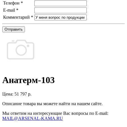
Телефон
*
E-mail
*
Комментарий
*
Отправить
Анатерм-103
Цена:
51 797 р.
Описание товара вы можете найти на нашем сайте.
Мы ответим на интересующие Вас вопросы по E-mail:
MAIL@ARSENAL-KAMA.RU