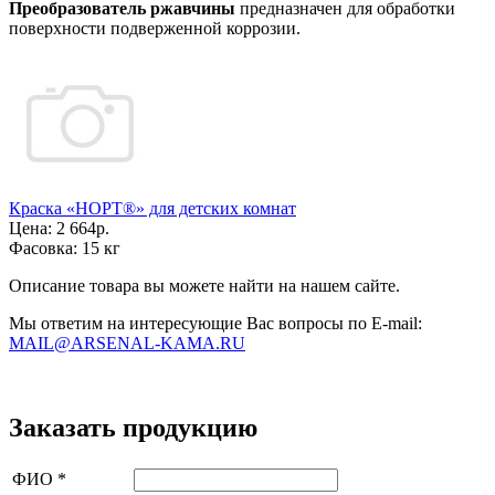
Преобразователь
ржавчины
предназначен для обработки
поверхности подверженной коррозии.
Краска «НОРТ®» для детских комнат
Цена:
2 664р.
Фасовка:
15 кг
Описание товара вы можете найти на нашем сайте.
Мы ответим на интересующие Вас вопросы по E-mail:
MAIL@ARSENAL-KAMA.RU
Заказать продукцию
ФИО
*