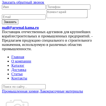
Заказать обратный звонок
Заказать
mail@arsenal-kama.ru
Поставщик отечественных адгезивов для крупнейших
кораблестроительных и промышленных предприятий.
-
Предлагаем продукцию специального и строительного
назначения, используемую в различных областях
промышленности.
Главная
О компании
Каталог
Доставка
Статьи
Контакты
Промышленная химия
Лакокрасочные материалы