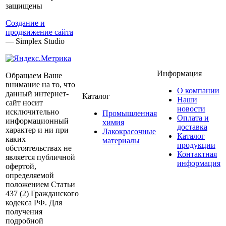
защищены
Создание и
продвижение сайта
— Simplex Studio
Информация
Обращаем Ваше
внимание на то, что
О компании
данный интернет-
Каталог
Наши
сайт носит
новости
исключительно
Промышленная
Оплата и
информационный
химия
доставка
характер и ни при
Лакокрасочные
Каталог
каких
материалы
продукции
обстоятельствах не
Контактная
является публичной
информация
офертой,
определяемой
положением Статьи
437 (2) Гражданского
кодекса РФ. Для
получения
подробной