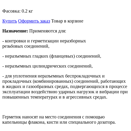
Фасовка:
0.2 кг
Купить
Оформить заказ
Товар в корзине
Назначение:
Применяются для:
-
контровки и герметизации неразборных
резьбовых соединений,
- неразъемных гладких (фланцевых) соединений,
- неразъемных цилиндрических соединений,
- для уплотнения неразъемных беспрокладочных и
прокладочных (комбинированных) соединений, работающих
в жидких и газообразных средах,
подвергающихся в процессе
эксплуатации воздействию ударных нагрузок и вибрации при
повышенных температурах и в агрессивных средах.
Герметик наносят на место соединения с помощью
капельницы флакона, кисти или специального дозатора.