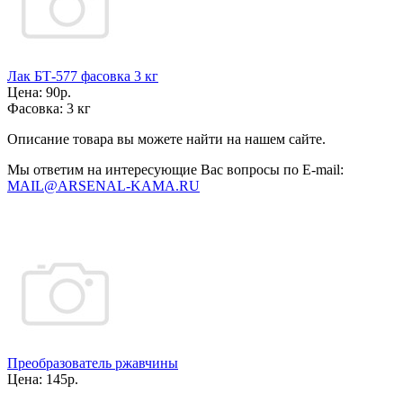
Лак БТ-577 фасовка 3 кг
Цена:
90р.
Фасовка:
3 кг
Описание товара вы можете найти на нашем сайте.
Мы ответим на интересующие Вас вопросы по E-mail:
MAIL@ARSENAL-KAMA.RU
Преобразователь ржавчины
Цена:
145р.