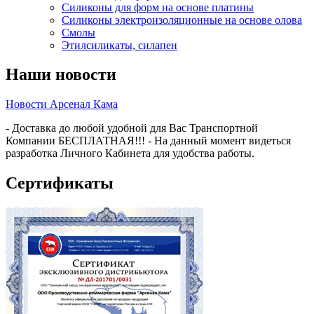
Силиконы для форм на основе платины
Силиконы электроизоляционные на основе олова
Смолы
Этилсиликаты, силапен
Наши новости
Новости Арсенал Кама
- Доставка до любой удобной для Вас Транспортной
Компании БЕСПЛАТНАЯ!!! - На данный момент видеться
разработка Личного Кабинета для удобства работы.
Сертификаты