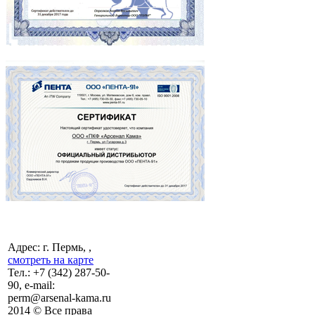
Адрес: г. Пермь, ,
смотреть на карте
Тел.:
+7 (342)
287-50-
90, e-mail:
perm@arsenal-kama.ru
2014 © Все права