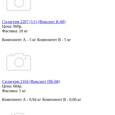
Силагерм 2207 (1/1) (Виксинт К-68)
Цена:
900р.
Фасовка:
10 кг
Компонент А - 5 кг Компонент В - 5 кг
Силагерм 2104 (Виксинт ПК-68)
Цена:
684р.
Фасовка:
1 кг
Компонент А - 0,94 кг Компонент В - 0,06 кг