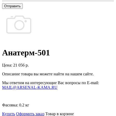
Отправить
Анатерм-501
Цена:
21 056 р.
Описание товара вы можете найти на нашем сайте.
Мы ответим на интересующие Вас вопросы по E-mail:
MAIL@ARSENAL-KAMA.RU
Фасовка:
0.2 кг
Купить
Оформить заказ
Товар в корзине