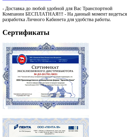
- Доставка до любой удобной для Вас Транспортной
Компании БЕСПЛАТНАЯ!!! - На данный момент видеться
разработка Личного Кабинета для удобства работы.
Сертификаты