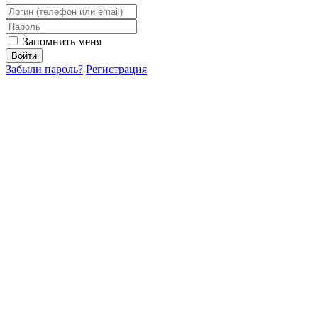
Запомнить меня
Забыли пароль?
Регистрация