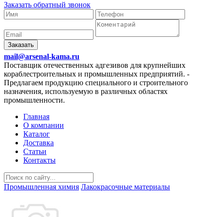
Заказать обратный звонок
Заказать
mail@arsenal-kama.ru
Поставщик отечественных адгезивов для крупнейших
кораблестроительных и промышленных предприятий.
-
Предлагаем продукцию специального и строительного
назначения, используемую в различных областях
промышленности.
Главная
О компании
Каталог
Доставка
Статьи
Контакты
Промышленная химия
Лакокрасочные материалы