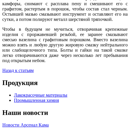
камфоры, снимают с расплава пену и смешивают его с
графитом, растертым в порошок, чтобы состав стал черным.
Остывшей мазью смазывают инструмент и оставляют его на
сутки, а потом полируют металл шерстяной тряпочкой.
Чтобы в будущем не мучиться, отворачивая крепежные
изделия с проржавевшей резьбой, ее заранее смазывают
смесью вазелина с графитовым порошком. Вместо вазелина
можно взять и любую другую жировую смазку нейтрального
или слабощелочного типа. Болты и гайки на такой смазке
легко отворачиваются даже через несколько лет пребывания
под открытым небом.
Назад к статьям
Продукция
Лакокрасочные материалы
Промышленная химия
Наши новости
Новости Арсенал Кама