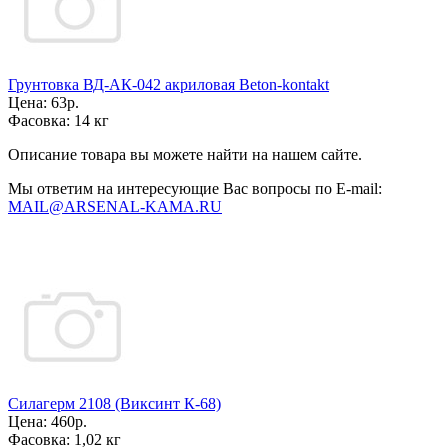
Грунтовка ВД-АК-042 акриловая Beton-kontakt
Цена:
63р.
Фасовка:
14 кг
Описание товара вы можете найти на нашем сайте.
Мы ответим на интересующие Вас вопросы по E-mail:
MAIL@ARSENAL-KAMA.RU
Силагерм 2108 (Виксинт К-68)
Цена:
460р.
Фасовка:
1,02 кг