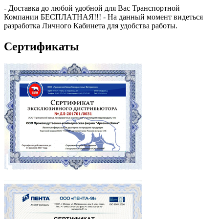
- Доставка до любой удобной для Вас Транспортной
Компании БЕСПЛАТНАЯ!!! - На данный момент видеться
разработка Личного Кабинета для удобства работы.
Сертификаты