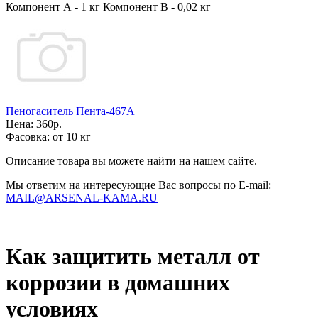
Компонент А - 1 кг Компонент В - 0,02 кг
Пеногаситель Пента-467А
Цена:
360р.
Фасовка:
от 10 кг
Описание товара вы можете найти на нашем сайте.
Мы ответим на интересующие Вас вопросы по E-mail:
MAIL@ARSENAL-KAMA.RU
Как защитить металл от
коррозии в домашних
условиях