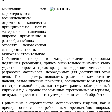
Минувший век
характеризуется
возникновением
огромного количества
принципиально новых
материалов, нашедших
широкое применение в
разнообразнейших
отраслях человеческой
жизнедеятельности,
включая и строительную.
Собственно говоря, в материаловедении произошла
подлинная революция, причем значительное внимание было
уделено вопросам предотвращения коррозии металлов и
разработке материалов, необходимых для достижения этой
цели. Так, например, появились различные композитные
панели, гальванические покрытия, облицовочные материалы
из строительной керамики (керамогранит, облицовочный
кирпич и т. д.), прочие современные строительные материалы,
не нуждающиеся в защите путем дополнительной обработки.
Применение в строительстве металлических изделий, как и
прежде, остается востребованным чрезвычайно широко.