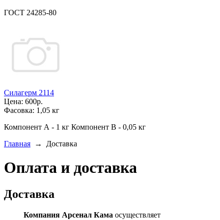
ГОСТ 24285-80
Силагерм 2114
Цена:
600р.
Фасовка:
1,05 кг
Компонент А - 1 кг Компонент В - 0,05 кг
Главная
→
Доставка
Оплата и доставка
Доставка
Компания Арсенал Кама
осуществляет