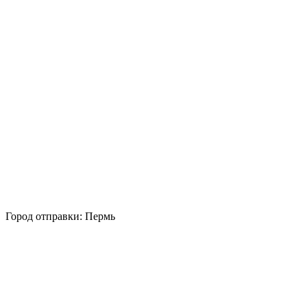
Город отправки: Пермь