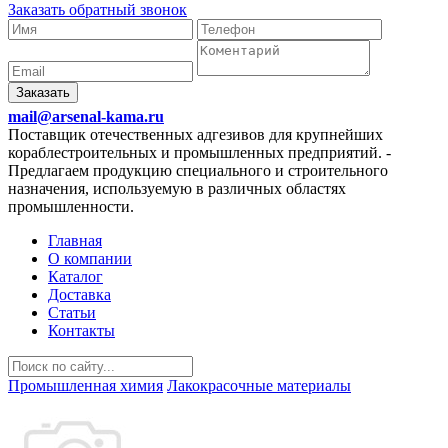
Заказать обратный звонок
Заказать
mail@arsenal-kama.ru
Поставщик отечественных адгезивов для крупнейших
кораблестроительных и промышленных предприятий.
-
Предлагаем продукцию специального и строительного
назначения, используемую в различных областях
промышленности.
Главная
О компании
Каталог
Доставка
Статьи
Контакты
Промышленная химия
Лакокрасочные материалы