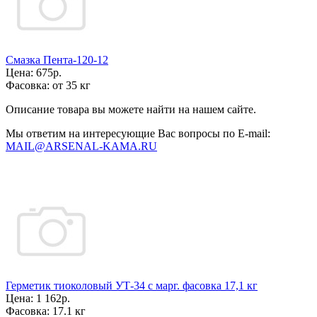
Смазка Пента-120-12
Цена:
675р.
Фасовка:
от 35 кг
Описание товара вы можете найти на нашем сайте.
Мы ответим на интересующие Вас вопросы по E-mail:
MAIL@ARSENAL-KAMA.RU
Герметик тиоколовый УТ-34 с марг. фасовка 17,1 кг
Цена:
1 162р.
Фасовка:
17.1 кг