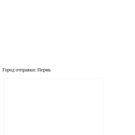
Город отправки: Пермь