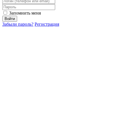
Запомнить меня
Забыли пароль?
Регистрация