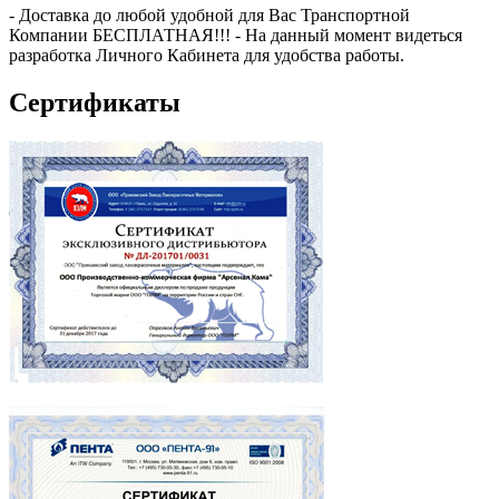
- Доставка до любой удобной для Вас Транспортной
Компании БЕСПЛАТНАЯ!!! - На данный момент видеться
разработка Личного Кабинета для удобства работы.
Сертификаты