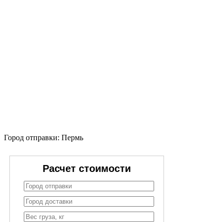
Город отправки: Пермь