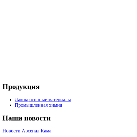
Продукция
Лакокрасочные материалы
Промышленная химия
Наши новости
Новости Арсенал Кама