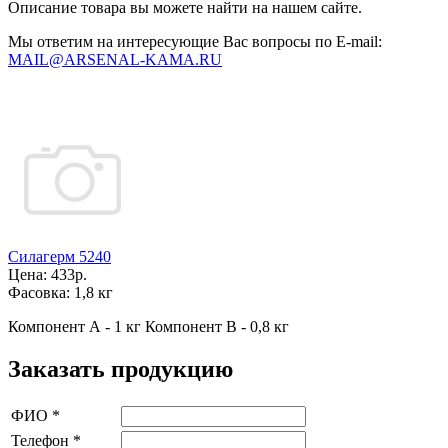
Описание товара вы можете найти на нашем сайте.
Мы ответим на интересующие Вас вопросы по E-mail:
MAIL@ARSENAL-KAMA.RU
Силагерм 5240
Цена:
433р.
Фасовка:
1,8 кг
Компонент А - 1 кг Компонент В - 0,8 кг
Заказать продукцию
ФИО
*
Телефон
*