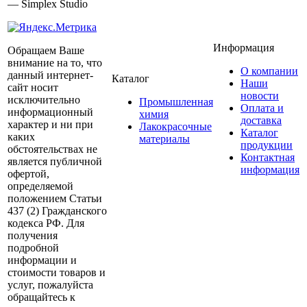
— Simplex Studio
Информация
Обращаем Ваше
внимание на то, что
О компании
данный интернет-
Каталог
Наши
сайт носит
новости
исключительно
Промышленная
Оплата и
информационный
химия
доставка
характер и ни при
Лакокрасочные
Каталог
каких
материалы
продукции
обстоятельствах не
Контактная
является публичной
информация
офертой,
определяемой
положением Статьи
437 (2) Гражданского
кодекса РФ. Для
получения
подробной
информации и
стоимости товаров и
услуг, пожалуйста
обращайтесь к