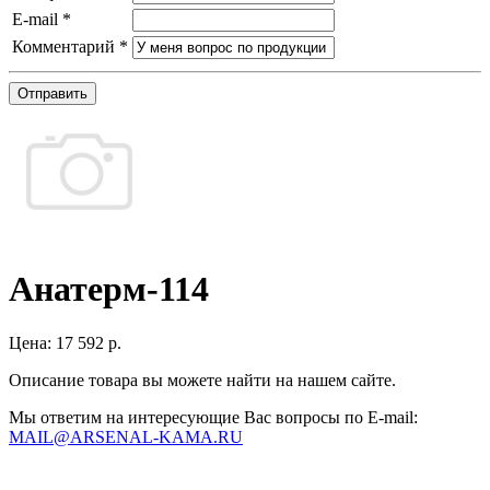
E-mail
*
Комментарий
*
Отправить
Анатерм-114
Цена:
17 592 р.
Описание товара вы можете найти на нашем сайте.
Мы ответим на интересующие Вас вопросы по E-mail:
MAIL@ARSENAL-KAMA.RU