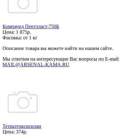
Компаунд Пентэласт-750Б
Цена:
1 875р.
Фасовка:
от 1 кг
Описание товара вы можете найти на нашем сайте.
Мы ответим на интересующие Вас вопросы по E-mail:
MAIL@ARSENAL-KAMA.RU
Тетраэтоксисилан
Цена:
374р.