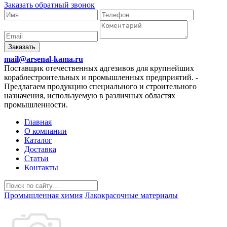
Заказать обратный звонок
Заказать
mail@arsenal-kama.ru
Поставщик отечественных адгезивов для крупнейших
кораблестроительных и промышленных предприятий.
-
Предлагаем продукцию специального и строительного
назначения, используемую в различных областях
промышленности.
Главная
О компании
Каталог
Доставка
Статьи
Контакты
Промышленная химия
Лакокрасочные материалы