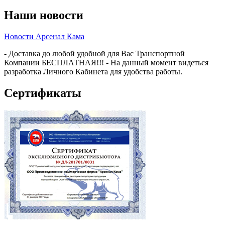
Наши новости
Новости Арсенал Кама
- Доставка до любой удобной для Вас Транспортной
Компании БЕСПЛАТНАЯ!!! - На данный момент видеться
разработка Личного Кабинета для удобства работы.
Сертификаты