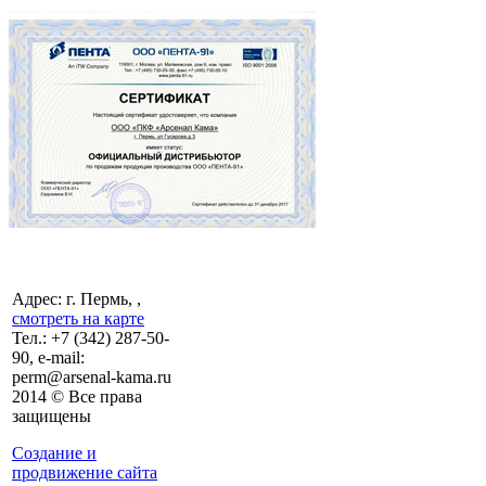
Адрес: г. Пермь, ,
смотреть на карте
Тел.:
+7 (342)
287-50-
90, e-mail:
perm@arsenal-kama.ru
2014 © Все права
защищены
Создание и
продвижение сайта