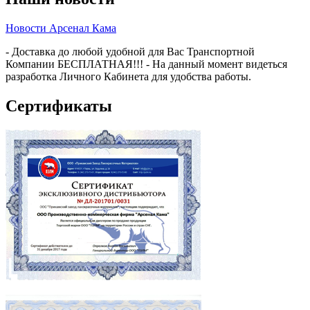
Новости Арсенал Кама
- Доставка до любой удобной для Вас Транспортной
Компании БЕСПЛАТНАЯ!!! - На данный момент видеться
разработка Личного Кабинета для удобства работы.
Сертификаты