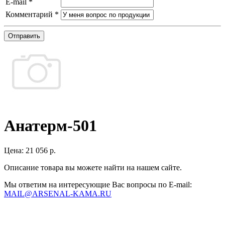
E-mail
*
Комментарий
*
Отправить
Анатерм-501
Цена:
21 056 р.
Описание товара вы можете найти на нашем сайте.
Мы ответим на интересующие Вас вопросы по E-mail:
MAIL@ARSENAL-KAMA.RU