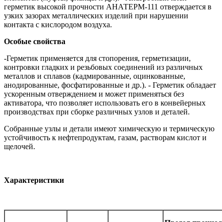
герметик высокой прочности АНАТЕРМ-111 отверждается в
узких зазорах металлических изделий при нарушении
контакта с кислородом воздуха.
Особые свойства
-
Герметик применяется для стопорения, герметизации,
контровки гладких и резьбовых соединений из различных
металлов и сплавов (кадмированные, оцинкованные,
анодированные, фосфатированные и др.). - Герметик обладает
ускоренным отверждением и может применяться без
активатора, что позволяет использовать его в конвейерных
производствах при сборке различных узлов и деталей.
Собранные узлы и детали имеют химическую и термическую
устойчивость к нефтепродуктам, газам, растворам кислот и
щелочей.
Характеристики