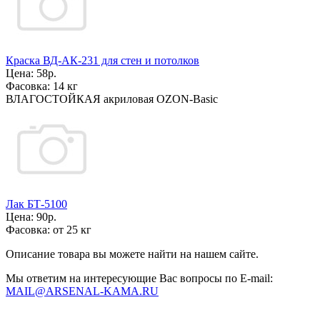
Краска ВД-АК-231 для стен и потолков
Цена:
58р.
Фасовка:
14 кг
ВЛАГОСТОЙКАЯ акриловая OZON-Basic
Лак БТ-5100
Цена:
90р.
Фасовка:
от 25 кг
Описание товара вы можете найти на нашем сайте.
Мы ответим на интересующие Вас вопросы по E-mail:
MAIL@ARSENAL-KAMA.RU