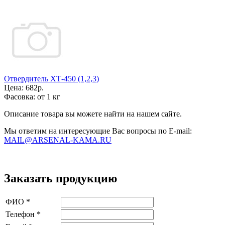
Отвердитель ХТ-450 (1,2,3)
Цена:
682р.
Фасовка:
от 1 кг
Описание товара вы можете найти на нашем сайте.
Мы ответим на интересующие Вас вопросы по E-mail:
MAIL@ARSENAL-KAMA.RU
Заказать продукцию
ФИО
*
Телефон
*