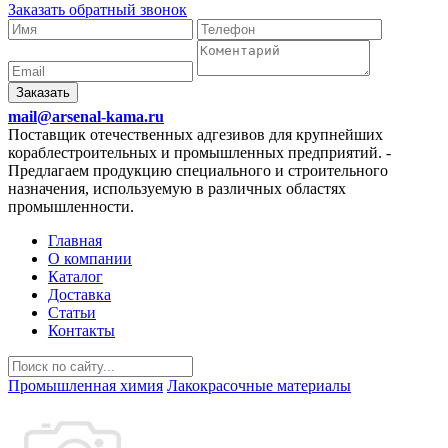
Заказать обратный звонок
Заказать
mail@arsenal-kama.ru
Поставщик отечественных адгезивов для крупнейших
кораблестроительных и промышленных предприятий.
-
Предлагаем продукцию специального и строительного
назначения, используемую в различных областях
промышленности.
Главная
О компании
Каталог
Доставка
Статьи
Контакты
Промышленная химия
Лакокрасочные материалы