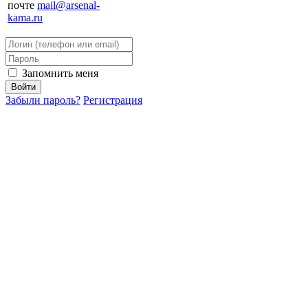
почте
mail@arsenal-
kama.ru
Запомнить меня
Забыли пароль?
Регистрация