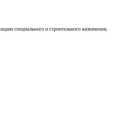
укцию специального и строительного назначения,