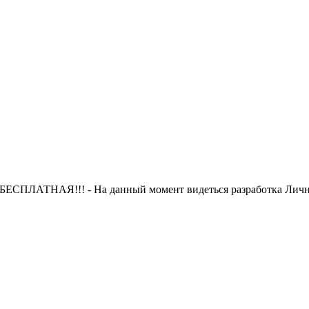
 БЕСПЛАТНАЯ!!! - На данный момент видеться разработка Лично