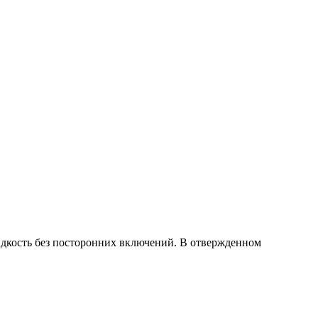
дкость без посторонних включений. В отвержденном