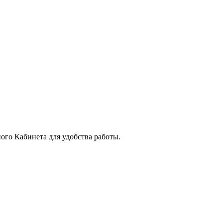
го Кабинета для удобства работы.