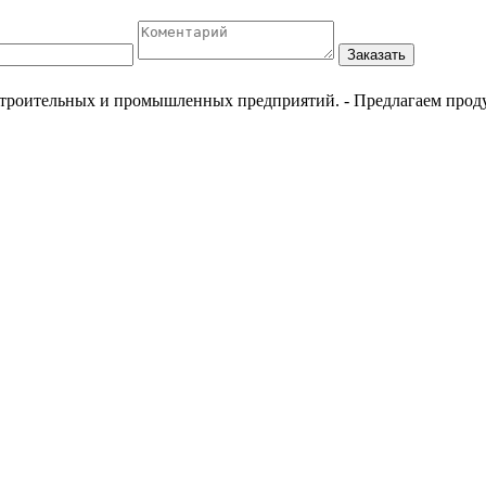
Заказать
естроительных и промышленных предприятий.
- Предлагаем прод