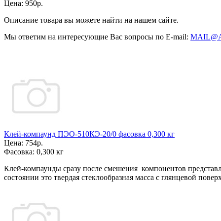
Цена:
950р.
Описание товара вы можете найти на нашем сайте.
Мы ответим на интересующие Вас вопросы по E-mail:
MAIL@
Клей-компаунд ПЭО-510КЭ-20/0 фасовка 0,300 кг
Цена:
754р.
Фасовка:
0,300 кг
Клей-компаунды сразу после смешения компонентов представ
состоянии это твердая стеклообразная масса с глянцевой повер