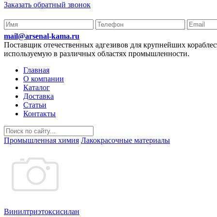
Заказать обратный звонок
mail@arsenal-kama.ru
Поставщик отечественных адгезивов для крупнейших корабл
используемую в различных областях промышленности.
Главная
О компании
Каталог
Доставка
Статьи
Контакты
Промышленная химия
Лакокрасочные материалы
Винилтриэтоксисилан