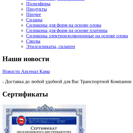
Полиэфиры
Продукты
Прочее
Силаны
Силиконы для форм на основе олова
Силиконы для форм на основе платины
Силиконы электроизоляционные на основе олова
Смолы
Этилсиликаты, силапен
Наши новости
Новости Арсенал Кама
- Доставка до любой удобной для Вас Транспортной Компании
Сертификаты