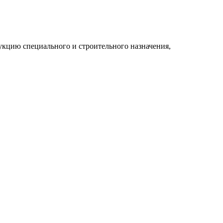
укцию специального и строительного назначения,