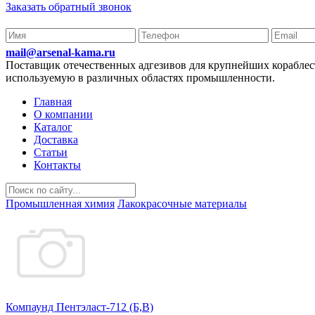
Заказать обратный звонок
mail@arsenal-kama.ru
Поставщик отечественных адгезивов для крупнейших корабл
используемую в различных областях промышленности.
Главная
О компании
Каталог
Доставка
Статьи
Контакты
Промышленная химия
Лакокрасочные материалы
Компаунд Пентэласт-712 (Б,В)