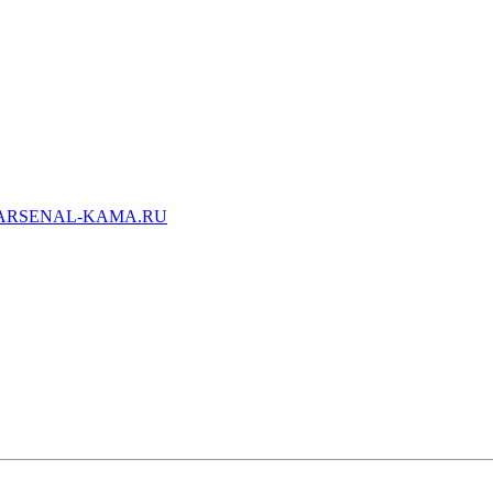
ARSENAL-KAMA.RU