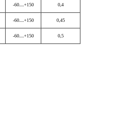
-60....+150
0,4
-60....+150
0,45
-60....+150
0,5