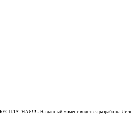
 БЕСПЛАТНАЯ!!! - На данный момент видеться разработка Лично