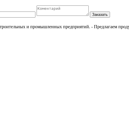
Заказать
естроительных и промышленных предприятий.
- Предлагаем прод