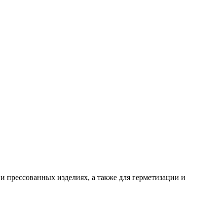
и прессованных изделиях, а также для герметизации и