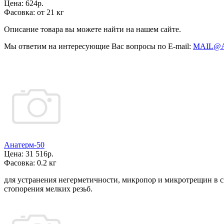
Цена:
624р.
Фасовка:
от 21 кг
Описание товара вы можете найти на нашем сайте.
Мы ответим на интересующие Вас вопросы по E-mail:
MAIL@
Анатерм-50
Цена:
31 516р.
Фасовка:
0.2 кг
для устранения негерметичности, микропор и микротрещин в с
стопорения мелких резьб.