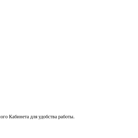
го Кабинета для удобства работы.