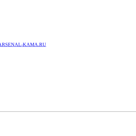
ARSENAL-KAMA.RU