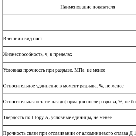
Наименование показателя
Внешний вид паст
Жизнеспособность, ч, в пределах
Условная прочность при разрыве, МПа, не менее
Относительное удлинение в момент разрыва, %, не менее
Относительная остаточная деформация после разрыва, %, не бо
Твердость по Шору А, условные единицы, не менее
Прочность связи при отслаивании от алюминиевого сплава Д 1