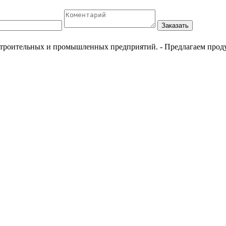
Заказать
естроительных и промышленных предприятий.
- Предлагаем прод