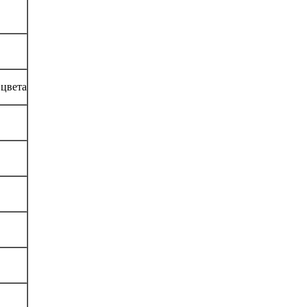
 цвета