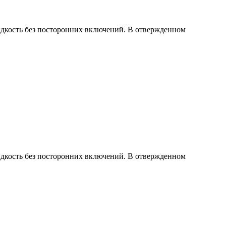
дкость без посторонних включений. В отвержденном
дкость без посторонних включений. В отвержденном