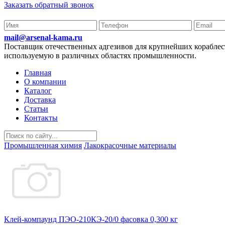
Заказать обратный звонок
mail@arsenal-kama.ru
Поставщик отечественных адгезивов для крупнейших корабл
используемую в различных областях промышленности.
Главная
О компании
Каталог
Доставка
Статьи
Контакты
Промышленная химия
Лакокрасочные материалы
Клей-компаунд ПЭО-210КЭ-20/0 фасовка 0,300 кг