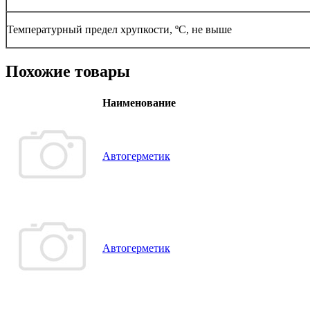
Температурный предел хрупкости, ºС, не выше
Похожие товары
Наименование
Автогерметик
Автогерметик