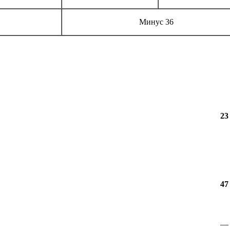
Минус 36
23
47