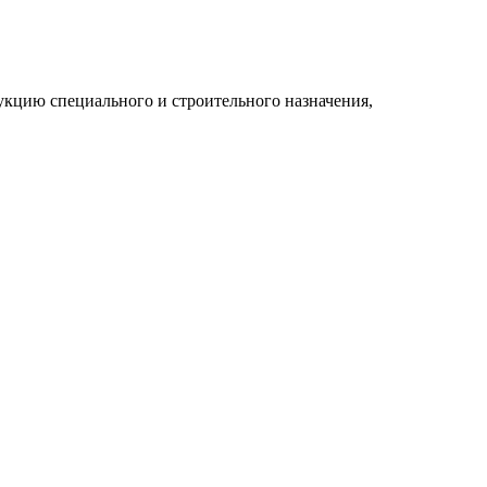
укцию специального и строительного назначения,