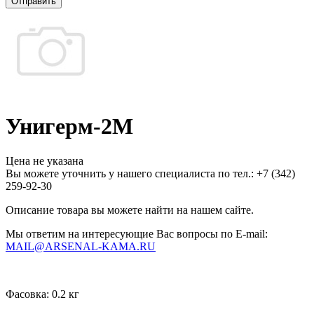
Отправить
Унигерм-2М
Цена не указана
Вы можете уточнить у нашего специалиста по тел.: +7
(342)
259-92-30
Описание товара вы можете найти на нашем сайте.
Мы ответим на интересующие Вас вопросы по E-mail:
MAIL@ARSENAL-KAMA.RU
Фасовка:
0.2 кг