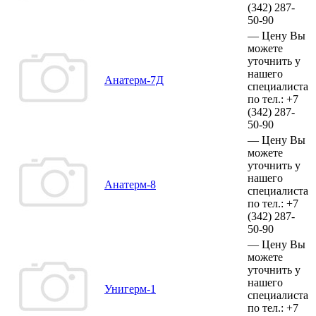
(342)
287-
50-90
—
Цену Вы
можете
уточнить у
нашего
Анатерм-7Д
специалиста
по тел.:
+7
(342)
287-
50-90
—
Цену Вы
можете
уточнить у
нашего
Анатерм-8
специалиста
по тел.:
+7
(342)
287-
50-90
—
Цену Вы
можете
уточнить у
нашего
Унигерм-1
специалиста
по тел.:
+7