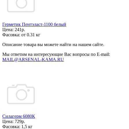
Герметик Пентэласт-1100 белый
Цена:
241р.
Фасовка:
от 0.31 кг
Описание товара вы можете найти на нашем сайте.
Мы ответим на интересующие Вас вопросы по E-mail:
MAIL@ARSENAL-KAMA.RU
Силагерм 6080К
Цена:
729р.
Фасовка:
1,5 кг