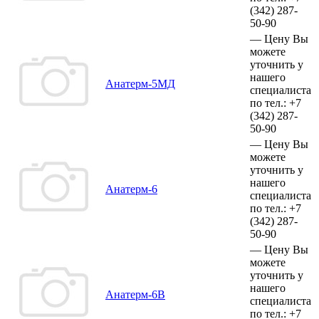
(342)
287-
50-90
—
Цену Вы
можете
уточнить у
нашего
Анатерм-5МД
специалиста
по тел.:
+7
(342)
287-
50-90
—
Цену Вы
можете
уточнить у
нашего
Анатерм-6
специалиста
по тел.:
+7
(342)
287-
50-90
—
Цену Вы
можете
уточнить у
нашего
Анатерм-6В
специалиста
по тел.:
+7