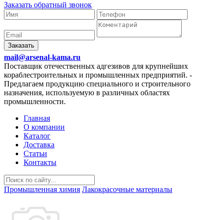
Заказать обратный звонок
Заказать
mail@arsenal-kama.ru
Поставщик отечественных адгезивов для крупнейших
кораблестроительных и промышленных предприятий.
-
Предлагаем продукцию специального и строительного
назначения, используемую в различных областях
промышленности.
Главная
О компании
Каталог
Доставка
Статьи
Контакты
Промышленная химия
Лакокрасочные материалы