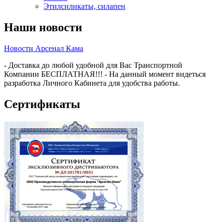
Этилсиликаты, силапен
Наши новости
Новости Арсенал Кама
- Доставка до любой удобной для Вас Транспортной
Компании БЕСПЛАТНАЯ!!! - На данный момент видеться
разработка Личного Кабинета для удобства работы.
Сертификаты