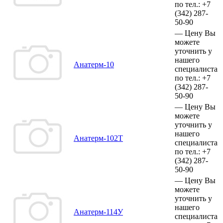
по тел.:
+7
(342)
287-
50-90
—
Цену Вы
можете
уточнить у
нашего
Анатерм-10
специалиста
по тел.:
+7
(342)
287-
50-90
—
Цену Вы
можете
уточнить у
нашего
Анатерм-102Т
специалиста
по тел.:
+7
(342)
287-
50-90
—
Цену Вы
можете
уточнить у
нашего
Анатерм-114У
специалиста