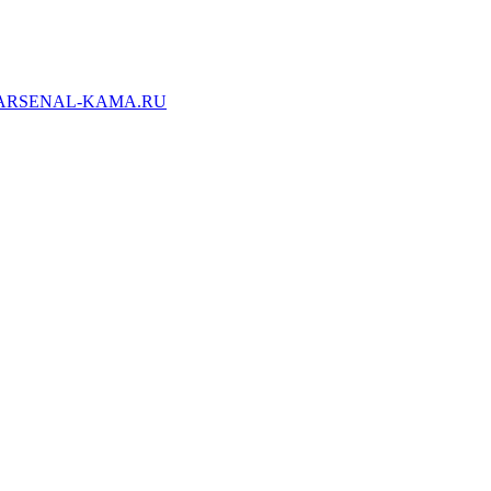
ARSENAL-KAMA.RU