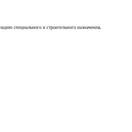
укцию специального и строительного назначения,