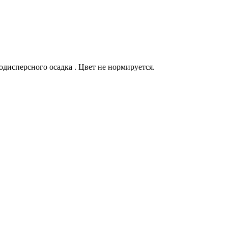
дисперсного осадка . Цвет не нормируется.