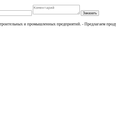
Заказать
естроительных и промышленных предприятий.
- Предлагаем прод