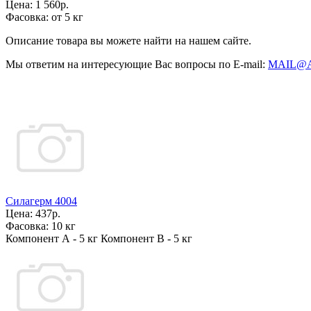
Цена:
1 560р.
Фасовка:
от 5 кг
Описание товара вы можете найти на нашем сайте.
Мы ответим на интересующие Вас вопросы по E-mail:
MAIL@
Силагерм 4004
Цена:
437р.
Фасовка:
10 кг
Компонент А - 5 кг Компонент В - 5 кг