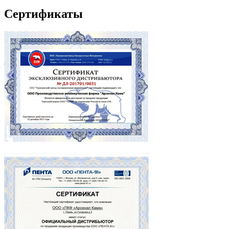
Сертификаты