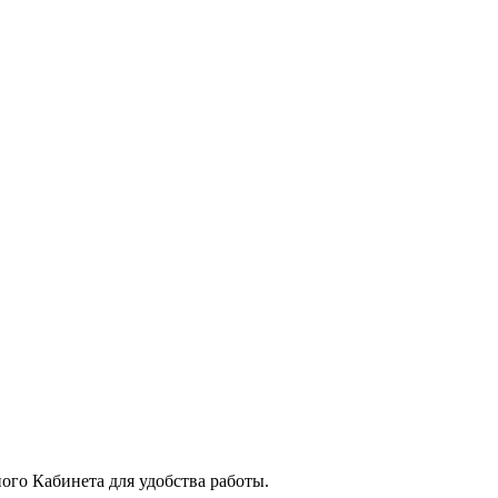
го Кабинета для удобства работы.