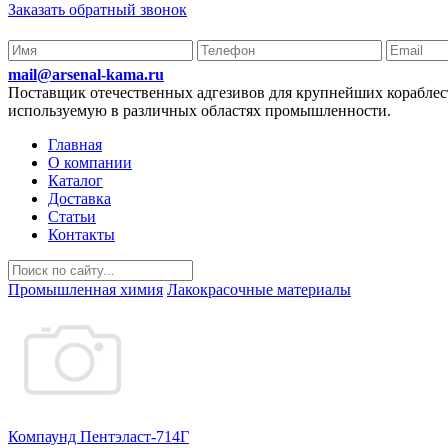
Заказать обратный звонок
mail@arsenal-kama.ru
Поставщик отечественных адгезивов для крупнейших корабл
используемую в различных областях промышленности.
Главная
О компании
Каталог
Доставка
Статьи
Контакты
Промышленная химия
Лакокрасочные материалы
Компаунд Пентэласт-714Г