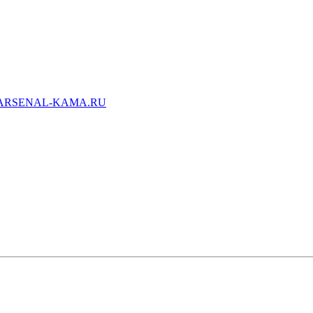
ARSENAL-KAMA.RU