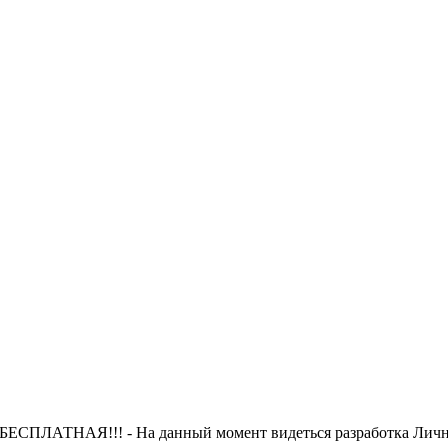
 БЕСПЛАТНАЯ!!! - На данный момент видеться разработка Лично