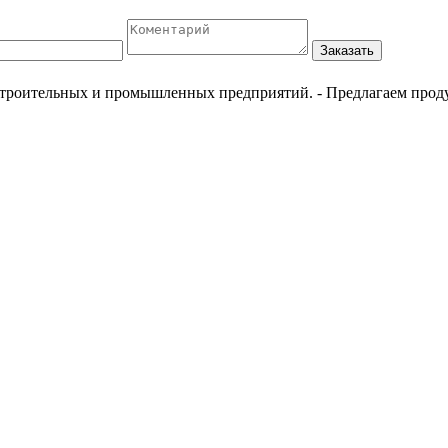
Заказать
естроительных и промышленных предприятий.
- Предлагаем прод