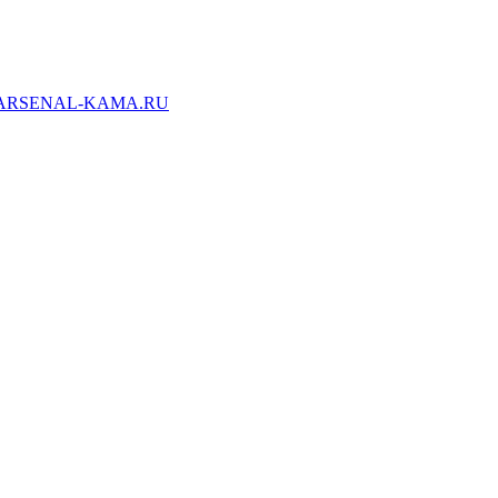
ARSENAL-KAMA.RU