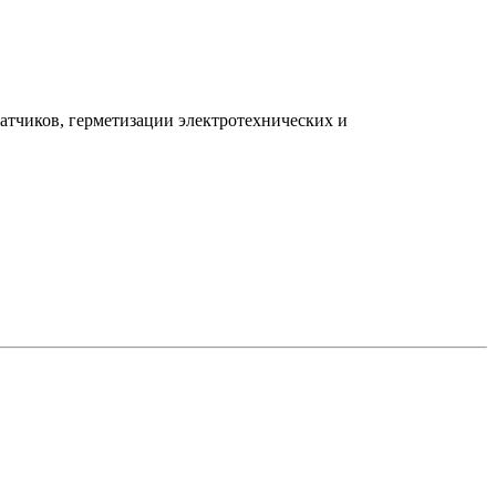
атчиков, герметизации электротехнических и