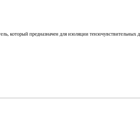
ль, который предназначен для изоляции тензочувствительных д