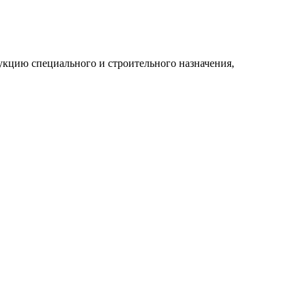
укцию специального и строительного назначения,