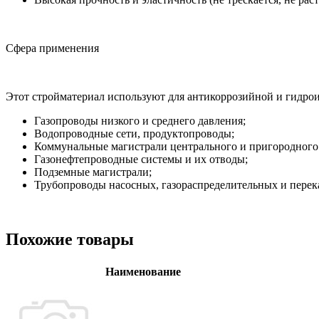
Сфера применения
Этот стройматериал используют для антикоррозийной и гидро
Газопроводы низкого и среднего давления;
Водопроводные сети, продуктопроводы;
Коммунальные магистрали центрального и пригородного 
Газонефтепроводные системы и их отводы;
Подземные магистрали;
Трубопроводы насосных, газораспределительных и пере
Похожие товары
Наименование