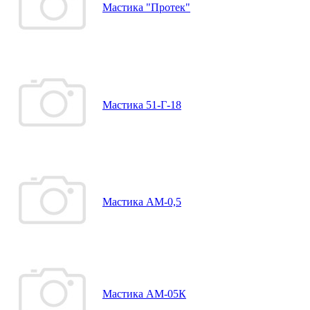
Мастика "Протек"
Мастика 51-Г-18
Мастика АМ-0,5
Мастика АМ-05К