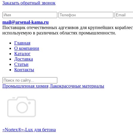
Заказать обратный звонок
mail@arsenal-kama.ru
Поставщик отечественных адгезивов для крупнейших корабл
используемую в различных областях промышленности.
Главная
О компании
Каталог
Доставка
Статьи
Контакты
Промышленная химия
Лакокрасочные материалы
«Nortex®»-Lux для бетона