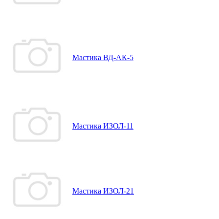
Мастика ВД-АК-5
Мастика ИЗОЛ-11
Мастика ИЗОЛ-21