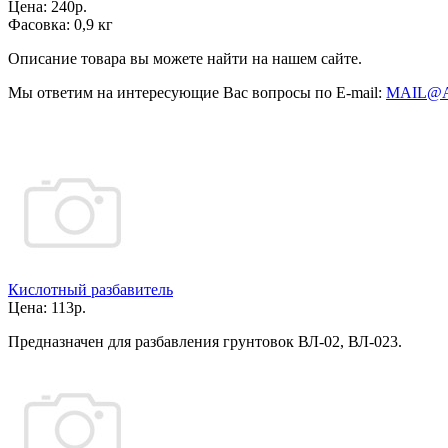
Цена:
240р.
Фасовка:
0,9 кг
Описание товара вы можете найти на нашем сайте.
Мы ответим на интересующие Вас вопросы по E-mail:
MAIL@
Кислотный разбавитель
Цена:
113р.
Предназначен для разбавления грунтовок ВЛ-02, ВЛ-023.