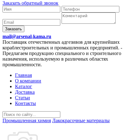
Заказать обратный звонок
Заказать
mail@arsenal-kama.ru
Поставщик отечественных адгезивов для крупнейших
кораблестроительных и промышленных предприятий.
-
Предлагаем продукцию специального и строительного
назначения, используемую в различных областях
промышленности.
Главная
О компании
Каталог
Доставка
Статьи
Контакты
Промышленная химия
Лакокрасочные материалы