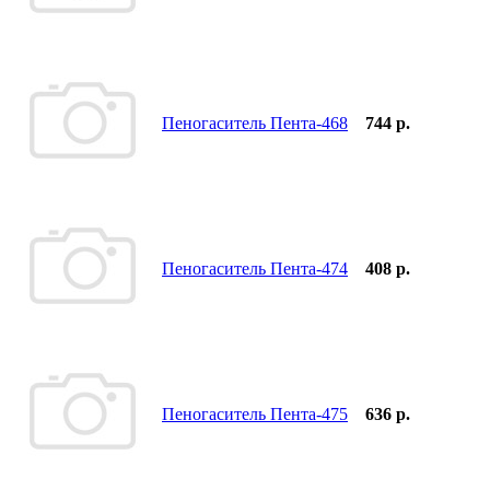
Пеногаситель Пента-468
744 р.
Пеногаситель Пента-474
408 р.
Пеногаситель Пента-475
636 р.