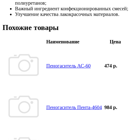
полиуретанов;
Важный ингредиент конфекционированных смесей;
Улучшение качества лакокрасочных материалов.
Похожие товары
Наименование
Цена
Пеногаситель АС-60
474 р.
Пеногаситель Пента-4604
984 р.