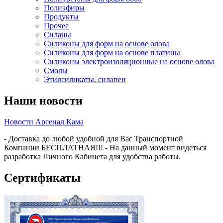
Полиэфиры
Продукты
Прочее
Силаны
Силиконы для форм на основе олова
Силиконы для форм на основе платины
Силиконы электроизоляционные на основе олова
Смолы
Этилсиликаты, силапен
Наши новости
Новости Арсенал Кама
- Доставка до любой удобной для Вас Транспортной
Компании БЕСПЛАТНАЯ!!! - На данный момент видеться
разработка Личного Кабинета для удобства работы.
Сертификаты