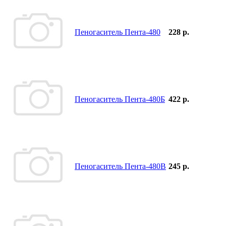
Пеногаситель Пента-480
228 р.
Пеногаситель Пента-480Б
422 р.
Пеногаситель Пента-480В
245 р.