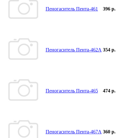
Пеногаситель Пента-461
396 р.
Пеногаситель Пента-462А
354 р.
Пеногаситель Пента-465
474 р.
Пеногаситель Пента-467А
360 р.