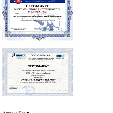
Адрес: г. Пермь, ,