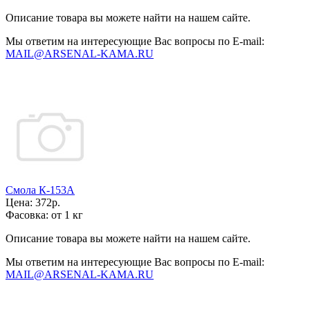
Описание товара вы можете найти на нашем сайте.
Мы ответим на интересующие Вас вопросы по E-mail:
MAIL@ARSENAL-KAMA.RU
Смола К-153А
Цена:
372р.
Фасовка:
от 1 кг
Описание товара вы можете найти на нашем сайте.
Мы ответим на интересующие Вас вопросы по E-mail:
MAIL@ARSENAL-KAMA.RU