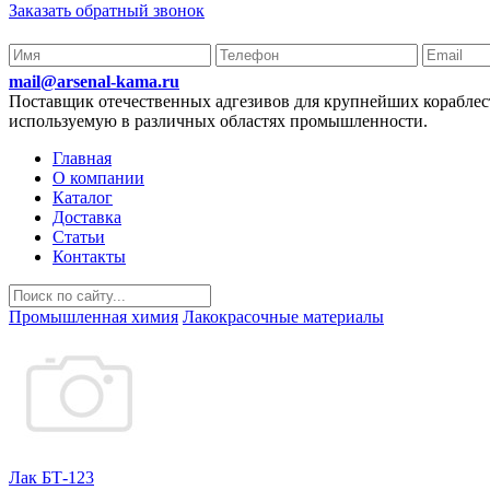
Заказать обратный звонок
mail@arsenal-kama.ru
Поставщик отечественных адгезивов для крупнейших корабл
используемую в различных областях промышленности.
Главная
О компании
Каталог
Доставка
Статьи
Контакты
Промышленная химия
Лакокрасочные материалы
Лак БТ-123