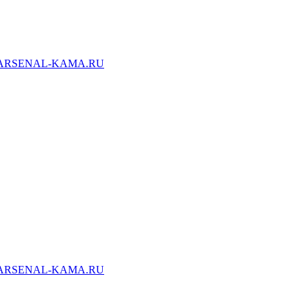
ARSENAL-KAMA.RU
ARSENAL-KAMA.RU