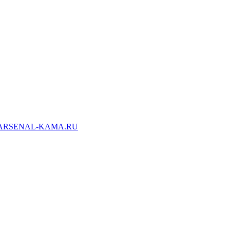
ARSENAL-KAMA.RU