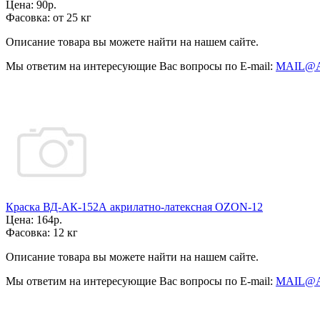
Цена:
90р.
Фасовка:
от 25 кг
Описание товара вы можете найти на нашем сайте.
Мы ответим на интересующие Вас вопросы по E-mail:
MAIL@
Краска ВД-АК-152А акрилатно-латексная OZON-12
Цена:
164р.
Фасовка:
12 кг
Описание товара вы можете найти на нашем сайте.
Мы ответим на интересующие Вас вопросы по E-mail:
MAIL@