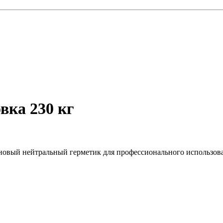
вка 230 кг
новый нейтральный герметик для профессионального использов