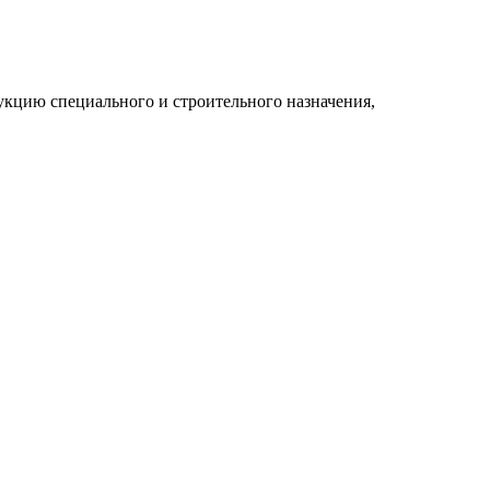
укцию специального и строительного назначения,