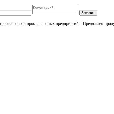
Заказать
естроительных и промышленных предприятий.
- Предлагаем прод