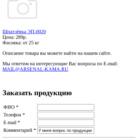
Шпатлёвка ЭП-0020
Цена:
289р.
Фасовка:
от 25 кг
Описание товара вы можете найти на нашем сайте.
Мы ответим на интересующие Вас вопросы по E-mail:
MAIL@ARSENAL-KAMA.RU
Заказать продукцию
ФИО
*
Телефон
*
E-mail
*
Комментарий
*