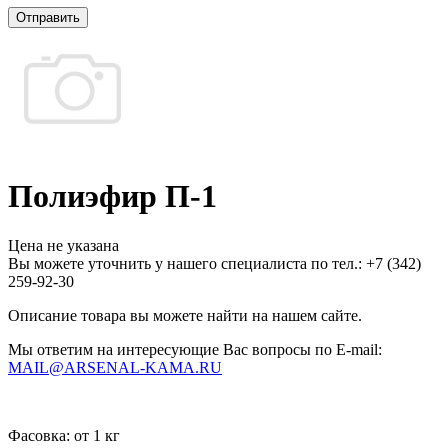
Отправить
Полиэфир П-1
Цена не указана
Вы можете уточнить у нашего специалиста по тел.: +7
(342)
259-92-30
Описание товара вы можете найти на нашем сайте.
Мы ответим на интересующие Вас вопросы по E-mail:
MAIL@ARSENAL-KAMA.RU
Фасовка:
от 1 кг