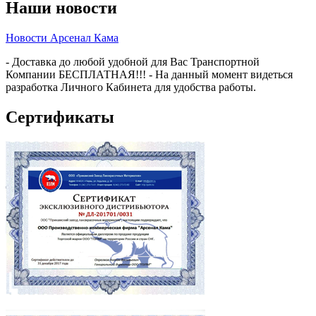
Наши новости
Новости Арсенал Кама
- Доставка до любой удобной для Вас Транспортной
Компании БЕСПЛАТНАЯ!!! - На данный момент видеться
разработка Личного Кабинета для удобства работы.
Сертификаты