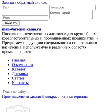
Заказать обратный звонок
Заказать
mail@arsenal-kama.ru
Поставщик отечественных адгезивов для крупнейших
кораблестроительных и промышленных предприятий.
-
Предлагаем продукцию специального и строительного
назначения, используемую в различных областях
промышленности.
Главная
О компании
Каталог
Доставка
Статьи
Контакты
Промышленная химия
Лакокрасочные материалы