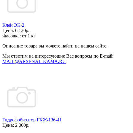
Клей ЭК-2
Цена:
6 120р.
Фасовка:
от 1 кг
Описание товара вы можете найти на нашем сайте.
Мы ответим на интересующие Вас вопросы по E-mail:
MAIL@ARSENAL-KAMA.RU
Гидрофобизатор ГКЖ-136-41
Цена:
2 000р.