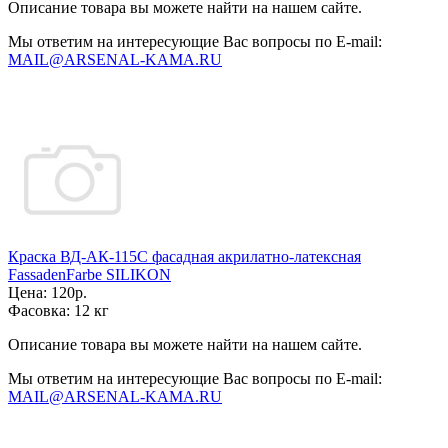
Описание товара вы можете найти на нашем сайте.
Мы ответим на интересующие Вас вопросы по E-mail:
MAIL@ARSENAL-KAMA.RU
Краска ВД-АК-115С фасадная акрилатно-латексная
FassadenFarbe SILIKON
Цена:
120р.
Фасовка:
12 кг
Описание товара вы можете найти на нашем сайте.
Мы ответим на интересующие Вас вопросы по E-mail:
MAIL@ARSENAL-KAMA.RU