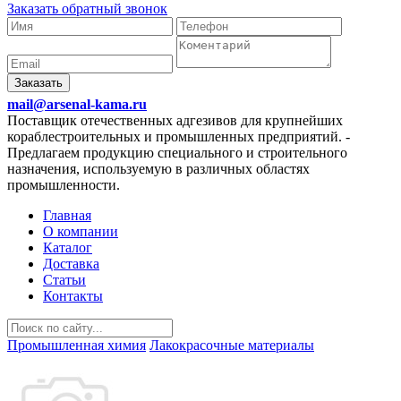
Заказать обратный звонок
Заказать
mail@arsenal-kama.ru
Поставщик отечественных адгезивов для крупнейших
кораблестроительных и промышленных предприятий.
-
Предлагаем продукцию специального и строительного
назначения, используемую в различных областях
промышленности.
Главная
О компании
Каталог
Доставка
Статьи
Контакты
Промышленная химия
Лакокрасочные материалы