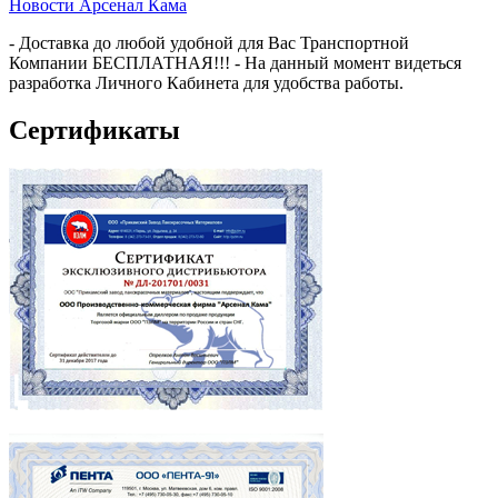
Новости Арсенал Кама
- Доставка до любой удобной для Вас Транспортной
Компании БЕСПЛАТНАЯ!!! - На данный момент видеться
разработка Личного Кабинета для удобства работы.
Сертификаты