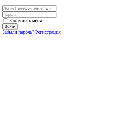
Запомнить меня
Забыли пароль?
Регистрация