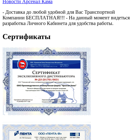
Новости Арсенал Кама
- Доставка до любой удобной для Вас Транспортной
Компании БЕСПЛАТНАЯ!!! - На данный момент видеться
разработка Личного Кабинета для удобства работы.
Сертификаты