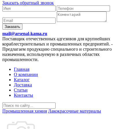
Заказать обратный звонок
Заказать
mail@arsenal-kama.ru
Поставщик отечественных адгезивов для крупнейших
кораблестроительных и промышленных предприятий.
-
Предлагаем продукцию специального и строительного
назначения, используемую в различных областях
промышленности.
Главная
О компании
Каталог
Доставка
Статьи
Контакты
Промышленная химия
Лакокрасочные материалы