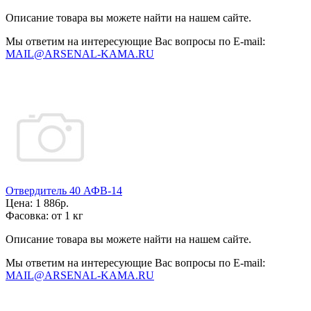
Описание товара вы можете найти на нашем сайте.
Мы ответим на интересующие Вас вопросы по E-mail:
MAIL@ARSENAL-KAMA.RU
Отвердитель 40 АФВ-14
Цена:
1 886р.
Фасовка:
от 1 кг
Описание товара вы можете найти на нашем сайте.
Мы ответим на интересующие Вас вопросы по E-mail:
MAIL@ARSENAL-KAMA.RU