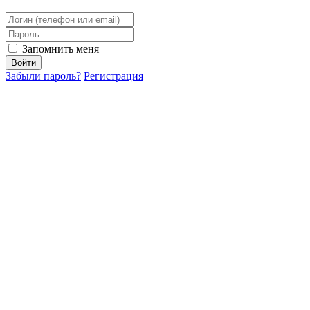
Запомнить меня
Забыли пароль?
Регистрация