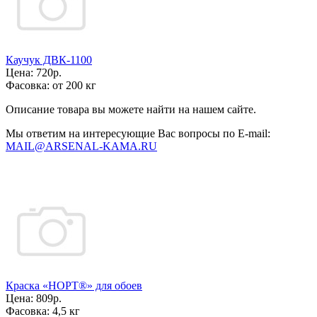
Каучук ДВК-1100
Цена:
720р.
Фасовка:
от 200 кг
Описание товара вы можете найти на нашем сайте.
Мы ответим на интересующие Вас вопросы по E-mail:
MAIL@ARSENAL-KAMA.RU
Краска «НОРТ®» для обоев
Цена:
809р.
Фасовка:
4,5 кг