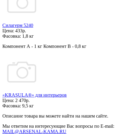
Силагерм 5240
Цена:
433р.
Фасовка:
1,8 кг
Компонент А - 1 кг Компонент В - 0,8 кг
«KRASULA®» для интерьеров
Цена:
2 470р.
Фасовка:
9,5 кг
Описание товара вы можете найти на нашем сайте.
Мы ответим на интересующие Вас вопросы по E-mail:
MAIL@ARSENAL-KAMA.RU