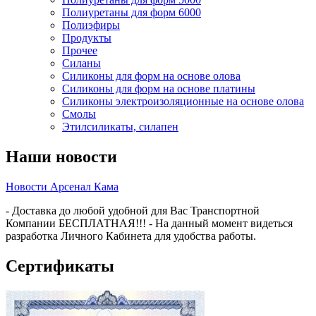
Полиуретаны для форм 6000
Полиэфиры
Продукты
Прочее
Силаны
Силиконы для форм на основе олова
Силиконы для форм на основе платины
Силиконы электроизоляционные на основе олова
Смолы
Этилсиликаты, силапен
Наши новости
Новости Арсенал Кама
- Доставка до любой удобной для Вас Транспортной
Компании БЕСПЛАТНАЯ!!! - На данный момент видеться
разработка Личного Кабинета для удобства работы.
Сертификаты