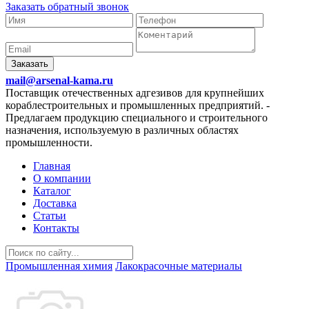
Заказать обратный звонок
Заказать
mail@arsenal-kama.ru
Поставщик отечественных адгезивов для крупнейших
кораблестроительных и промышленных предприятий.
-
Предлагаем продукцию специального и строительного
назначения, используемую в различных областях
промышленности.
Главная
О компании
Каталог
Доставка
Статьи
Контакты
Промышленная химия
Лакокрасочные материалы