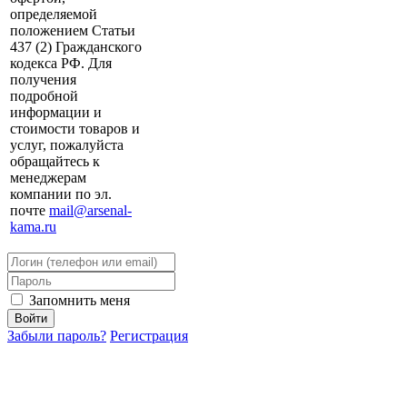
определяемой
положением Статьи
437 (2) Гражданского
кодекса РФ. Для
получения
подробной
информации и
стоимости товаров и
услуг, пожалуйста
обращайтесь к
менеджерам
компании по эл.
почте
mail@arsenal-
kama.ru
Запомнить меня
Забыли пароль?
Регистрация