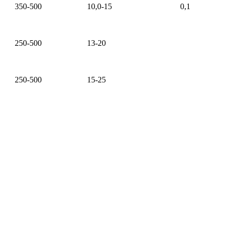
350-500
10,0-15
0,1
250-500
13-20
250-500
15-25