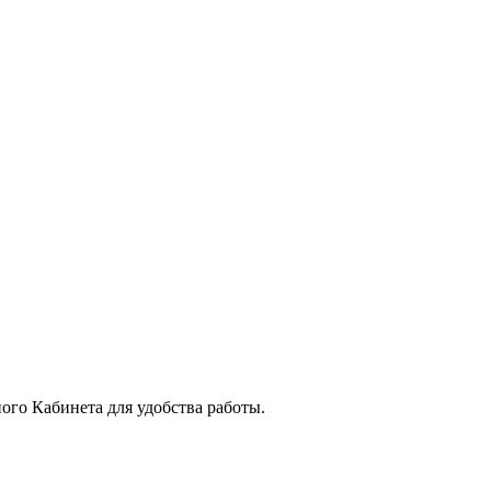
го Кабинета для удобства работы.