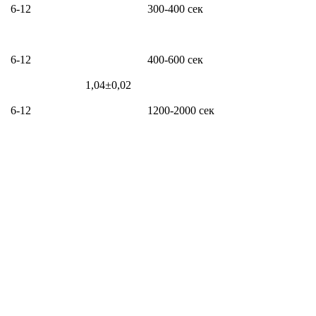
6-12
300-400 сек
6-12
400-600 сек
1,04±0,02
6-12
1200-2000 сек