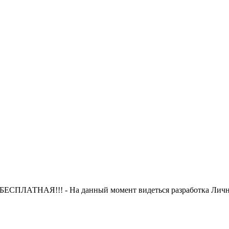
 БЕСПЛАТНАЯ!!! - На данный момент видеться разработка Лично