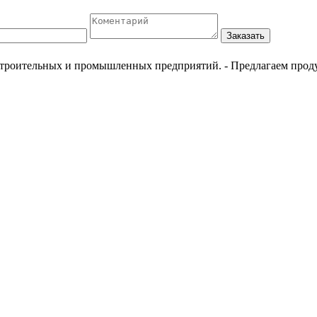
Заказать
естроительных и промышленных предприятий.
- Предлагаем прод