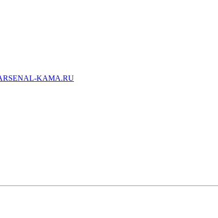
ARSENAL-KAMA.RU