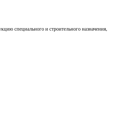
укцию специального и строительного назначения,