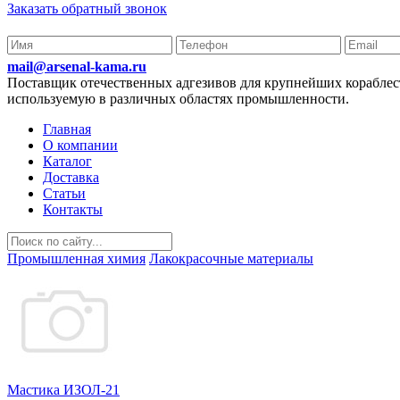
Заказать обратный звонок
mail@arsenal-kama.ru
Поставщик отечественных адгезивов для крупнейших корабл
используемую в различных областях промышленности.
Главная
О компании
Каталог
Доставка
Статьи
Контакты
Промышленная химия
Лакокрасочные материалы
Мастика ИЗОЛ-21