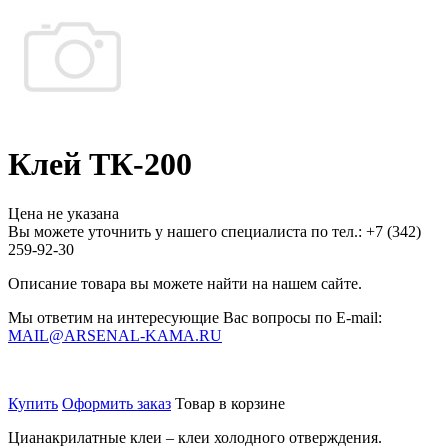
Клей ТК-200
Цена не указана
Вы можете уточнить у нашего специалиста по тел.: +7
(342)
259-92-30
Описание товара вы можете найти на нашем сайте.
Мы ответим на интересующие Вас вопросы по E-mail:
MAIL@ARSENAL-KAMA.RU
Купить
Оформить заказ
Товар в корзине
Цианакрилатные клеи – клеи холодного отверждения.