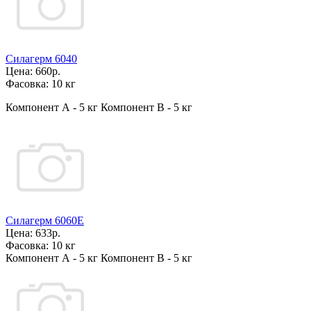
Силагерм 6040
Цена:
660р.
Фасовка:
10 кг
Компонент А - 5 кг Компонент В - 5 кг
Силагерм 6060Е
Цена:
633р.
Фасовка:
10 кг
Компонент А - 5 кг Компонент В - 5 кг