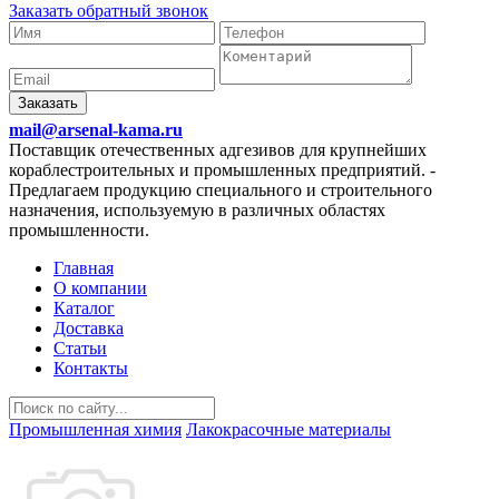
Заказать обратный звонок
Заказать
mail@arsenal-kama.ru
Поставщик отечественных адгезивов для крупнейших
кораблестроительных и промышленных предприятий.
-
Предлагаем продукцию специального и строительного
назначения, используемую в различных областях
промышленности.
Главная
О компании
Каталог
Доставка
Статьи
Контакты
Промышленная химия
Лакокрасочные материалы