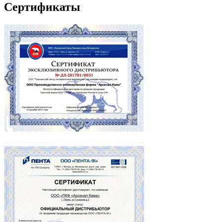
Сертификаты