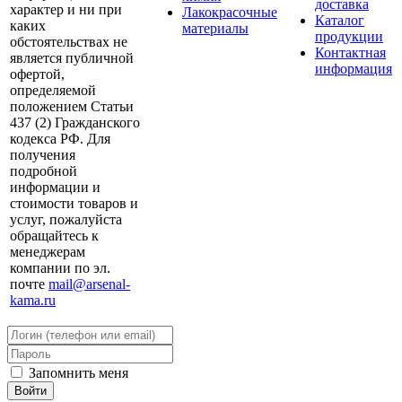
доставка
характер и ни при
Лакокрасочные
Каталог
каких
материалы
продукции
обстоятельствах не
Контактная
является публичной
информация
офертой,
определяемой
положением Статьи
437 (2) Гражданского
кодекса РФ. Для
получения
подробной
информации и
стоимости товаров и
услуг, пожалуйста
обращайтесь к
менеджерам
компании по эл.
почте
mail@arsenal-
kama.ru
Запомнить меня