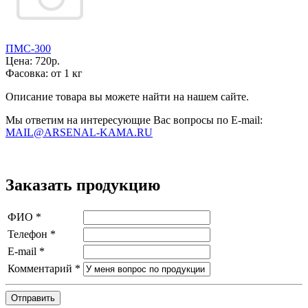
ПМС-300
Цена:
720р.
Фасовка:
от 1 кг
Описание товара вы можете найти на нашем сайте.
Мы ответим на интересующие Вас вопросы по E-mail:
MAIL@ARSENAL-KAMA.RU
Заказать продукцию
ФИО
*
Телефон
*
E-mail
*
Комментарий
*
Отправить