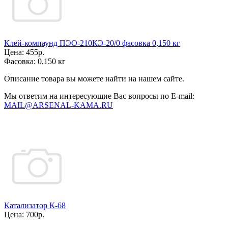
Клей-компаунд ПЭО-210КЭ-20/0 фасовка 0,150 кг
Цена:
455р.
Фасовка:
0,150 кг
Описание товара вы можете найти на нашем сайте.
Мы ответим на интересующие Вас вопросы по E-mail:
MAIL@ARSENAL-KAMA.RU
Катализатор К-68
Цена:
700р.