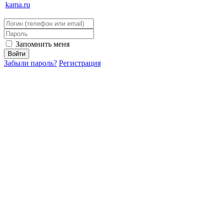
kama.ru
Запомнить меня
Забыли пароль?
Регистрация