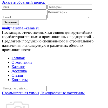
Заказать обратный звонок
Заказать
mail@arsenal-kama.ru
Поставщик отечественных адгезивов для крупнейших
кораблестроительных и промышленных предприятий.
-
Предлагаем продукцию специального и строительного
назначения, используемую в различных областях
промышленности.
Главная
О компании
Каталог
Доставка
Статьи
Контакты
Промышленная химия
Лакокрасочные материалы