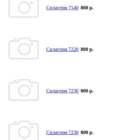
Силагерм 7140
800 р.
Силагерм 7220
800 р.
Силагерм 7230
800 р.
Силагерм 7230
800 р.