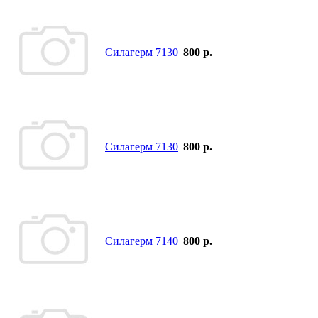
Силагерм 7130
800 р.
Силагерм 7130
800 р.
Силагерм 7140
800 р.