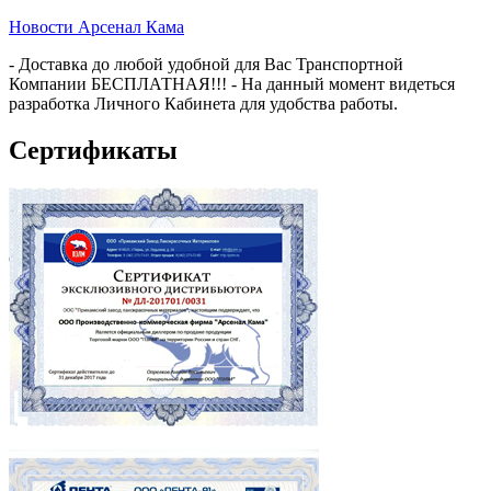
Новости Арсенал Кама
- Доставка до любой удобной для Вас Транспортной
Компании БЕСПЛАТНАЯ!!! - На данный момент видеться
разработка Личного Кабинета для удобства работы.
Сертификаты