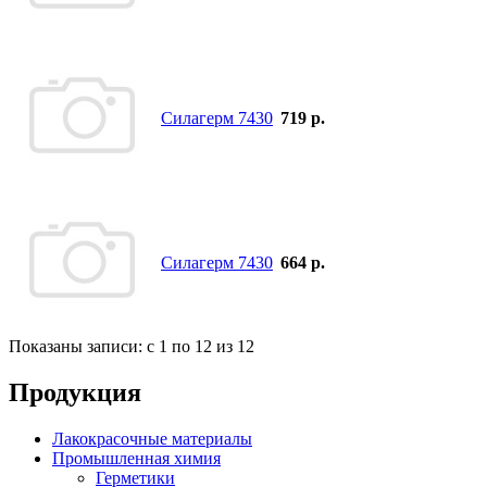
Силагерм 7430
719 р.
Силагерм 7430
664 р.
Показаны записи: с 1 по 12 из 12
Продукция
Лакокрасочные материалы
Промышленная химия
Герметики