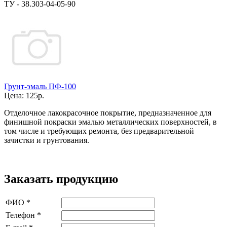
ТУ - 38.303-04-05-90
Грунт-эмаль ПФ-100
Цена:
125р.
Отделочное лакокрасочное покрытие, предназначенное для
финишной покраски эмалью металлических поверхностей, в
том числе и требующих ремонта, без предварительной
зачистки и грунтования.
Заказать продукцию
ФИО
*
Телефон
*