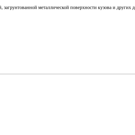
, загрунтованной металлической поверхности кузова и других д