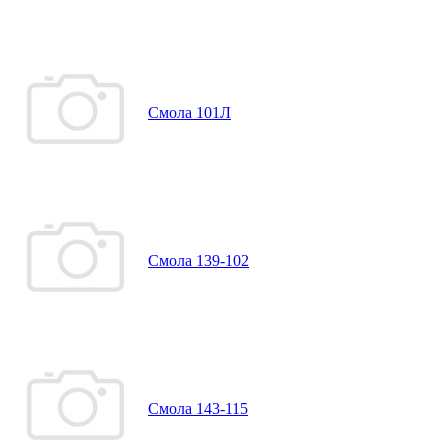
Смола 101Л
Смола 139-102
Смола 143-115