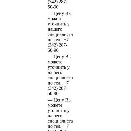
(342)
287-
50-90
—
Цену Вы
можете
уточнить у
нашего
специалиста
по тел.:
+7
(342)
287-
50-90
—
Цену Вы
можете
уточнить у
нашего
специалиста
по тел.:
+7
(342)
287-
50-90
—
Цену Вы
можете
уточнить у
нашего
специалиста
по тел.:
+7