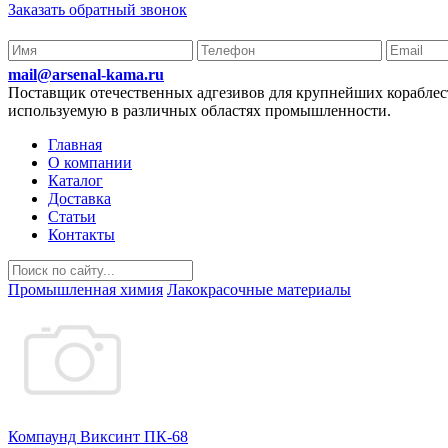
Заказать обратный звонок
mail@arsenal-kama.ru
Поставщик отечественных адгезивов для крупнейших корабл
используемую в различных областях промышленности.
Главная
О компании
Каталог
Доставка
Статьи
Контакты
Промышленная химия
Лакокрасочные материалы
Компаунд Виксинт ПК-68