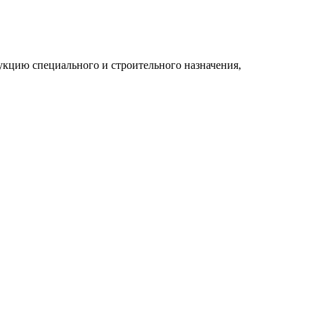
укцию специального и строительного назначения,