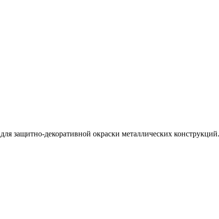
для защитно-декоративной окраски металлических конструкций