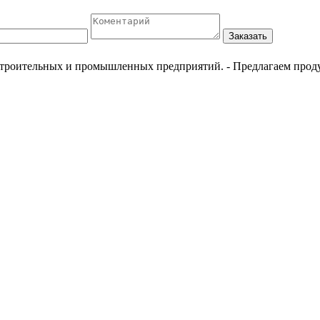
Заказать
естроительных и промышленных предприятий.
- Предлагаем прод