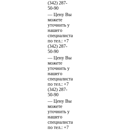
(342)
287-
50-90
—
Цену Вы
можете
уточнить у
нашего
специалиста
по тел.:
+7
(342)
287-
50-90
—
Цену Вы
можете
уточнить у
нашего
специалиста
по тел.:
+7
(342)
287-
50-90
—
Цену Вы
можете
уточнить у
нашего
специалиста
по тел.:
+7