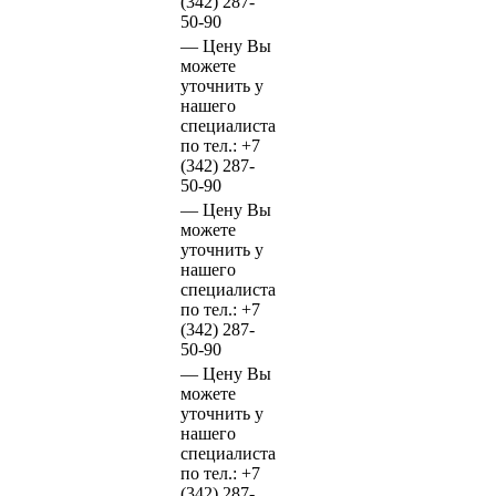
(342)
287-
50-90
—
Цену Вы
можете
уточнить у
нашего
специалиста
по тел.:
+7
(342)
287-
50-90
—
Цену Вы
можете
уточнить у
нашего
специалиста
по тел.:
+7
(342)
287-
50-90
—
Цену Вы
можете
уточнить у
нашего
специалиста
по тел.:
+7
(342)
287-