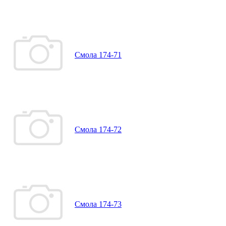
Смола 174-71
Смола 174-72
Смола 174-73