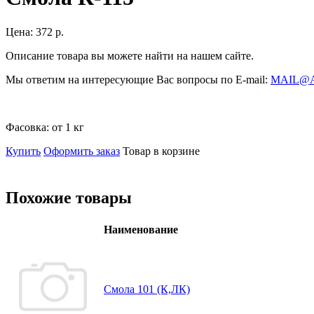
Цена:
372 р.
Описание товара вы можете найти на нашем сайте.
Мы ответим на интересующие Вас вопросы по E-mail:
MAIL@
Фасовка:
от 1 кг
Купить
Оформить заказ
Товар в корзине
Похожие товары
Наименование
Смола 101 (К,ЛК)