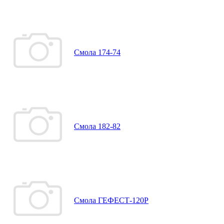
Смола 174-74
Смола 182-82
Смола ГЕФЕСТ-120Р