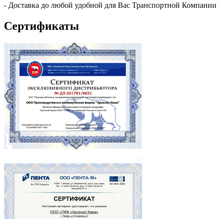
- Доставка до любой удобной для Вас Транспортной Компании
Сертификаты