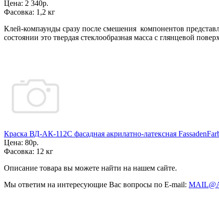
Цена:
2 340р.
Фасовка:
1,2 кг
Клей-компаунды сразу после смешения компонентов представ
состоянии это твердая стеклообразная масса с глянцевой повер
Краска ВД-АК-112С фасадная акрилатно-латексная FassadenFar
Цена:
80р.
Фасовка:
12 кг
Описание товара вы можете найти на нашем сайте.
Мы ответим на интересующие Вас вопросы по E-mail:
MAIL@