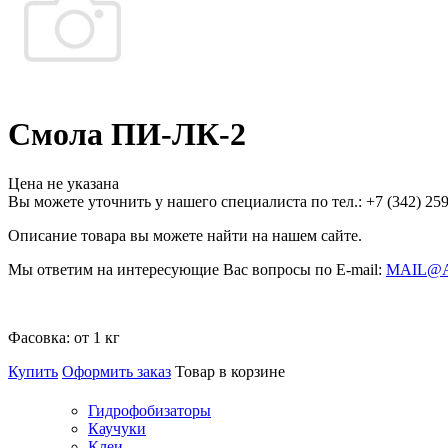
Смола ПИ-ЛК-2
Цена не указана
Вы можете уточнить у нашего специалиста по тел.: +7
(342)
259
Описание товара вы можете найти на нашем сайте.
Мы ответим на интересующие Вас вопросы по E-mail:
MAIL@
Фасовка:
от 1 кг
Купить
Оформить заказ
Товар в корзине
Гидрофобизаторы
Каучуки
Клеи