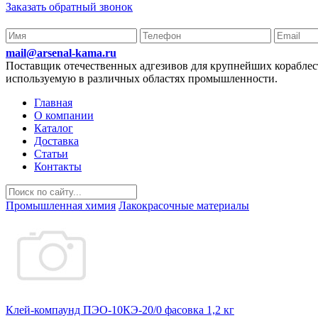
Заказать обратный звонок
mail@arsenal-kama.ru
Поставщик отечественных адгезивов для крупнейших корабл
используемую в различных областях промышленности.
Главная
О компании
Каталог
Доставка
Статьи
Контакты
Промышленная химия
Лакокрасочные материалы
Клей-компаунд ПЭО-10КЭ-20/0 фасовка 1,2 кг