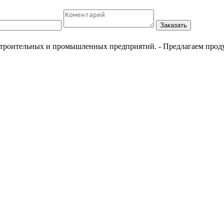
Заказать
естроительных и промышленных предприятий.
- Предлагаем прод