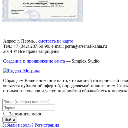
Адрес: г. Пермь, ,
смотреть на карте
Тел.:
+7 (342)
287-50-90, e-mail: perm@arsenal-kama.ru
2014 © Все права защищены
Создание и продвижение сайта
— Simplex Studio
Обращаем Ваше внимание на то, что данный интернет-сайт но
является публичной офертой, определяемой положением Стать
стоимости товаров и услуг, пожалуйста обращайтесь к менедж
Запомнить меня
Забыли пароль?
Регистрация