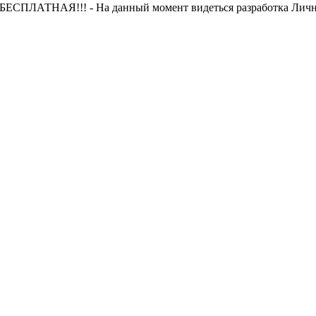
 БЕСПЛАТНАЯ!!! - На данный момент видеться разработка Лично