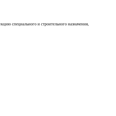
укцию специального и строительного назначения,