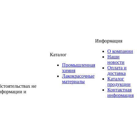
Информация
О компании
Каталог
Наши
новости
Промышленная
Оплата и
химия
доставка
Лакокрасочные
Каталог
материалы
продукции
стоятельствах не
Контактная
информации и
информация