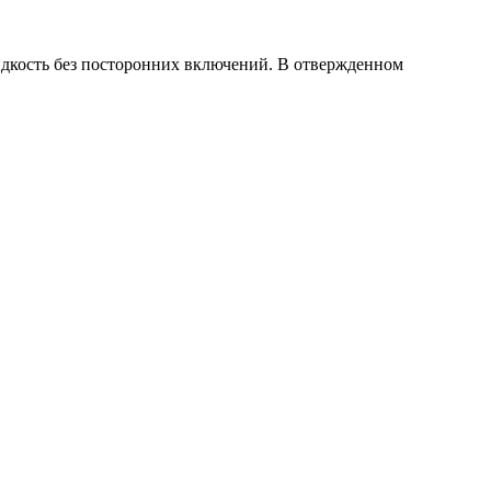
дкость без посторонних включений. В отвержденном