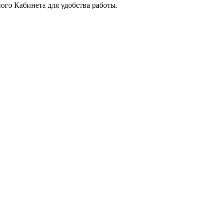
го Кабинета для удобства работы.