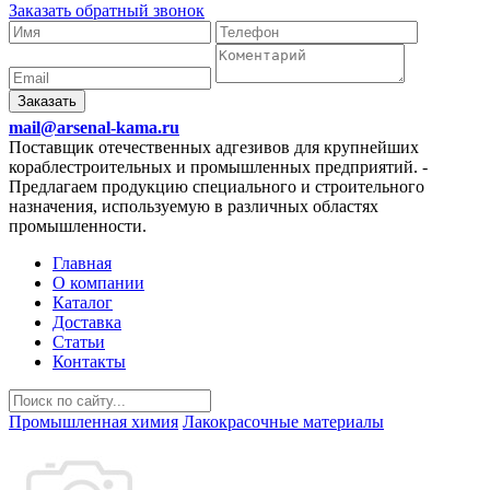
Заказать обратный звонок
Заказать
mail@arsenal-kama.ru
Поставщик отечественных адгезивов для крупнейших
кораблестроительных и промышленных предприятий.
-
Предлагаем продукцию специального и строительного
назначения, используемую в различных областях
промышленности.
Главная
О компании
Каталог
Доставка
Статьи
Контакты
Промышленная химия
Лакокрасочные материалы