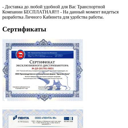
- Доставка до любой удобной для Вас Транспортной
Компании БЕСПЛАТНАЯ!!! - На данный момент видеться
разработка Личного Кабинета для удобства работы.
Сертификаты