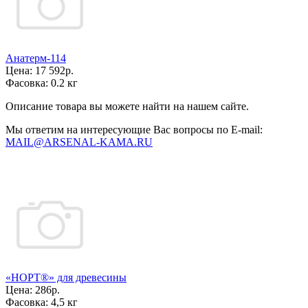
Анатерм-114
Цена:
17 592р.
Фасовка:
0.2 кг
Описание товара вы можете найти на нашем сайте.
Мы ответим на интересующие Вас вопросы по E-mail:
MAIL@ARSENAL-KAMA.RU
«НОРТ®» для древесины
Цена:
286р.
Фасовка:
4,5 кг