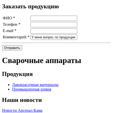
Заказать продукцию
ФИО
*
Телефон
*
E-mail
*
Комментарий
*
Отправить
Сварочные аппараты
Продукция
Лакокрасочные материалы
Промышленная химия
Наши новости
Новости Арсенал Кама