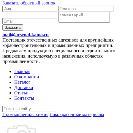
Заказать обратный звонок
Заказать
mail@arsenal-kama.ru
Поставщик отечественных адгезивов для крупнейших
кораблестроительных и промышленных предприятий.
-
Предлагаем продукцию специального и строительного
назначения, используемую в различных областях
промышленности.
Главная
О компании
Каталог
Доставка
Статьи
Контакты
Промышленная химия
Лакокрасочные материалы