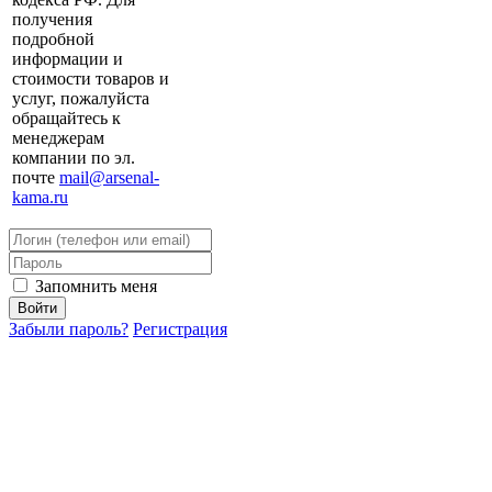
получения
подробной
информации и
стоимости товаров и
услуг, пожалуйста
обращайтесь к
менеджерам
компании по эл.
почте
mail@arsenal-
kama.ru
Запомнить меня
Забыли пароль?
Регистрация