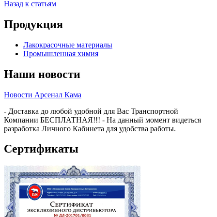
Назад к статьям
Продукция
Лакокрасочные материалы
Промышленная химия
Наши новости
Новости Арсенал Кама
- Доставка до любой удобной для Вас Транспортной
Компании БЕСПЛАТНАЯ!!! - На данный момент видеться
разработка Личного Кабинета для удобства работы.
Сертификаты