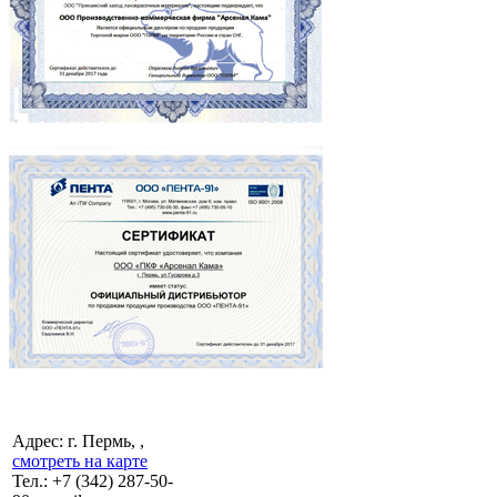
Адрес: г. Пермь, ,
смотреть на карте
Тел.:
+7 (342)
287-50-