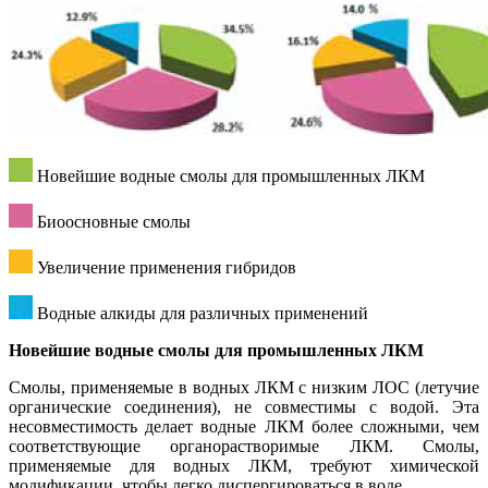
Новейшие водные смолы для промышленных ЛКМ
Биоосновные смолы
Увеличение применения гибридов
Водные алкиды для различных применений
Новейшие водные смолы для промышленных ЛКМ
Смолы, применяемые в водных ЛКМ с низким ЛОС (летучие
органические соединения), не совместимы с водой. Эта
несовместимость делает водные ЛКМ более сложными, чем
соответствующие органорастворимые ЛКМ. Смолы,
применяемые для водных ЛКМ, требуют химической
модификации, чтобы легко диспергироваться в воде.