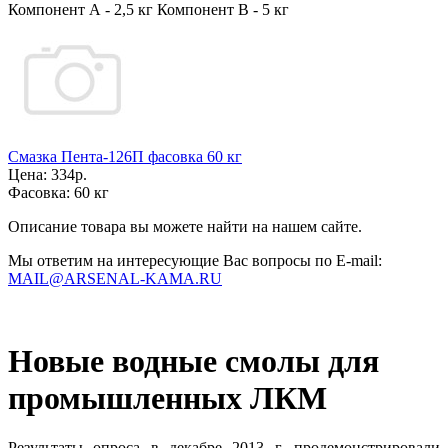
Компонент А - 2,5 кг Компонент В - 5 кг
Смазка Пента-126П фасовка 60 кг
Цена:
334р.
Фасовка:
60 кг
Описание товара вы можете найти на нашем сайте.
Мы ответим на интересующие Вас вопросы по E-mail:
MAIL@ARSENAL-KAMA.RU
Новые водные смолы для
промышленных ЛКМ
Результаты опроса в декабре 2013 г. продемонстрировали