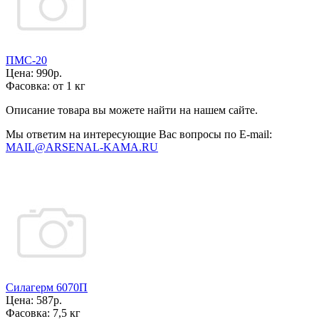
ПМС-20
Цена:
990р.
Фасовка:
от 1 кг
Описание товара вы можете найти на нашем сайте.
Мы ответим на интересующие Вас вопросы по E-mail:
MAIL@ARSENAL-KAMA.RU
Силагерм 6070П
Цена:
587р.
Фасовка:
7,5 кг