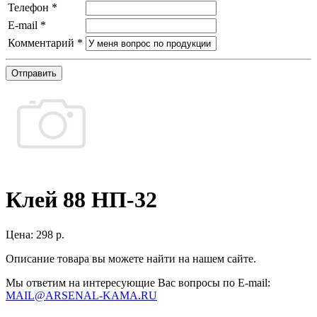
Телефон
*
E-mail
*
Комментарий
*
Отправить
Клей 88 НП-32
Цена:
298 р.
Описание товара вы можете найти на нашем сайте.
Мы ответим на интересующие Вас вопросы по E-mail:
MAIL@ARSENAL-KAMA.RU