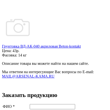
Грунтовка ВД-АК-040 акриловая Beton-kontakt
Цена:
43р.
Фасовка:
14 кг
Описание товара вы можете найти на нашем сайте.
Мы ответим на интересующие Вас вопросы по E-mail:
MAIL@ARSENAL-KAMA.RU
Заказать продукцию
ФИО
*