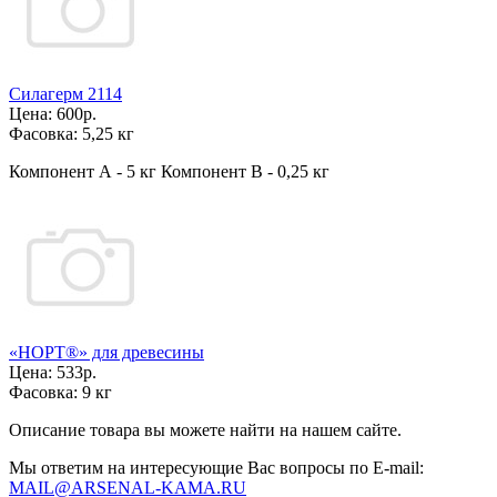
Силагерм 2114
Цена:
600р.
Фасовка:
5,25 кг
Компонент А - 5 кг Компонент В - 0,25 кг
«НОРТ®» для древесины
Цена:
533р.
Фасовка:
9 кг
Описание товара вы можете найти на нашем сайте.
Мы ответим на интересующие Вас вопросы по E-mail:
MAIL@ARSENAL-KAMA.RU