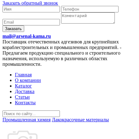
Заказать обратный звонок
Заказать
mail@arsenal-kama.ru
Поставщик отечественных адгезивов для крупнейших
кораблестроительных и промышленных предприятий.
-
Предлагаем продукцию специального и строительного
назначения, используемую в различных областях
промышленности.
Главная
О компании
Каталог
Доставка
Статьи
Контакты
Промышленная химия
Лакокрасочные материалы