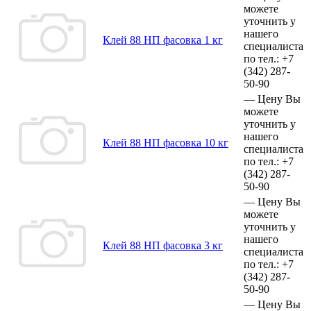
можете
уточнить у
нашего
Клей 88 НП фасовка 1 кг
специалиста
по тел.:
+7
(342)
287-
50-90
—
Цену Вы
можете
уточнить у
нашего
Клей 88 НП фасовка 10 кг
специалиста
по тел.:
+7
(342)
287-
50-90
—
Цену Вы
можете
уточнить у
нашего
Клей 88 НП фасовка 3 кг
специалиста
по тел.:
+7
(342)
287-
50-90
—
Цену Вы