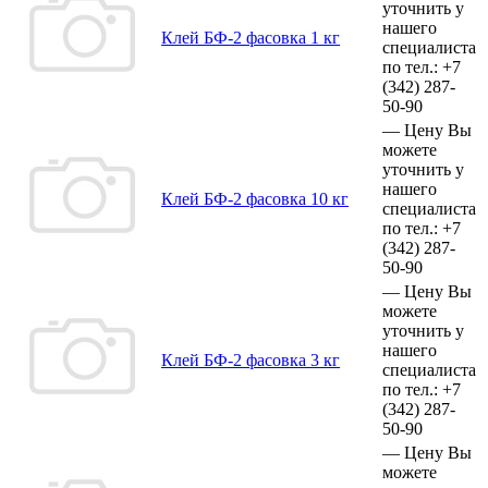
уточнить у
нашего
Клей БФ-2 фасовка 1 кг
специалиста
по тел.:
+7
(342)
287-
50-90
—
Цену Вы
можете
уточнить у
нашего
Клей БФ-2 фасовка 10 кг
специалиста
по тел.:
+7
(342)
287-
50-90
—
Цену Вы
можете
уточнить у
нашего
Клей БФ-2 фасовка 3 кг
специалиста
по тел.:
+7
(342)
287-
50-90
—
Цену Вы
можете