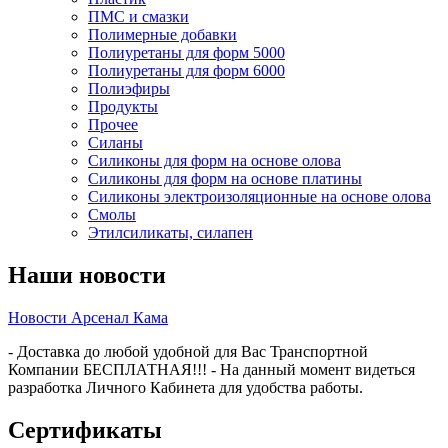
ПМС и смазки
Полимерные добавки
Полиуретаны для форм 5000
Полиуретаны для форм 6000
Полиэфиры
Продукты
Прочее
Силаны
Силиконы для форм на основе олова
Силиконы для форм на основе платины
Силиконы электроизоляционные на основе олова
Смолы
Этилсиликаты, силапен
Наши новости
Новости Арсенал Кама
- Доставка до любой удобной для Вас Транспортной
Компании БЕСПЛАТНАЯ!!! - На данный момент видеться
разработка Личного Кабинета для удобства работы.
Сертификаты