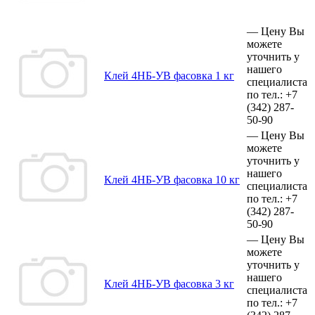
—
Цену Вы
можете
уточнить у
нашего
Клей 4НБ-УВ фасовка 1 кг
специалиста
по тел.:
+7
(342)
287-
50-90
—
Цену Вы
можете
уточнить у
нашего
Клей 4НБ-УВ фасовка 10 кг
специалиста
по тел.:
+7
(342)
287-
50-90
—
Цену Вы
можете
уточнить у
нашего
Клей 4НБ-УВ фасовка 3 кг
специалиста
по тел.:
+7