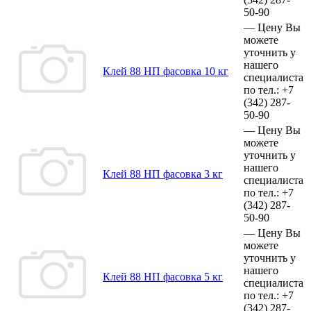
50-90
—
Цену Вы
можете
уточнить у
нашего
Клей 88 НП фасовка 10 кг
специалиста
по тел.:
+7
(342)
287-
50-90
—
Цену Вы
можете
уточнить у
нашего
Клей 88 НП фасовка 3 кг
специалиста
по тел.:
+7
(342)
287-
50-90
—
Цену Вы
можете
уточнить у
нашего
Клей 88 НП фасовка 5 кг
специалиста
по тел.:
+7
(342)
287-