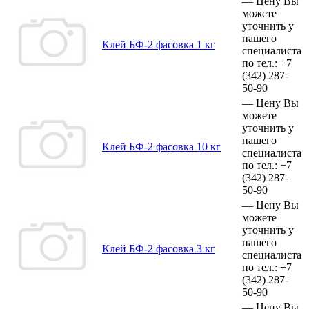
—
Цену Вы
можете
уточнить у
нашего
Клей БФ-2 фасовка 1 кг
специалиста
по тел.:
+7
(342)
287-
50-90
—
Цену Вы
можете
уточнить у
нашего
Клей БФ-2 фасовка 10 кг
специалиста
по тел.:
+7
(342)
287-
50-90
—
Цену Вы
можете
уточнить у
нашего
Клей БФ-2 фасовка 3 кг
специалиста
по тел.:
+7
(342)
287-
50-90
—
Цену Вы