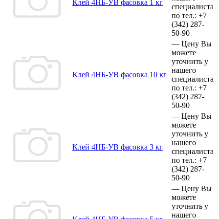
Клей 4НБ-УВ фасовка 1 кг
специалиста
по тел.:
+7
(342)
287-
50-90
—
Цену Вы
можете
уточнить у
нашего
Клей 4НБ-УВ фасовка 10 кг
специалиста
по тел.:
+7
(342)
287-
50-90
—
Цену Вы
можете
уточнить у
нашего
Клей 4НБ-УВ фасовка 3 кг
специалиста
по тел.:
+7
(342)
287-
50-90
—
Цену Вы
можете
уточнить у
нашего