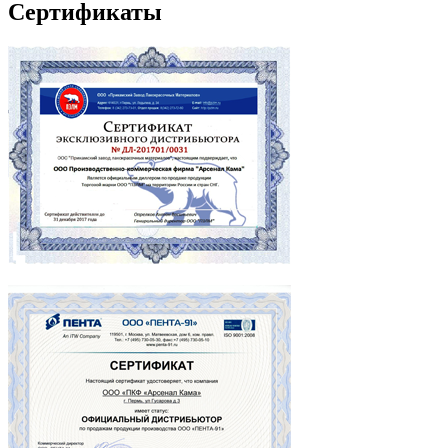
Сертификаты