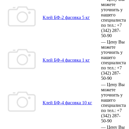
можете
уточнить у
нашего
Клей БФ-2 фасовка 5 кг
специалиста
по тел.:
+7
(342)
287-
50-90
—
Цену Вы
можете
уточнить у
нашего
Клей БФ-4 фасовка 1 кг
специалиста
по тел.:
+7
(342)
287-
50-90
—
Цену Вы
можете
уточнить у
нашего
Клей БФ-4 фасовка 10 кг
специалиста
по тел.:
+7
(342)
287-
50-90
—
Цену Вы