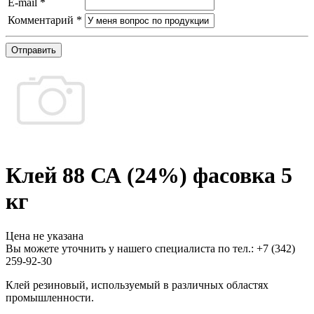
E-mail
*
Комментарий
*
Отправить
Клей 88 СА (24%) фасовка 5
кг
Цена не указана
Вы можете уточнить у нашего специалиста по тел.: +7
(342)
259-92-30
Клей резиновый, используемый в различных областях
промышленности.