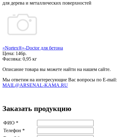
для дерева и металлических поверхностей
«Nortex®»-Doctor для бетона
Цена:
146р.
Фасовка:
0,95 кг
Описание товара вы можете найти на нашем сайте.
Мы ответим на интересующие Вас вопросы по E-mail:
MAIL@ARSENAL-KAMA.RU
Заказать продукцию
ФИО
*
Телефон
*