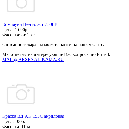
Компаунд Пентэласт-750FF
Цена:
1 690р.
Фасовка:
от 1 кг
Описание товара вы можете найти на нашем сайте.
Мы ответим на интересующие Вас вопросы по E-mail:
MAIL@ARSENAL-KAMA.RU
Краска ВД-АК-153С акриловая
Цена:
100р.
Фасовка:
11 кг