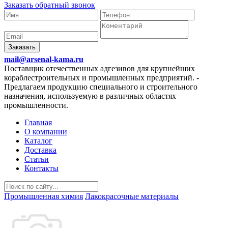
Заказать обратный звонок
Заказать
mail@arsenal-kama.ru
Поставщик отечественных адгезивов для крупнейших
кораблестроительных и промышленных предприятий.
-
Предлагаем продукцию специального и строительного
назначения, используемую в различных областях
промышленности.
Главная
О компании
Каталог
Доставка
Статьи
Контакты
Промышленная химия
Лакокрасочные материалы