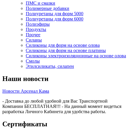
ПМС и смазки
Полимерные добавки
Полиуретаны для форм 5000
Полиуретаны для форм 6000
Полиэфиры
Продукты
Прочее
Силаны
Силиконы для форм на основе олова
Силиконы для форм на основе платины
Силиконы электроизоляционные на основе олова
Смолы
Этилсиликаты, силапен
Наши новости
Новости Арсенал Кама
- Доставка до любой удобной для Вас Транспортной
Компании БЕСПЛАТНАЯ!!! - На данный момент видеться
разработка Личного Кабинета для удобства работы.
Сертификаты