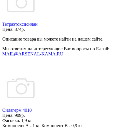
Тетраэтоксисилан
Цена:
374р.
Описание товара вы можете найти на нашем сайте.
Мы ответим на интересующие Вас вопросы по E-mail:
MAIL@ARSENAL-KAMA.RU
Силагерм 4010
Цена:
909р.
Фасовка:
1,9 кг
Компонент А - 1 кг Компонент В - 0,9 кг