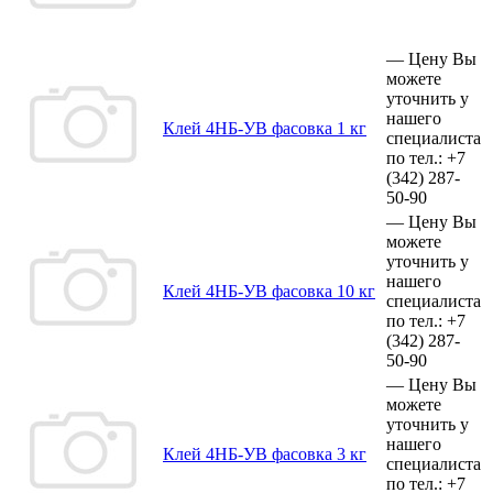
—
Цену Вы
можете
уточнить у
нашего
Клей 4НБ-УВ фасовка 1 кг
специалиста
по тел.:
+7
(342)
287-
50-90
—
Цену Вы
можете
уточнить у
нашего
Клей 4НБ-УВ фасовка 10 кг
специалиста
по тел.:
+7
(342)
287-
50-90
—
Цену Вы
можете
уточнить у
нашего
Клей 4НБ-УВ фасовка 3 кг
специалиста
по тел.:
+7