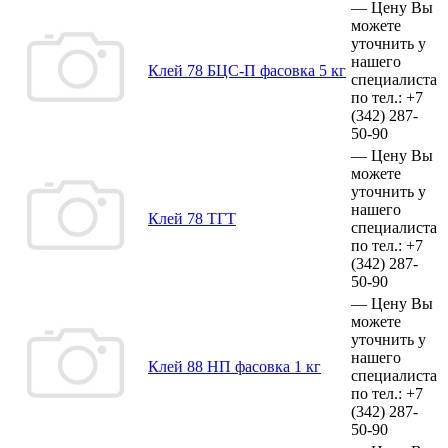
—
Цену Вы
можете
уточнить у
нашего
Клей 78 БЦС-П фасовка 5 кг
специалиста
по тел.:
+7
(342)
287-
50-90
—
Цену Вы
можете
уточнить у
нашего
Клей 78 ТГТ
специалиста
по тел.:
+7
(342)
287-
50-90
—
Цену Вы
можете
уточнить у
нашего
Клей 88 НП фасовка 1 кг
специалиста
по тел.:
+7
(342)
287-
50-90