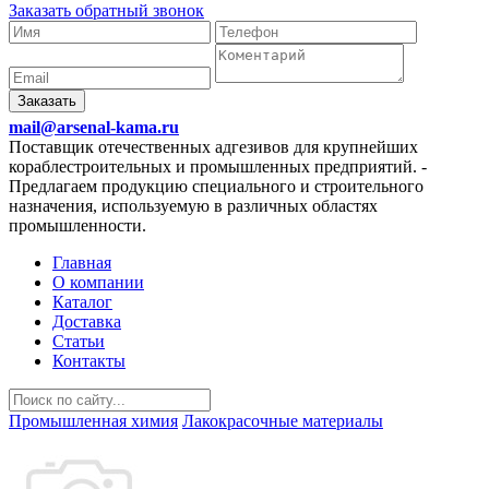
Заказать обратный звонок
Заказать
mail@arsenal-kama.ru
Поставщик отечественных адгезивов для крупнейших
кораблестроительных и промышленных предприятий.
-
Предлагаем продукцию специального и строительного
назначения, используемую в различных областях
промышленности.
Главная
О компании
Каталог
Доставка
Статьи
Контакты
Промышленная химия
Лакокрасочные материалы