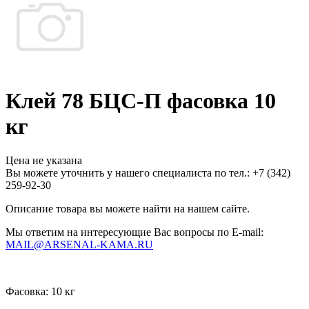
Клей 78 БЦС-П фасовка 10
кг
Цена не указана
Вы можете уточнить у нашего специалиста по тел.: +7
(342)
259-92-30
Описание товара вы можете найти на нашем сайте.
Мы ответим на интересующие Вас вопросы по E-mail:
MAIL@ARSENAL-KAMA.RU
Фасовка:
10 кг