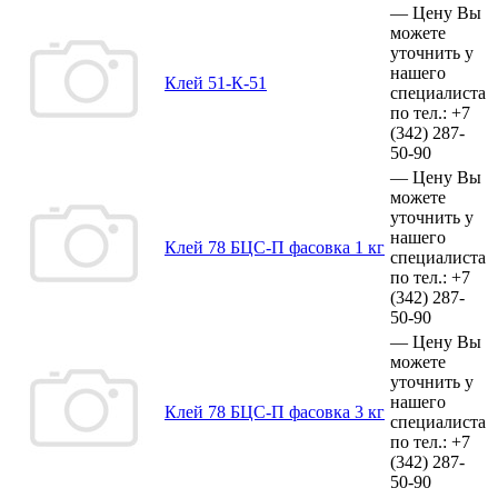
—
Цену Вы
можете
уточнить у
нашего
Клей 51-К-51
специалиста
по тел.:
+7
(342)
287-
50-90
—
Цену Вы
можете
уточнить у
нашего
Клей 78 БЦС-П фасовка 1 кг
специалиста
по тел.:
+7
(342)
287-
50-90
—
Цену Вы
можете
уточнить у
нашего
Клей 78 БЦС-П фасовка 3 кг
специалиста
по тел.:
+7
(342)
287-
50-90