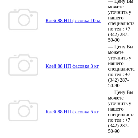
—
Цену Вы
можете
уточнить у
нашего
Клей 88 НП фасовка 10 кг
специалиста
по тел.:
+7
(342)
287-
50-90
—
Цену Вы
можете
уточнить у
нашего
Клей 88 НП фасовка 3 кг
специалиста
по тел.:
+7
(342)
287-
50-90
—
Цену Вы
можете
уточнить у
нашего
Клей 88 НП фасовка 5 кг
специалиста
по тел.:
+7
(342)
287-
50-90