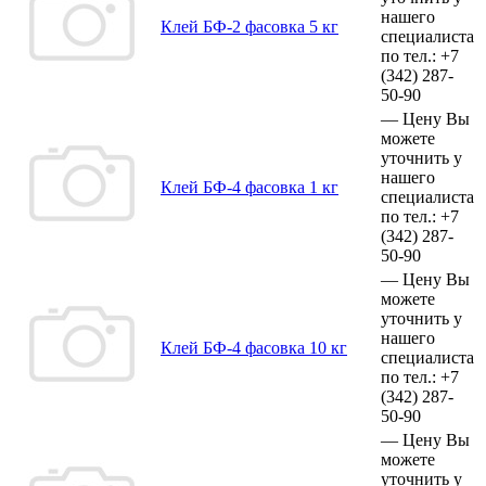
нашего
Клей БФ-2 фасовка 5 кг
специалиста
по тел.:
+7
(342)
287-
50-90
—
Цену Вы
можете
уточнить у
нашего
Клей БФ-4 фасовка 1 кг
специалиста
по тел.:
+7
(342)
287-
50-90
—
Цену Вы
можете
уточнить у
нашего
Клей БФ-4 фасовка 10 кг
специалиста
по тел.:
+7
(342)
287-
50-90
—
Цену Вы
можете
уточнить у