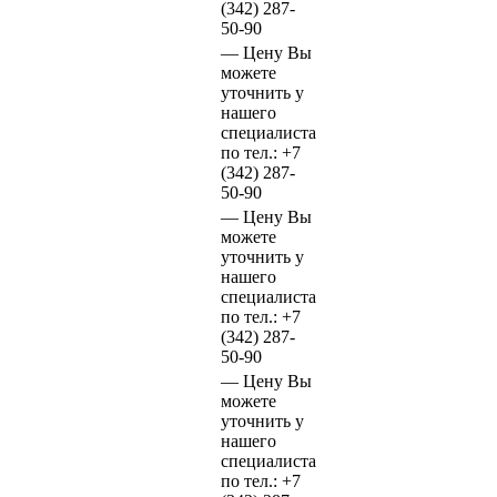
(342)
287-
50-90
—
Цену Вы
можете
уточнить у
нашего
специалиста
по тел.:
+7
(342)
287-
50-90
—
Цену Вы
можете
уточнить у
нашего
специалиста
по тел.:
+7
(342)
287-
50-90
—
Цену Вы
можете
уточнить у
нашего
специалиста
по тел.:
+7