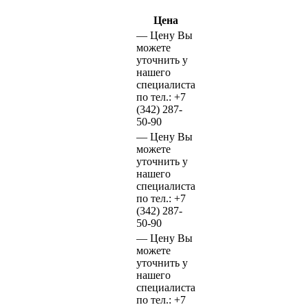
Цена
—
Цену Вы
можете
уточнить у
нашего
специалиста
по тел.:
+7
(342)
287-
50-90
—
Цену Вы
можете
уточнить у
нашего
специалиста
по тел.:
+7
(342)
287-
50-90
—
Цену Вы
можете
уточнить у
нашего
специалиста
по тел.:
+7