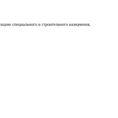
укцию специального и строительного назначения,