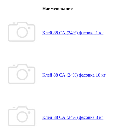
Наименование
Клей 88 СА (24%) фасовка 1 кг
Клей 88 СА (24%) фасовка 10 кг
Клей 88 СА (24%) фасовка 3 кг