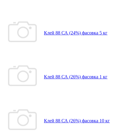
Клей 88 СА (24%) фасовка 5 кг
Клей 88 СА (26%) фасовка 1 кг
Клей 88 СА (26%) фасовка 10 кг