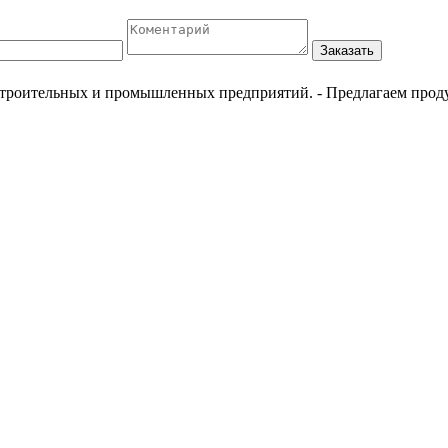
Заказать
естроительных и промышленных предприятий.
- Предлагаем прод