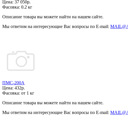
Цена:
37 050р.
Фасовка:
0.2 кг
Описание товара вы можете найти на нашем сайте.
Мы ответим на интересующие Вас вопросы по E-mail:
MAIL@
ПМС-200А
Цена:
432р.
Фасовка:
от 1 кг
Описание товара вы можете найти на нашем сайте.
Мы ответим на интересующие Вас вопросы по E-mail:
MAIL@