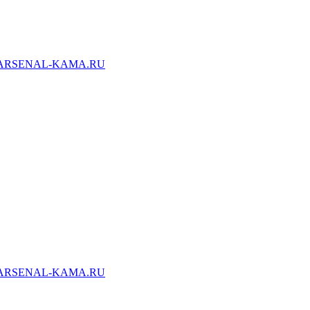
ARSENAL-KAMA.RU
ARSENAL-KAMA.RU