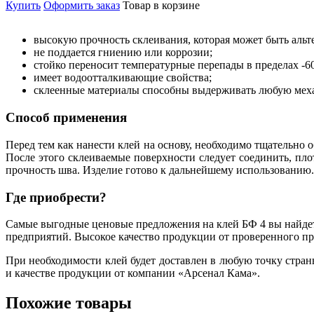
Купить
Оформить заказ
Товар в корзине
высокую прочность склеивания, которая может быть альт
не поддается гниению или коррозии;
стойко переносит температурные перепады в пределах -6
имеет водоотталкивающие свойства;
склеенные материалы способны выдерживать любую меха
Способ применения
Перед тем как нанести клей на основу, необходимо тщательно 
После этого склеиваемые поверхности следует соединить, пло
прочность шва. Изделие готово к дальнейшему использованию.
Где приобрести?
Самые выгодные ценовые предложения на клей БФ 4 вы найде
предприятий. Высокое качество продукции от проверенного пр
При необходимости клей будет доставлен в любую точку стра
и качестве продукции от компании «Арсенал Кама».
Похожие товары