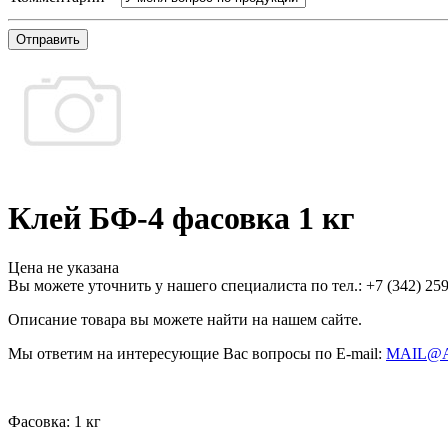
Отправить
Клей БФ-4 фасовка 1 кг
Цена не указана
Вы можете уточнить у нашего специалиста по тел.: +7
(342)
259
Описание товара вы можете найти на нашем сайте.
Мы ответим на интересующие Вас вопросы по E-mail:
MAIL@
Фасовка:
1 кг