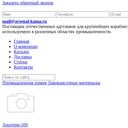
Заказать обратный звонок
mail@arsenal-kama.ru
Поставщик отечественных адгезивов для крупнейших корабл
используемую в различных областях промышленности.
Главная
О компании
Каталог
Доставка
Статьи
Контакты
Промышленная химия
Лакокрасочные материалы
Анатерм-109