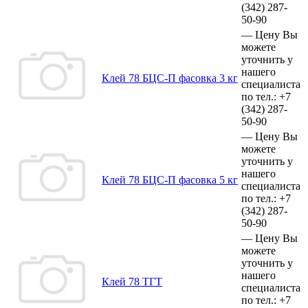
(342)
287-
50-90
—
Цену Вы
можете
уточнить у
нашего
Клей 78 БЦС-П фасовка 3 кг
специалиста
по тел.:
+7
(342)
287-
50-90
—
Цену Вы
можете
уточнить у
нашего
Клей 78 БЦС-П фасовка 5 кг
специалиста
по тел.:
+7
(342)
287-
50-90
—
Цену Вы
можете
уточнить у
нашего
Клей 78 ТГТ
специалиста
по тел.:
+7