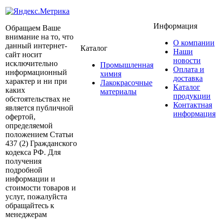
Информация
Обращаем Ваше
внимание на то, что
О компании
данный интернет-
Каталог
Наши
сайт носит
новости
исключительно
Промышленная
Оплата и
информационный
химия
доставка
характер и ни при
Лакокрасочные
Каталог
каких
материалы
продукции
обстоятельствах не
Контактная
является публичной
информация
офертой,
определяемой
положением Статьи
437 (2) Гражданского
кодекса РФ. Для
получения
подробной
информации и
стоимости товаров и
услуг, пожалуйста
обращайтесь к
менеджерам