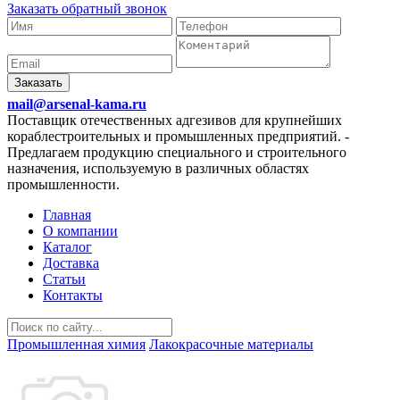
Заказать обратный звонок
Заказать
mail@arsenal-kama.ru
Поставщик отечественных адгезивов для крупнейших
кораблестроительных и промышленных предприятий.
-
Предлагаем продукцию специального и строительного
назначения, используемую в различных областях
промышленности.
Главная
О компании
Каталог
Доставка
Статьи
Контакты
Промышленная химия
Лакокрасочные материалы