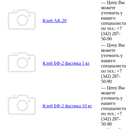
—
Цену Вы
можете
уточнить у
нашего
Клей АК-20
специалиста
по тел.:
+7
(342)
287-
50-90
—
Цену Вы
можете
уточнить у
нашего
Клей БФ-2 фасовка 1 кг
специалиста
по тел.:
+7
(342)
287-
50-90
—
Цену Вы
можете
уточнить у
нашего
Клей БФ-2 фасовка 10 кг
специалиста
по тел.:
+7
(342)
287-
50-90