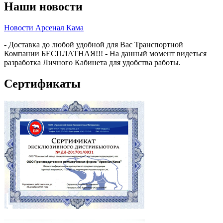
Наши новости
Новости Арсенал Кама
- Доставка до любой удобной для Вас Транспортной
Компании БЕСПЛАТНАЯ!!! - На данный момент видеться
разработка Личного Кабинета для удобства работы.
Сертификаты