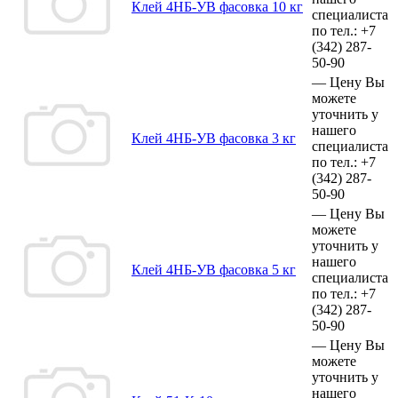
Клей 4НБ-УВ фасовка 10 кг
специалиста
по тел.:
+7
(342)
287-
50-90
—
Цену Вы
можете
уточнить у
нашего
Клей 4НБ-УВ фасовка 3 кг
специалиста
по тел.:
+7
(342)
287-
50-90
—
Цену Вы
можете
уточнить у
нашего
Клей 4НБ-УВ фасовка 5 кг
специалиста
по тел.:
+7
(342)
287-
50-90
—
Цену Вы
можете
уточнить у
нашего