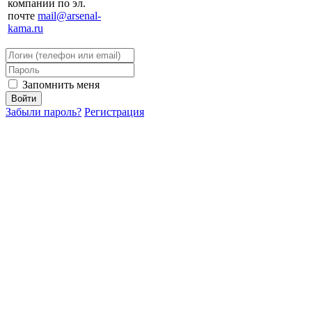
компании по эл.
почте
mail@arsenal-
kama.ru
Запомнить меня
Забыли пароль?
Регистрация