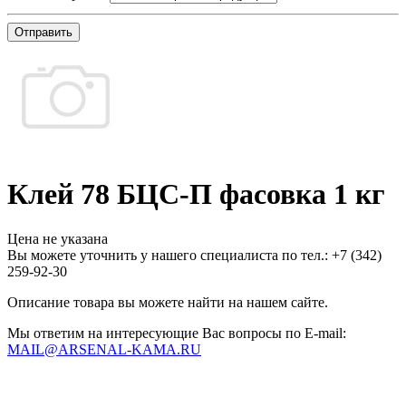
Отправить
Клей 78 БЦС-П фасовка 1 кг
Цена не указана
Вы можете уточнить у нашего специалиста по тел.: +7
(342)
259-92-30
Описание товара вы можете найти на нашем сайте.
Мы ответим на интересующие Вас вопросы по E-mail:
MAIL@ARSENAL-KAMA.RU