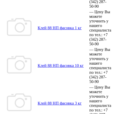
(342)
287-
50-90
—
Цену Вы
можете
уточнить у
нашего
Клей 88 НП фасовка 1 кг
специалиста
по тел.:
+7
(342)
287-
50-90
—
Цену Вы
можете
уточнить у
нашего
Клей 88 НП фасовка 10 кг
специалиста
по тел.:
+7
(342)
287-
50-90
—
Цену Вы
можете
уточнить у
нашего
Клей 88 НП фасовка 3 кг
специалиста
по тел.:
+7