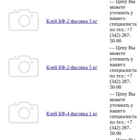
—
Цену Вы
можете
уточнить у
нашего
Клей БФ-2 фасовка 3 кг
специалиста
по тел.:
+7
(342)
287-
50-90
—
Цену Вы
можете
уточнить у
нашего
Клей БФ-2 фасовка 5 кг
специалиста
по тел.:
+7
(342)
287-
50-90
—
Цену Вы
можете
уточнить у
нашего
Клей БФ-4 фасовка 1 кг
специалиста
по тел.:
+7
(342)
287-
50-90