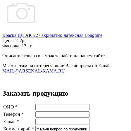
Краска ВД-АК-227 акрилатно-латексная Longtime
Цена:
152р.
Фасовка:
13 кг
Описание товара вы можете найти на нашем сайте.
Мы ответим на интересующие Вас вопросы по E-mail:
MAIL@ARSENAL-KAMA.RU
Заказать продукцию
ФИО
*
Телефон
*
E-mail
*
Комментарий
*