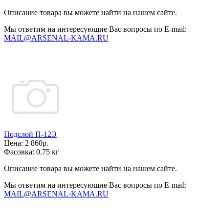
Описание товара вы можете найти на нашем сайте.
Мы ответим на интересующие Вас вопросы по E-mail:
MAIL@ARSENAL-KAMA.RU
Подслой П-12Э
Цена:
2 860р.
Фасовка:
0.75 кг
Описание товара вы можете найти на нашем сайте.
Мы ответим на интересующие Вас вопросы по E-mail:
MAIL@ARSENAL-KAMA.RU