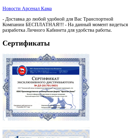
Новости Арсенал Кама
- Доставка до любой удобной для Вас Транспортной
Компании БЕСПЛАТНАЯ!!! - На данный момент видеться
разработка Личного Кабинета для удобства работы.
Сертификаты