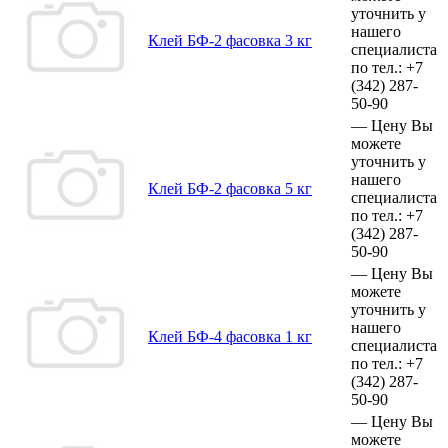
уточнить у
нашего
Клей БФ-2 фасовка 3 кг
специалиста
по тел.:
+7
(342)
287-
50-90
—
Цену Вы
можете
уточнить у
нашего
Клей БФ-2 фасовка 5 кг
специалиста
по тел.:
+7
(342)
287-
50-90
—
Цену Вы
можете
уточнить у
нашего
Клей БФ-4 фасовка 1 кг
специалиста
по тел.:
+7
(342)
287-
50-90
—
Цену Вы
можете