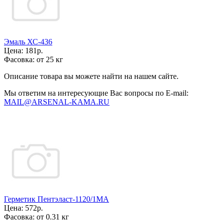
Эмаль ХС-436
Цена:
181р.
Фасовка:
от 25 кг
Описание товара вы можете найти на нашем сайте.
Мы ответим на интересующие Вас вопросы по E-mail:
MAIL@ARSENAL-KAMA.RU
Герметик Пентэласт-1120/1МА
Цена:
572р.
Фасовка:
от 0.31 кг