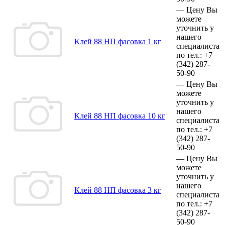
—
Цену Вы
можете
уточнить у
нашего
Клей 88 НП фасовка 1 кг
специалиста
по тел.:
+7
(342)
287-
50-90
—
Цену Вы
можете
уточнить у
нашего
Клей 88 НП фасовка 10 кг
специалиста
по тел.:
+7
(342)
287-
50-90
—
Цену Вы
можете
уточнить у
нашего
Клей 88 НП фасовка 3 кг
специалиста
по тел.:
+7
(342)
287-
50-90