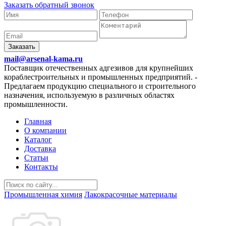
Заказать обратный звонок
Заказать
mail@arsenal-kama.ru
Поставщик отечественных адгезивов для крупнейших
кораблестроительных и промышленных предприятий.
-
Предлагаем продукцию специального и строительного
назначения, используемую в различных областях
промышленности.
Главная
О компании
Каталог
Доставка
Статьи
Контакты
Промышленная химия
Лакокрасочные материалы