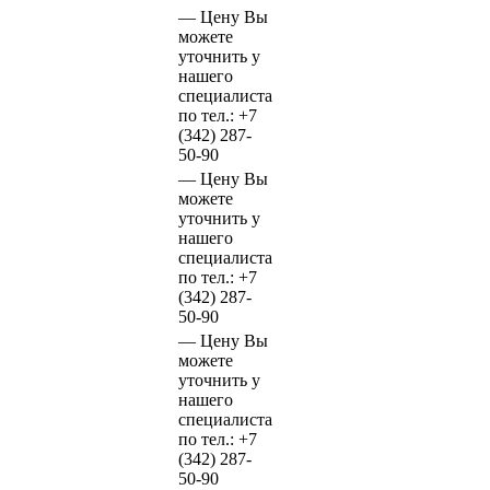
—
Цену Вы
можете
уточнить у
нашего
специалиста
по тел.:
+7
(342)
287-
50-90
—
Цену Вы
можете
уточнить у
нашего
специалиста
по тел.:
+7
(342)
287-
50-90
—
Цену Вы
можете
уточнить у
нашего
специалиста
по тел.:
+7
(342)
287-
50-90