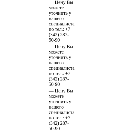
—
Цену Вы
можете
уточнить у
нашего
специалиста
по тел.:
+7
(342)
287-
50-90
—
Цену Вы
можете
уточнить у
нашего
специалиста
по тел.:
+7
(342)
287-
50-90
—
Цену Вы
можете
уточнить у
нашего
специалиста
по тел.:
+7
(342)
287-
50-90