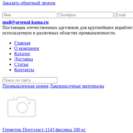
Заказать обратный звонок
mail@arsenal-kama.ru
Поставщик отечественных адгезивов для крупнейших корабл
используемую в различных областях промышленности.
Главная
О компании
Каталог
Доставка
Статьи
Контакты
Промышленная химия
Лакокрасочные материалы
Герметик Пентэласт-1143 фасовка 180 кг