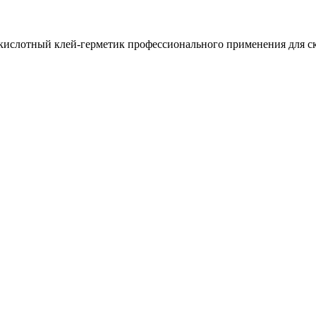
ислотный клей-герметик профессионального применения для ск