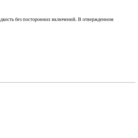
дкость без посторонних включений. В отвержденном