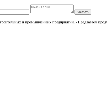
Заказать
естроительных и промышленных предприятий.
- Предлагаем прод