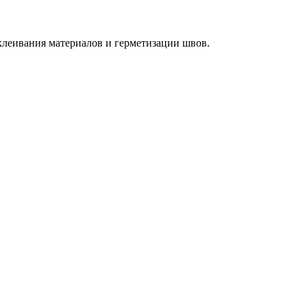
леивания материалов и герметизации швов.