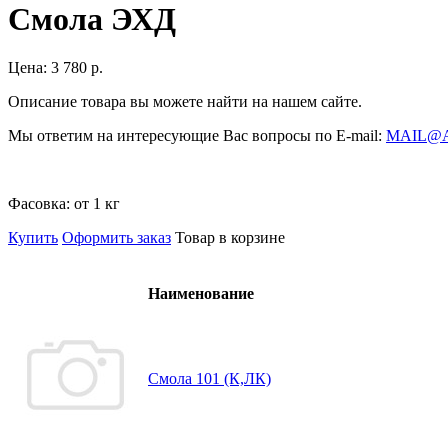
Смола ЭХД
Цена:
3 780 р.
Описание товара вы можете найти на нашем сайте.
Мы ответим на интересующие Вас вопросы по E-mail:
MAIL@
Фасовка:
от 1 кг
Купить
Оформить заказ
Товар в корзине
Наименование
Смола 101 (К,ЛК)