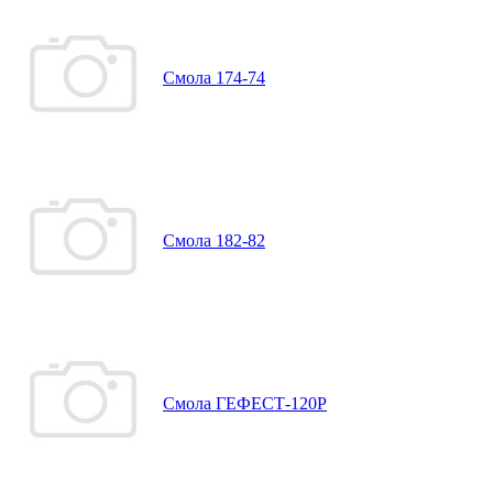
Смола 174-74
Смола 182-82
Смола ГЕФЕСТ-120Р