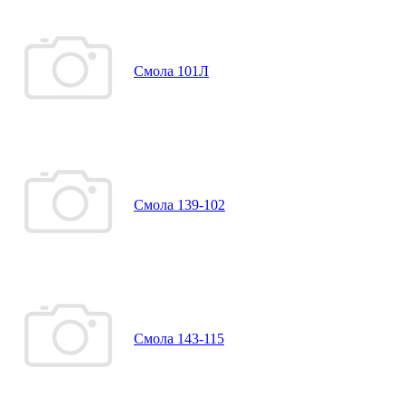
Смола 101Л
Смола 139-102
Смола 143-115