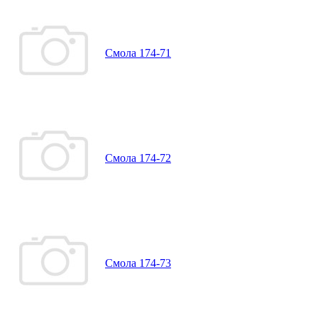
Смола 174-71
Смола 174-72
Смола 174-73