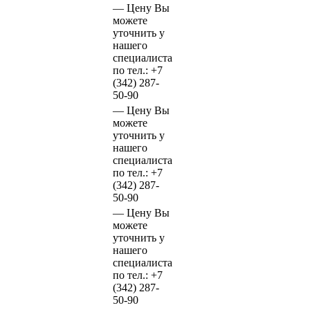
—
Цену Вы
можете
уточнить у
нашего
специалиста
по тел.:
+7
(342)
287-
50-90
—
Цену Вы
можете
уточнить у
нашего
специалиста
по тел.:
+7
(342)
287-
50-90
—
Цену Вы
можете
уточнить у
нашего
специалиста
по тел.:
+7
(342)
287-
50-90