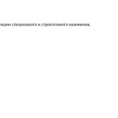
укцию специального и строительного назначения,