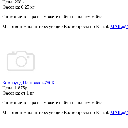
Цена:
208р.
Фасовка:
0,25 кг
Описание товара вы можете найти на нашем сайте.
Мы ответим на интересующие Вас вопросы по E-mail:
MAIL@
Компаунд Пентэласт-750Б
Цена:
1 875р.
Фасовка:
от 1 кг
Описание товара вы можете найти на нашем сайте.
Мы ответим на интересующие Вас вопросы по E-mail:
MAIL@