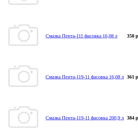
Смазка Пента-111 фасовка 16,08 л
358 р
Смазка Пента-119-11 фасовка 16,08 л
361 р
Смазка Пента-119-11 фасовка 200,9 л
384 р