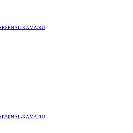
ARSENAL-KAMA.RU
ARSENAL-KAMA.RU