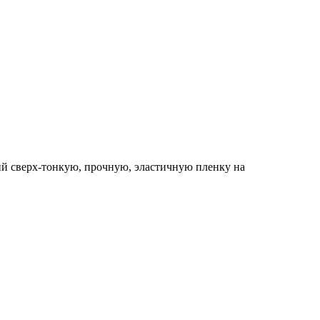
ий сверх-тонкую, прочную, эластичную пленку на