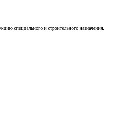
укцию специального и строительного назначения,