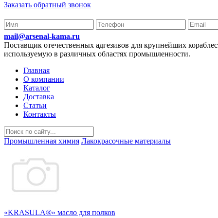
Заказать обратный звонок
mail@arsenal-kama.ru
Поставщик отечественных адгезивов для крупнейших корабл
используемую в различных областях промышленности.
Главная
О компании
Каталог
Доставка
Статьи
Контакты
Промышленная химия
Лакокрасочные материалы
«KRASULA®» масло для полков