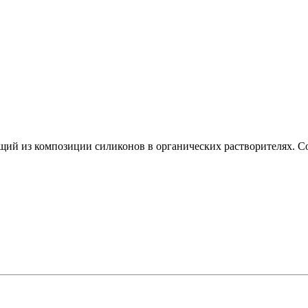
оящий из композиции силиконов в органических растворителях. С