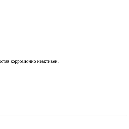
остав коррозионно неактивен.