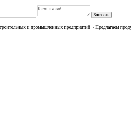
Заказать
естроительных и промышленных предприятий.
- Предлагаем прод