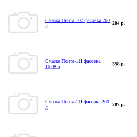
Смазка Пента-107 фасовка 200
284 р.
л
Смазка Пента-111 фасовка
358 р.
16,08 л
Смазка Пента-111 фасовка 200
287 р.
л