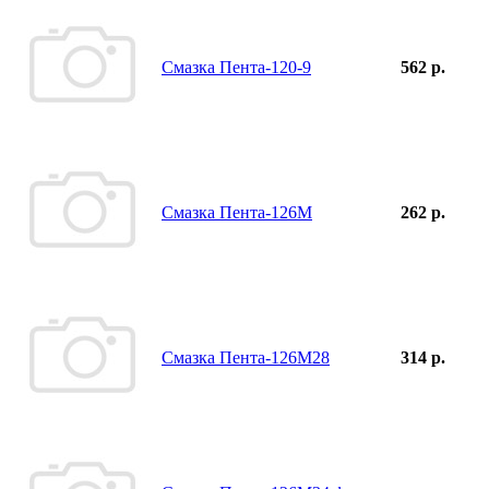
Смазка Пента-120-9
562 р.
Смазка Пента-126М
262 р.
Смазка Пента-126М28
314 р.