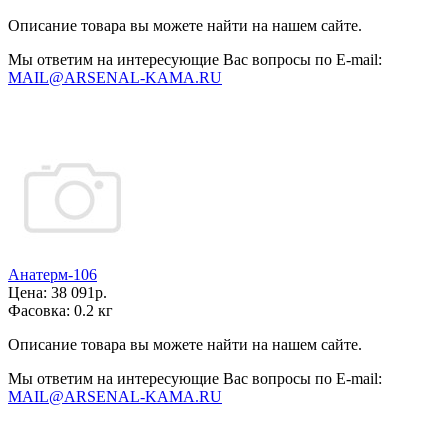
Описание товара вы можете найти на нашем сайте.
Мы ответим на интересующие Вас вопросы по E-mail:
MAIL@ARSENAL-KAMA.RU
Анатерм-106
Цена:
38 091р.
Фасовка:
0.2 кг
Описание товара вы можете найти на нашем сайте.
Мы ответим на интересующие Вас вопросы по E-mail:
MAIL@ARSENAL-KAMA.RU