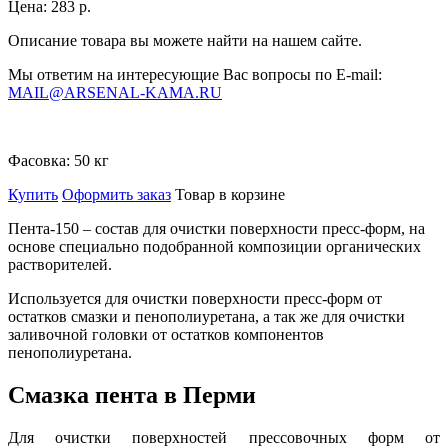
Цена:
283 р.
Описание товара вы можете найти на нашем сайте.
Мы ответим на интересующие Вас вопросы по E-mail:
MAIL@ARSENAL-KAMA.RU
Фасовка:
50 кг
Купить
Оформить заказ
Товар в корзине
Пента-150 – состав для очистки поверхности пресс-форм, на
основе специально подобранной композиции органических
растворителей.
Используется для очистки поверхности пресс-форм от
остатков смазки и пенополиуретана, а так же для очистки
заливочной головки от остатков компонентов
пенополиуретана.
Смазка пента в Перми
Для очистки поверхностей прессовочных форм от