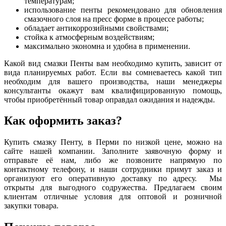
температурам;
использование пенты рекомендовано для обновления
смазочного слоя на пресс форме в процессе работы;
обладает антикоррозийными свойствами;
стойка к атмосферным воздействиям;
максимально экономна и удобна в применении.
Какой вид смазки Пенты вам необходимо купить, зависит от
вида планируемых работ. Если вы сомневаетесь какой тип
необходим для вашего производства, наши менеджеры
консультанты окажут вам квалифицированную помощь,
чтобы приобретённый товар оправдал ожидания и надежды.
Как оформить заказ?
Купить смазку Пенту, в Перми по низкой цене, можно на
сайте нашей компании. Заполните заявочную форму и
отправьте её нам, либо же позвоните напрямую по
контактному телефону, и наши сотрудники примут заказ и
организуют его оперативную доставку по адресу. Мы
открыты для выгодного содружества. Предлагаем своим
клиентам отличные условия для оптовой и розничной
закупки товара.