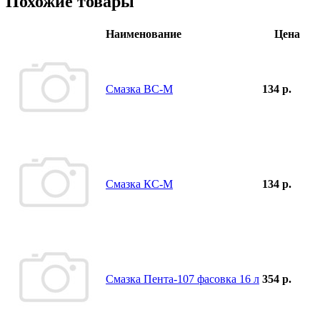
Похожие товары
Наименование
Цена
Смазка ВС-М
134 р.
Смазка КС-М
134 р.
Смазка Пента-107 фасовка 16 л
354 р.