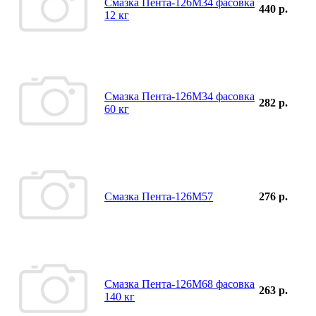
Смазка Пента-126М34 фасовка
440 р.
12 кг
Смазка Пента-126М34 фасовка
282 р.
60 кг
Смазка Пента-126М57
276 р.
Смазка Пента-126М68 фасовка
263 р.
140 кг