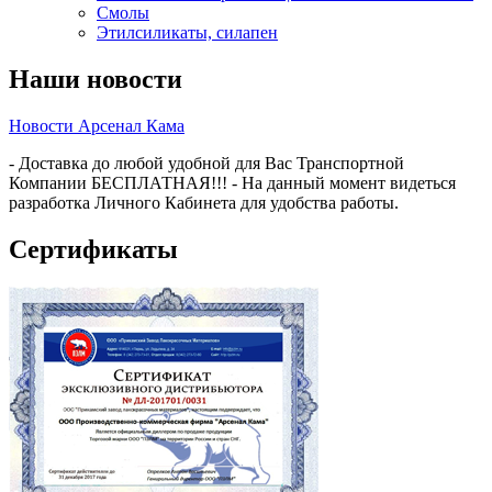
Смолы
Этилсиликаты, силапен
Наши новости
Новости Арсенал Кама
- Доставка до любой удобной для Вас Транспортной
Компании БЕСПЛАТНАЯ!!! - На данный момент видеться
разработка Личного Кабинета для удобства работы.
Сертификаты