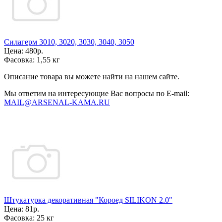
Силагерм 3010, 3020, 3030, 3040, 3050
Цена:
480р.
Фасовка:
1,55 кг
Описание товара вы можете найти на нашем сайте.
Мы ответим на интересующие Вас вопросы по E-mail:
MAIL@ARSENAL-KAMA.RU
Штукатурка декоративная "Короед SILIKON 2.0"
Цена:
81р.
Фасовка:
25 кг