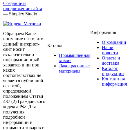
Создание и
продвижение сайта
— Simplex Studio
Информация
Обращаем Ваше
внимание на то, что
О компании
данный интернет-
Каталог
Наши
сайт носит
новости
исключительно
Промышленная
Оплата и
информационный
химия
доставка
характер и ни при
Лакокрасочные
Каталог
каких
материалы
продукции
обстоятельствах не
Контактная
является публичной
информация
офертой,
определяемой
положением Статьи
437 (2) Гражданского
кодекса РФ. Для
получения
подробной
информации и
стоимости товаров и