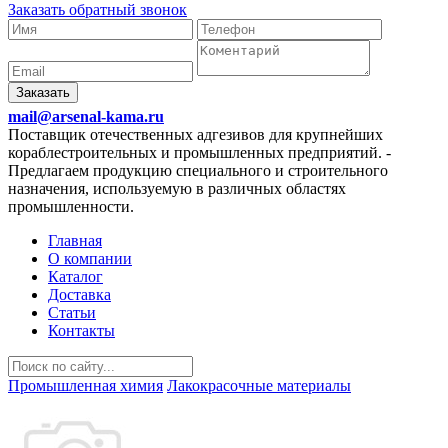
Заказать обратный звонок
Заказать
mail@arsenal-kama.ru
Поставщик отечественных адгезивов для крупнейших
кораблестроительных и промышленных предприятий.
-
Предлагаем продукцию специального и строительного
назначения, используемую в различных областях
промышленности.
Главная
О компании
Каталог
Доставка
Статьи
Контакты
Промышленная химия
Лакокрасочные материалы