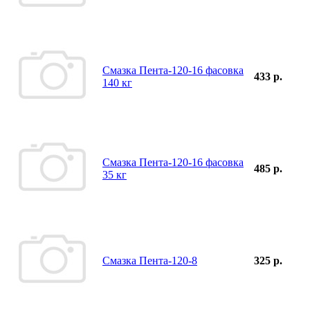
Смазка Пента-120-16 фасовка
433 р.
140 кг
Смазка Пента-120-16 фасовка
485 р.
35 кг
Смазка Пента-120-8
325 р.