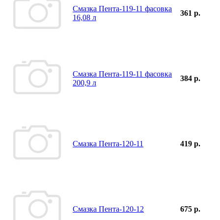
Смазка Пента-119-11 фасовка
361 р.
16,08 л
Смазка Пента-119-11 фасовка
384 р.
200,9 л
Смазка Пента-120-11
419 р.
Смазка Пента-120-12
675 р.