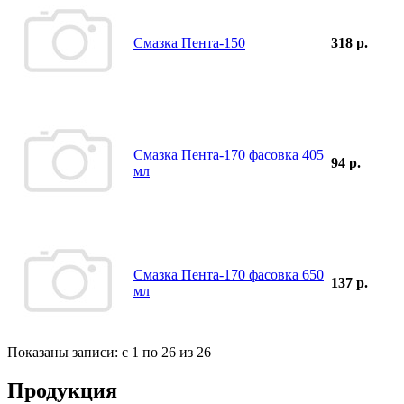
Смазка Пента-150
318 р.
Смазка Пента-170 фасовка 405
94 р.
мл
Смазка Пента-170 фасовка 650
137 р.
мл
Показаны записи: с 1 по 26 из 26
Продукция