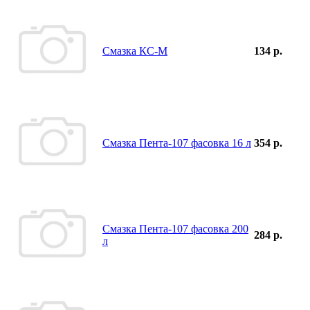
Смазка КС-М
134 р.
Смазка Пента-107 фасовка 16 л
354 р.
Смазка Пента-107 фасовка 200
284 р.
л