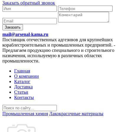
Заказать обратный звонок
Заказать
mail@arsenal-kama.ru
Поставщик отечественных адгезивов для крупнейших
кораблестроительных и промышленных предприятий.
-
Предлагаем продукцию специального и строительного
назначения, используемую в различных областях
промышленности.
Главная
О компании
Каталог
Доставка
Статьи
Контакты
Промышленная химия
Лакокрасочные материалы