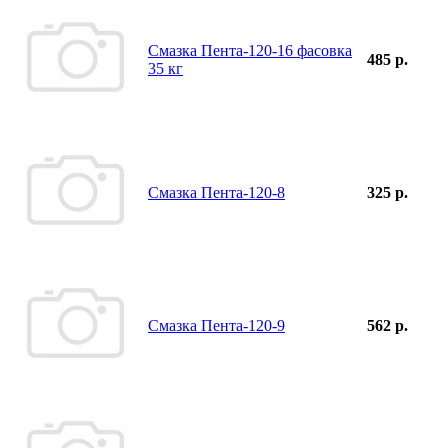
Смазка Пента-120-16 фасовка
485 р.
35 кг
Смазка Пента-120-8
325 р.
Смазка Пента-120-9
562 р.