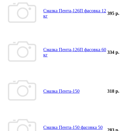
Смазка Пента-126П фасовка 12
395 р.
кг
Смазка Пента-126П фасовка 60
334 р.
кг
Смазка Пента-150
318 р.
Смазка Пента-150 фасовка 50
283 р.