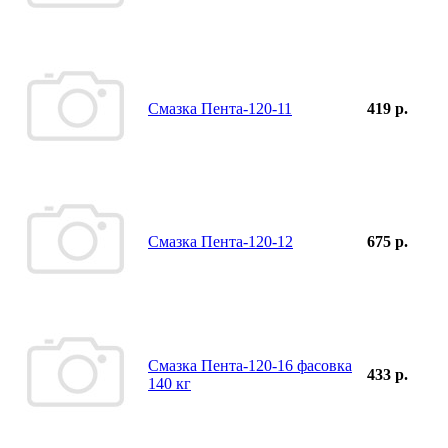
Смазка Пента-120-11
419 р.
Смазка Пента-120-12
675 р.
Смазка Пента-120-16 фасовка
433 р.
140 кг