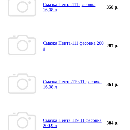
Смазка Пента-111 фасовка
358 р.
16,08 л
Смазка Пента-111 фасовка 200
287 р.
л
Смазка Пента-119-11 фасовка
361 р.
16,08 л
Смазка Пента-119-11 фасовка
384 р.
200,9 л