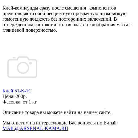
Клей-компаунды сразу после смешения компонентов
представляют собой бесцветную прозрачную низковязкую
гомогенную жидкость без посторонних включений. В
отвержденном состоянии это твердая стеклообразная масса с
глянцевой поверхностью.
Клей 51-К-1С
Цена:
200р.
Фасовка:
от 1 кг
Описание товара вы можете найти на нашем сайте.
Мы ответим на интересующие Вас вопросы по E-mail:
MAIL@ARSENAL-KAMA.RU