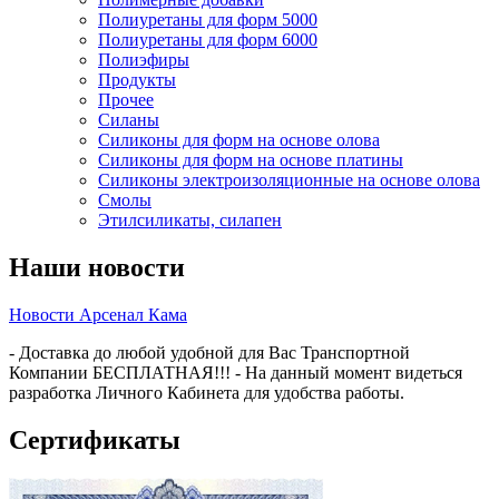
Полиуретаны для форм 5000
Полиуретаны для форм 6000
Полиэфиры
Продукты
Прочее
Силаны
Силиконы для форм на основе олова
Силиконы для форм на основе платины
Силиконы электроизоляционные на основе олова
Смолы
Этилсиликаты, силапен
Наши новости
Новости Арсенал Кама
- Доставка до любой удобной для Вас Транспортной
Компании БЕСПЛАТНАЯ!!! - На данный момент видеться
разработка Личного Кабинета для удобства работы.
Сертификаты