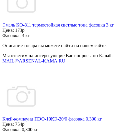
Эмаль КО-811 термостойкая светлые тона фасовка 3 кг
Цена:
173р.
Фасовка:
3 кг
Описание товара вы можете найти на нашем сайте.
Мы ответим на интересующие Вас вопросы по E-mail:
MAIL@ARSENAL-KAMA.RU
Клей-компаунд ПЭО-10КЭ-20/0 фасовка 0,300 кг
Цена:
754р.
Фасовка:
0,300 кг