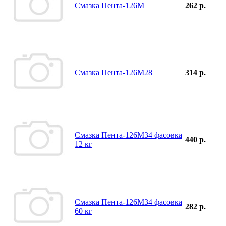
Смазка Пента-126М
262 р.
Смазка Пента-126М28
314 р.
Смазка Пента-126М34 фасовка
440 р.
12 кг
Смазка Пента-126М34 фасовка
282 р.
60 кг