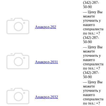
(342)
287-
50-90
—
Цену Вы
можете
уточнить у
нашего
Анакрол-202
специалиста
по тел.:
+7
(342)
287-
50-90
—
Цену Вы
можете
уточнить у
нашего
Анакрол-2031
специалиста
по тел.:
+7
(342)
287-
50-90
—
Цену Вы
можете
уточнить у
нашего
Анакрол-2032
специалиста
по тел.:
+7