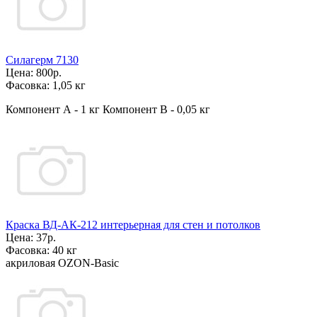
Силагерм 7130
Цена:
800р.
Фасовка:
1,05 кг
Компонент А - 1 кг Компонент В - 0,05 кг
Краска ВД-АК-212 интерьерная для стен и потолков
Цена:
37р.
Фасовка:
40 кг
акриловая OZON-Basic