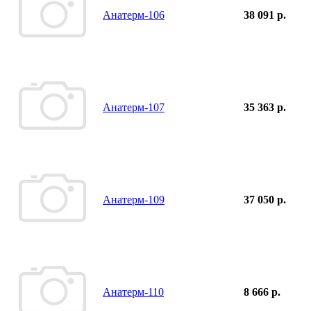
Анатерм-106
38 091 р.
Анатерм-107
35 363 р.
Анатерм-109
37 050 р.
Анатерм-110
8 666 р.