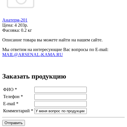
Анатерм-201
Цена:
4 203р.
Фасовка:
0.2 кг
Описание товара вы можете найти на нашем сайте.
Мы ответим на интересующие Вас вопросы по E-mail:
MAIL@ARSENAL-KAMA.RU
Заказать продукцию
ФИО
*
Телефон
*
E-mail
*
Комментарий
*
Отправить