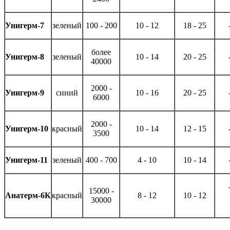
Унигерм-7
зеленый
100 - 200
10 - 12
18 - 25
более
Унигерм-8
зеленый
10 - 14
20 - 25
40000
2000 -
Унигерм-9
синий
10 - 16
20 - 25
6000
2000 -
Унигерм-10
красный
10 - 14
12 - 15
3500
Унигерм-11
зеленый
400 - 700
4 - 10
10 - 14
15000 -
Анатерм-6К
красный
8 - 12
10 - 12
30000