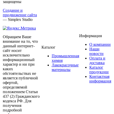
защищены
Создание и
продвижение сайта
— Simplex Studio
Информация
Обращаем Ваше
внимание на то, что
О компании
данный интернет-
Каталог
Наши
сайт носит
новости
исключительно
Промышленная
Оплата и
информационный
химия
доставка
характер и ни при
Лакокрасочные
Каталог
каких
материалы
продукции
обстоятельствах не
Контактная
является публичной
информация
офертой,
определяемой
положением Статьи
437 (2) Гражданского
кодекса РФ. Для
получения
подробной