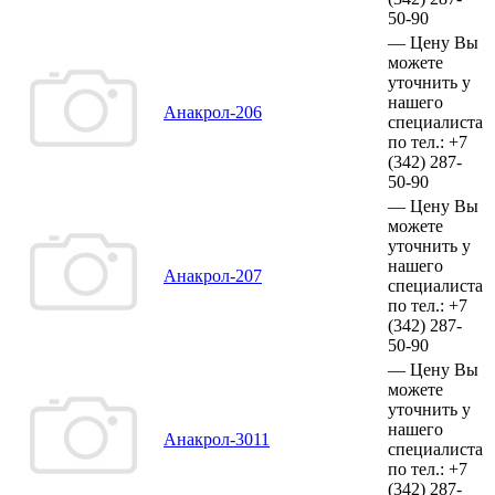
50-90
—
Цену Вы
можете
уточнить у
нашего
Анакрол-206
специалиста
по тел.:
+7
(342)
287-
50-90
—
Цену Вы
можете
уточнить у
нашего
Анакрол-207
специалиста
по тел.:
+7
(342)
287-
50-90
—
Цену Вы
можете
уточнить у
нашего
Анакрол-3011
специалиста
по тел.:
+7
(342)
287-