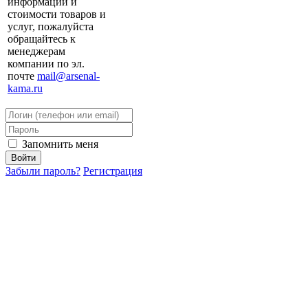
информации и
стоимости товаров и
услуг, пожалуйста
обращайтесь к
менеджерам
компании по эл.
почте
mail@arsenal-
kama.ru
Запомнить меня
Забыли пароль?
Регистрация