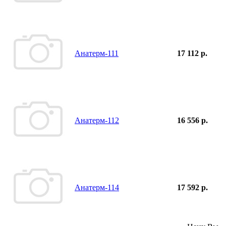
Анатерм-111
17 112 р.
Анатерм-112
16 556 р.
Анатерм-114
17 592 р.