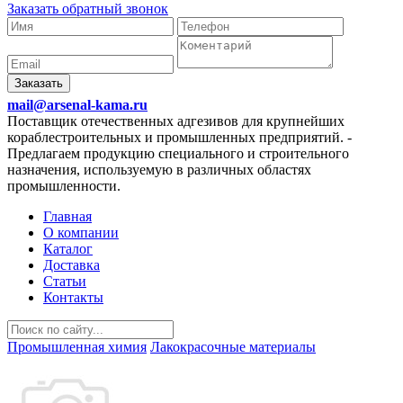
Заказать обратный звонок
Заказать
mail@arsenal-kama.ru
Поставщик отечественных адгезивов для крупнейших
кораблестроительных и промышленных предприятий.
-
Предлагаем продукцию специального и строительного
назначения, используемую в различных областях
промышленности.
Главная
О компании
Каталог
Доставка
Статьи
Контакты
Промышленная химия
Лакокрасочные материалы