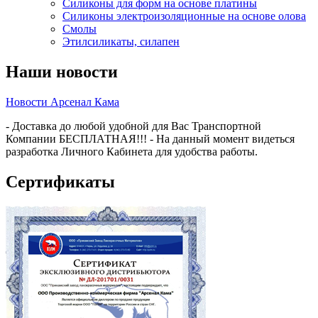
Силиконы для форм на основе платины
Силиконы электроизоляционные на основе олова
Смолы
Этилсиликаты, силапен
Наши новости
Новости Арсенал Кама
- Доставка до любой удобной для Вас Транспортной
Компании БЕСПЛАТНАЯ!!! - На данный момент видеться
разработка Личного Кабинета для удобства работы.
Сертификаты