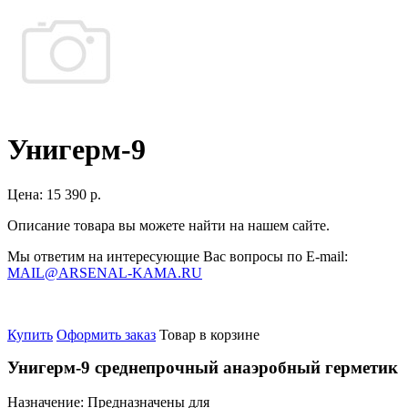
Унигерм-9
Цена:
15 390 р.
Описание товара вы можете найти на нашем сайте.
Мы ответим на интересующие Вас вопросы по E-mail:
MAIL@ARSENAL-KAMA.RU
Купить
Оформить заказ
Товар в корзине
Унигерм-9 среднепрочный анаэробный герметик
Назначение:
Предназначены для