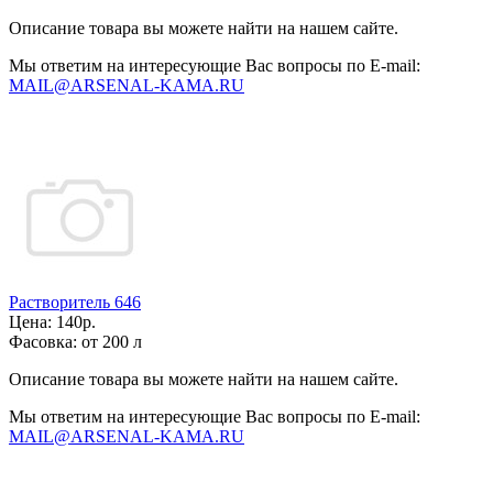
Описание товара вы можете найти на нашем сайте.
Мы ответим на интересующие Вас вопросы по E-mail:
MAIL@ARSENAL-KAMA.RU
Растворитель 646
Цена:
140р.
Фасовка:
от 200 л
Описание товара вы можете найти на нашем сайте.
Мы ответим на интересующие Вас вопросы по E-mail:
MAIL@ARSENAL-KAMA.RU