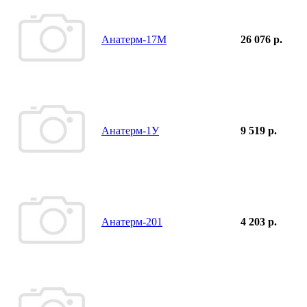
Анатерм-17М
26 076 р.
Анатерм-1У
9 519 р.
Анатерм-201
4 203 р.