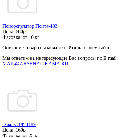
Пенорегулятор Пента-483
Цена:
660р.
Фасовка:
от 10 кг
Описание товара вы можете найти на нашем сайте.
Мы ответим на интересующие Вас вопросы по E-mail:
MAIL@ARSENAL-KAMA.RU
Эмаль ПФ-1189
Цена:
160р.
Фасовка:
от 25 кг