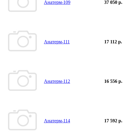
Анатерм-109
37 050 р.
Анатерм-111
17 112 р.
Анатерм-112
16 556 р.
Анатерм-114
17 592 р.