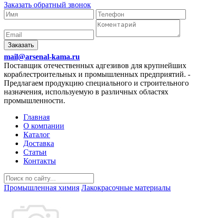
Заказать обратный звонок
Заказать
mail@arsenal-kama.ru
Поставщик отечественных адгезивов для крупнейших
кораблестроительных и промышленных предприятий.
-
Предлагаем продукцию специального и строительного
назначения, используемую в различных областях
промышленности.
Главная
О компании
Каталог
Доставка
Статьи
Контакты
Промышленная химия
Лакокрасочные материалы