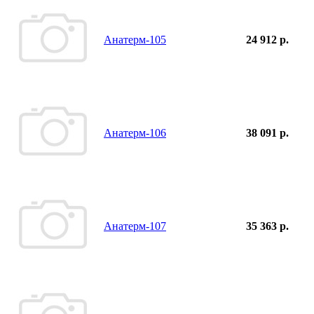
Анатерм-105
24 912 р.
Анатерм-106
38 091 р.
Анатерм-107
35 363 р.