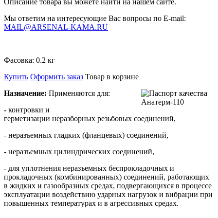
Описание товара вы можете найти на нашем сайте.
Мы ответим на интересующие Вас вопросы по E-mail:
MAIL@ARSENAL-KAMA.RU
Фасовка:
0.2 кг
Купить
Оформить заказ
Товар в корзине
Назначение:
Применяются для:
-
контровки и
герметизации неразборных резьбовых соединений,
- неразъемных гладких (фланцевых) соединений,
- неразъемных цилиндрических соединений,
- для уплотнения неразъемных беспрокладочных и
прокладочных (комбинированных) соединений, работающих
в жидких и газообразных средах,
подвергающихся в процессе
эксплуатации воздействию ударных нагрузок и вибрации при
повышенных температурах и в агрессивных средах.