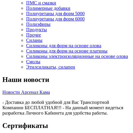
ПМС и смазки
Полимерные добавки
Полиуретаны для форм 5000
Полиуретаны для форм 6000
Полиэфиры
Продукты
Прочее
Силаны
Силиконы для форм на основе олова
Силиконы для форм на основе платины
Силиконы электроизоляционные на основе олова
Смолы
Этилсиликаты, силапен
Наши новости
Новости Арсенал Кама
- Доставка до любой удобной для Вас Транспортной
Компании БЕСПЛАТНАЯ!!! - На данный момент видеться
разработка Личного Кабинета для удобства работы.
Сертификаты