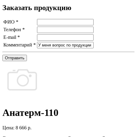
Заказать продукцию
ФИО
*
Телефон
*
E-mail
*
Комментарий
*
Отправить
Анатерм-110
Цена:
8 666 р.