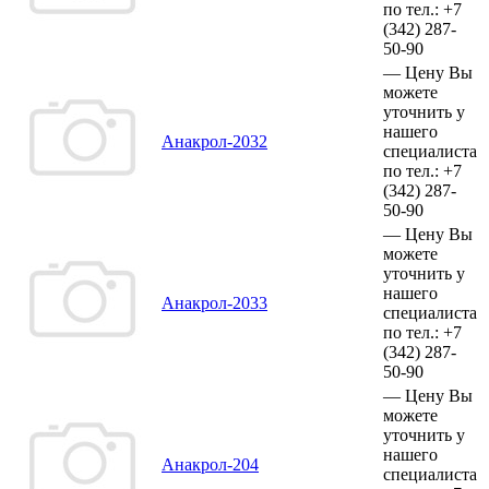
по тел.:
+7
(342)
287-
50-90
—
Цену Вы
можете
уточнить у
нашего
Анакрол-2032
специалиста
по тел.:
+7
(342)
287-
50-90
—
Цену Вы
можете
уточнить у
нашего
Анакрол-2033
специалиста
по тел.:
+7
(342)
287-
50-90
—
Цену Вы
можете
уточнить у
нашего
Анакрол-204
специалиста