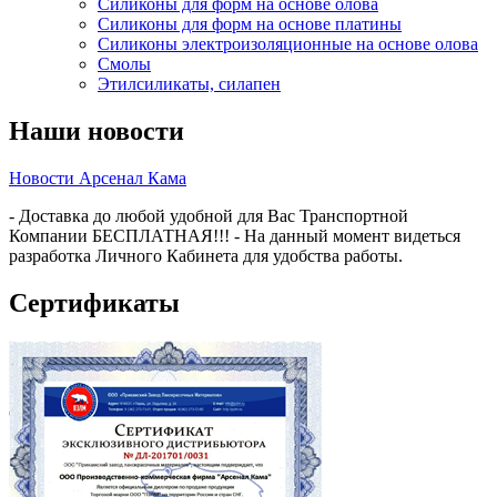
Силиконы для форм на основе олова
Силиконы для форм на основе платины
Силиконы электроизоляционные на основе олова
Смолы
Этилсиликаты, силапен
Наши новости
Новости Арсенал Кама
- Доставка до любой удобной для Вас Транспортной
Компании БЕСПЛАТНАЯ!!! - На данный момент видеться
разработка Личного Кабинета для удобства работы.
Сертификаты