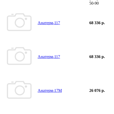
50-90
Анатерм-117
68 336 р.
Анатерм-117
68 336 р.
Анатерм-17М
26 076 р.