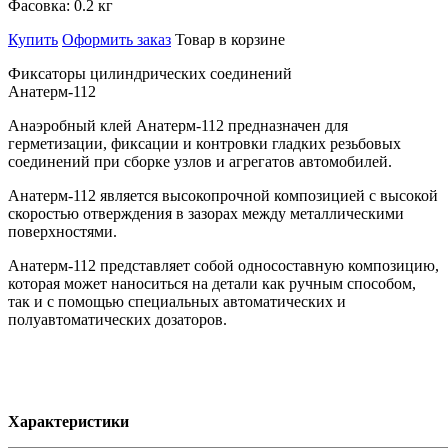
Фасовка:
0.2 кг
Купить
Оформить заказ
Товар в корзине
Фиксаторы цилиндрических соединений
Анатерм-112
Анаэробный клей Анатерм-112 предназначен для
герметизации, фиксации и контровки гладких резьбовых
соединений при сборке узлов и агрегатов автомобилей.
Анатерм-112 является высокопрочной композицией с высокой
скоростью отверждения в зазорах между металлическими
поверхностями.
Анатерм-112 представляет собой односоставную композицию,
которая может наноситься на детали как ручным способом,
так и с помощью специальных автоматических и
полуавтоматических дозаторов.
Характеристики