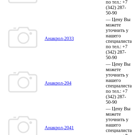
по тел.:
+7
(342)
287-
50-90
—
Цену Вы
можете
уточнить у
нашего
Анакрол-2033
специалиста
по тел.:
+7
(342)
287-
50-90
—
Цену Вы
можете
уточнить у
нашего
Анакрол-204
специалиста
по тел.:
+7
(342)
287-
50-90
—
Цену Вы
можете
уточнить у
нашего
Анакрол-2041
специалиста