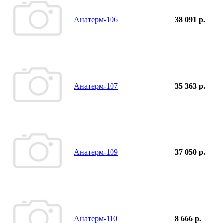
Анатерм-106
38 091 р.
Анатерм-107
35 363 р.
Анатерм-109
37 050 р.
Анатерм-110
8 666 р.