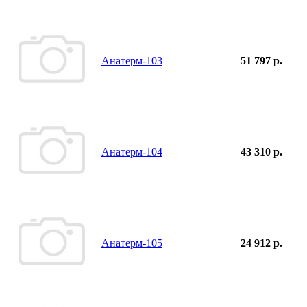
Анатерм-103
51 797 р.
Анатерм-104
43 310 р.
Анатерм-105
24 912 р.