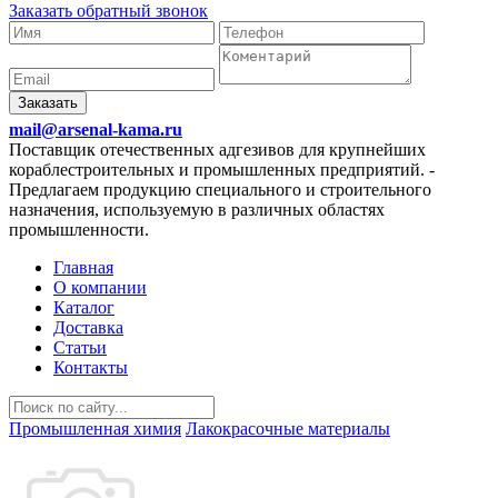
Заказать обратный звонок
Заказать
mail@arsenal-kama.ru
Поставщик отечественных адгезивов для крупнейших
кораблестроительных и промышленных предприятий.
-
Предлагаем продукцию специального и строительного
назначения, используемую в различных областях
промышленности.
Главная
О компании
Каталог
Доставка
Статьи
Контакты
Промышленная химия
Лакокрасочные материалы