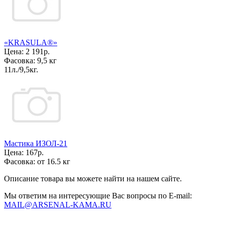
«KRASULA®»
Цена:
2 191р.
Фасовка:
9,5 кг
11л./9,5кг.
Мастика ИЗОЛ-21
Цена:
167р.
Фасовка:
от 16.5 кг
Описание товара вы можете найти на нашем сайте.
Мы ответим на интересующие Вас вопросы по E-mail:
MAIL@ARSENAL-KAMA.RU