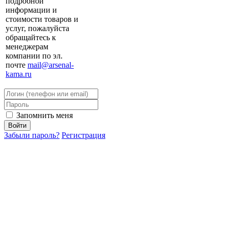
подробной
информации и
стоимости товаров и
услуг, пожалуйста
обращайтесь к
менеджерам
компании по эл.
почте
mail@arsenal-
kama.ru
Запомнить меня
Забыли пароль?
Регистрация