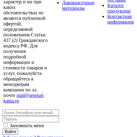
характер и ни при
Лакокрасочные
Каталог
каких
материалы
продукции
обстоятельствах не
Контактная
является публичной
информация
офертой,
определяемой
положением Статьи
437 (2) Гражданского
кодекса РФ. Для
получения
подробной
информации и
стоимости товаров и
услуг, пожалуйста
обращайтесь к
менеджерам
компании по эл.
почте
mail@arsenal-
kama.ru
Запомнить меня