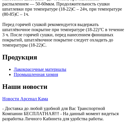
распылением — 50-60мкм. Продолжительность сушки
шпатлевки при температуре (18-22)С – 24ч, при температуре
(80-85)С – 1ч.
Перед горячей сушкой рекомендуется выдержать
шпатлёвочное покрытие при температуре (18-22)°С в течение
3 ч. После горячей сушки, перед нанесением финишных
покрытий, шпатлёвочное покрытие следует охладить до
температуры (18-22)С.
Продукция
Лакокрасочные материалы
Промышленная химия
Наши новости
Новости Арсенал Кама
- Доставка до любой удобной для Вас Транспортной
Компании БЕСПЛАТНАЯ!!! - На данный момент видеться
разработка Личного Кабинета для удобства работы.