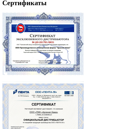
Сертификаты