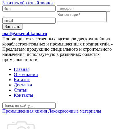
Заказать обратный звонок
Заказать
mail@arsenal-kama.ru
Поставщик отечественных адгезивов для крупнейших
кораблестроительных и промышленных предприятий.
-
Предлагаем продукцию специального и строительного
назначения, используемую в различных областях
промышленности.
Главная
О компании
Каталог
Доставка
Статьи
Контакты
Промышленная химия
Лакокрасочные материалы