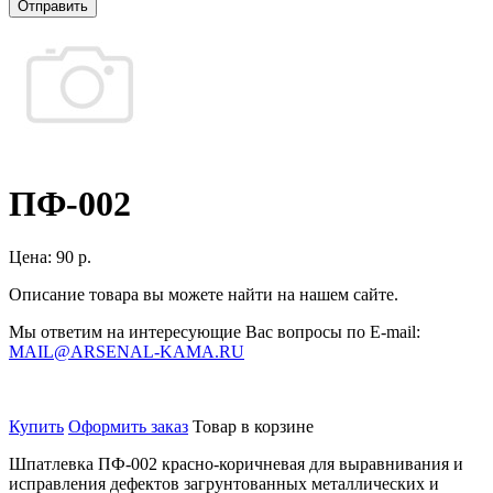
Отправить
ПФ-002
Цена:
90 р.
Описание товара вы можете найти на нашем сайте.
Мы ответим на интересующие Вас вопросы по E-mail:
MAIL@ARSENAL-KAMA.RU
Купить
Оформить заказ
Товар в корзине
Шпатлевка ПФ-002 красно-коричневая для выравнивания и
исправления дефектов загрунтованных металлических и