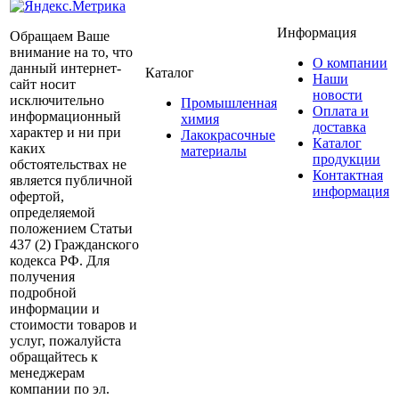
Информация
Обращаем Ваше
внимание на то, что
О компании
данный интернет-
Каталог
Наши
сайт носит
новости
исключительно
Промышленная
Оплата и
информационный
химия
доставка
характер и ни при
Лакокрасочные
Каталог
каких
материалы
продукции
обстоятельствах не
Контактная
является публичной
информация
офертой,
определяемой
положением Статьи
437 (2) Гражданского
кодекса РФ. Для
получения
подробной
информации и
стоимости товаров и
услуг, пожалуйста
обращайтесь к
менеджерам
компании по эл.