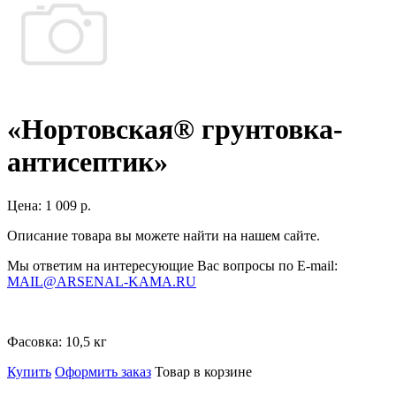
«Нортовская® грунтовка-
антисептик»
Цена:
1 009 р.
Описание товара вы можете найти на нашем сайте.
Мы ответим на интересующие Вас вопросы по E-mail:
MAIL@ARSENAL-KAMA.RU
Фасовка:
10,5 кг
Купить
Оформить заказ
Товар в корзине