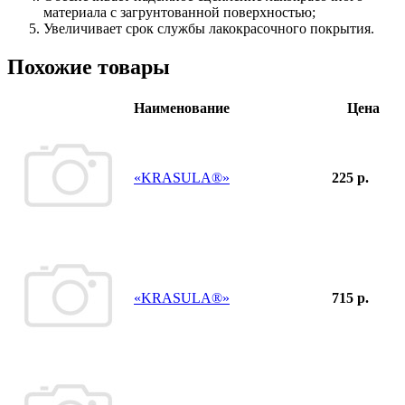
материала с загрунтованной поверхностью;
Увеличивает срок службы лакокрасочного покрытия.
Похожие товары
Наименование
Цена
«KRASULA®»
225 р.
«KRASULA®»
715 р.