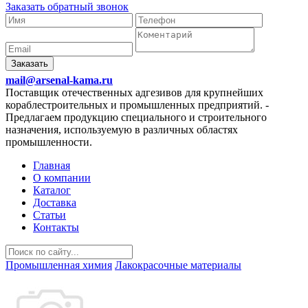
Заказать обратный звонок
Заказать
mail@arsenal-kama.ru
Поставщик отечественных адгезивов для крупнейших
кораблестроительных и промышленных предприятий.
-
Предлагаем продукцию специального и строительного
назначения, используемую в различных областях
промышленности.
Главная
О компании
Каталог
Доставка
Статьи
Контакты
Промышленная химия
Лакокрасочные материалы