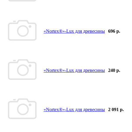
«Nortex®»-Lux для древесины
696 р.
«Nortex®»-Lux для древесины
240 р.
«Nortex®»-Lux для древесины
2 091 р.