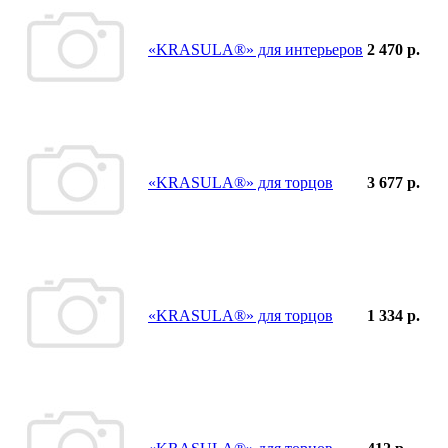
«KRASULA®» для интерьеров
2 470 р.
«KRASULA®» для торцов
3 677 р.
«KRASULA®» для торцов
1 334 р.