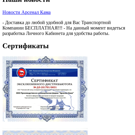
Новости Арсенал Кама
- Доставка до любой удобной для Вас Транспортной
Компании БЕСПЛАТНАЯ!!! - На данный момент видеться
разработка Личного Кабинета для удобства работы.
Сертификаты