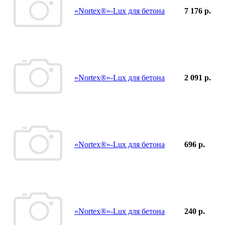
«Nortex®»-Lux для бетона
7 176 р.
«Nortex®»-Lux для бетона
2 091 р.
«Nortex®»-Lux для бетона
696 р.
«Nortex®»-Lux для бетона
240 р.