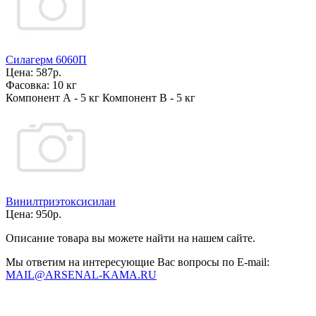
Силагерм 6060П
Цена:
587р.
Фасовка:
10 кг
Компонент А - 5 кг Компонент В - 5 кг
Винилтриэтоксисилан
Цена:
950р.
Описание товара вы можете найти на нашем сайте.
Мы ответим на интересующие Вас вопросы по E-mail:
MAIL@ARSENAL-KAMA.RU