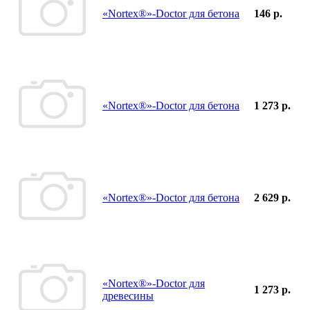
«Nortex®»-Doctor для бетона
146 р.
«Nortex®»-Doctor для бетона
1 273 р.
«Nortex®»-Doctor для бетона
2 629 р.
«Nortex®»-Doctor для
1 273 р.
древесины