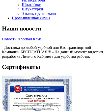
Растворители
Шпатлёвки
Штукатурки
Эмали, грунт-эмали
Промышленная химия
Наши новости
Новости Арсенал Кама
- Доставка до любой удобной для Вас Транспортной
Компании БЕСПЛАТНАЯ!!! - На данный момент видеться
разработка Личного Кабинета для удобства работы.
Сертификаты