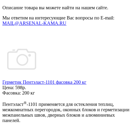
Описание товара вы можете найти на нашем сайте.
Мы ответим на интересующие Вас вопросы по E-mail:
MAIL@ARSENAL-KAMA.RU
Герметик Пентэласт-1101 фасовка 200 кг
Цена:
598р.
Фасовка:
200 кг
®
Пентэласт
-1101 применяется для остекления теплиц,
межкомнатных перегородок, оконных блоков и герметизации
межпанельных швов, дверных блоков и алюминиевых
панелей.