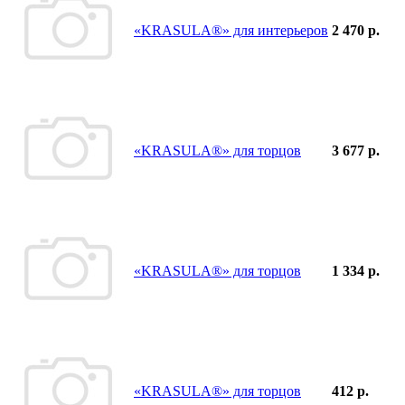
«KRASULA®» для интерьеров
2 470 р.
«KRASULA®» для торцов
3 677 р.
«KRASULA®» для торцов
1 334 р.
«KRASULA®» для торцов
412 р.