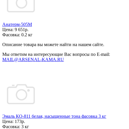
Анатерм-505М
Цена:
9 651р.
Фасовка:
0.2 кг
Описание товара вы можете найти на нашем сайте.
Мы ответим на интересующие Вас вопросы по E-mail:
MAIL@ARSENAL-KAMA.RU
Эмаль КО-811 белая, насыщенные тона фасовка 3 кг
Цена:
173р.
Фасовка:
3 кг