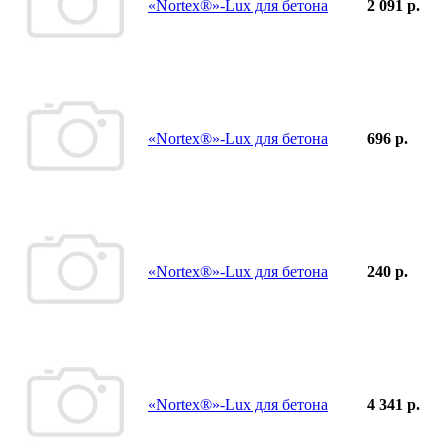
«Nortex®»-Lux для бетона
2 091 р.
«Nortex®»-Lux для бетона
696 р.
«Nortex®»-Lux для бетона
240 р.
«Nortex®»-Lux для бетона
4 341 р.