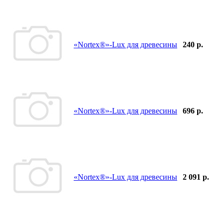
«Nortex®»-Lux для древесины
240 р.
«Nortex®»-Lux для древесины
696 р.
«Nortex®»-Lux для древесины
2 091 р.