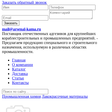
Заказать обратный звонок
Заказать
mail@arsenal-kama.ru
Поставщик отечественных адгезивов для крупнейших
кораблестроительных и промышленных предприятий.
-
Предлагаем продукцию специального и строительного
назначения, используемую в различных областях
промышленности.
Главная
О компании
Каталог
Доставка
Статьи
Контакты
Промышленная химия
Лакокрасочные материалы