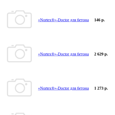
«Nortex®»-Doctor для бетона
146 р.
«Nortex®»-Doctor для бетона
2 629 р.
«Nortex®»-Doctor для бетона
1 273 р.