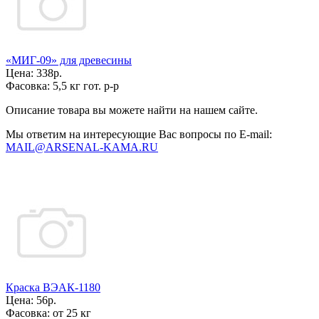
«МИГ-09» для древесины
Цена:
338р.
Фасовка:
5,5 кг гот. р-р
Описание товара вы можете найти на нашем сайте.
Мы ответим на интересующие Вас вопросы по E-mail:
MAIL@ARSENAL-KAMA.RU
Краска ВЭАК-1180
Цена:
56р.
Фасовка:
от 25 кг