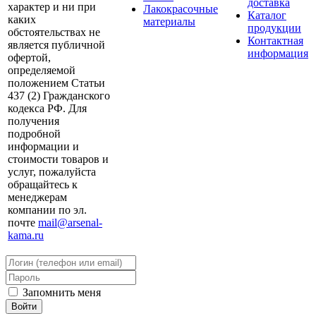
доставка
характер и ни при
Лакокрасочные
Каталог
каких
материалы
продукции
обстоятельствах не
Контактная
является публичной
информация
офертой,
определяемой
положением Статьи
437 (2) Гражданского
кодекса РФ. Для
получения
подробной
информации и
стоимости товаров и
услуг, пожалуйста
обращайтесь к
менеджерам
компании по эл.
почте
mail@arsenal-
kama.ru
Запомнить меня