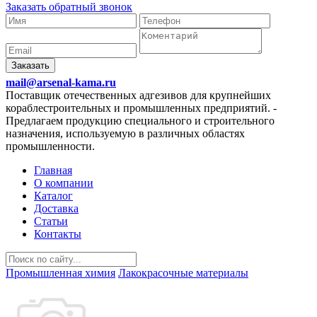
Заказать обратный звонок
Заказать
mail@arsenal-kama.ru
Поставщик отечественных адгезивов для крупнейших
кораблестроительных и промышленных предприятий.
-
Предлагаем продукцию специального и строительного
назначения, используемую в различных областях
промышленности.
Главная
О компании
Каталог
Доставка
Статьи
Контакты
Промышленная химия
Лакокрасочные материалы