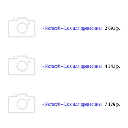
«Nortex®»-Lux для древесины
2 091 р.
«Nortex®»-Lux для древесины
4 341 р.
«Nortex®»-Lux для древесины
7 176 р.