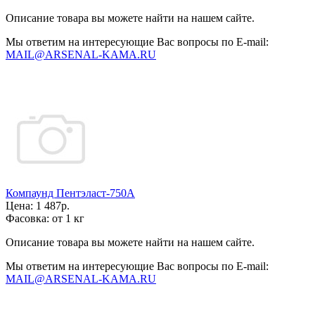
Описание товара вы можете найти на нашем сайте.
Мы ответим на интересующие Вас вопросы по E-mail:
MAIL@ARSENAL-KAMA.RU
Компаунд Пентэласт-750А
Цена:
1 487р.
Фасовка:
от 1 кг
Описание товара вы можете найти на нашем сайте.
Мы ответим на интересующие Вас вопросы по E-mail:
MAIL@ARSENAL-KAMA.RU