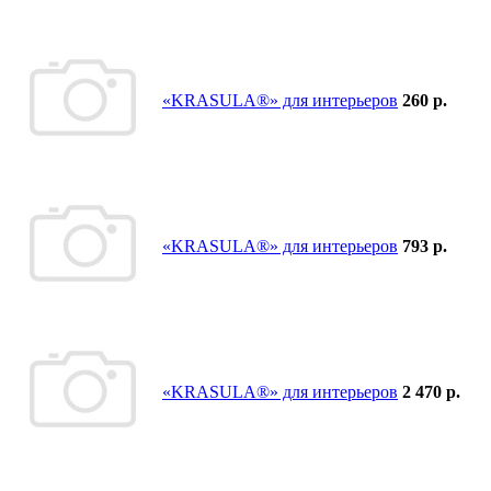
«KRASULA®» для интерьеров
260 р.
«KRASULA®» для интерьеров
793 р.
«KRASULA®» для интерьеров
2 470 р.