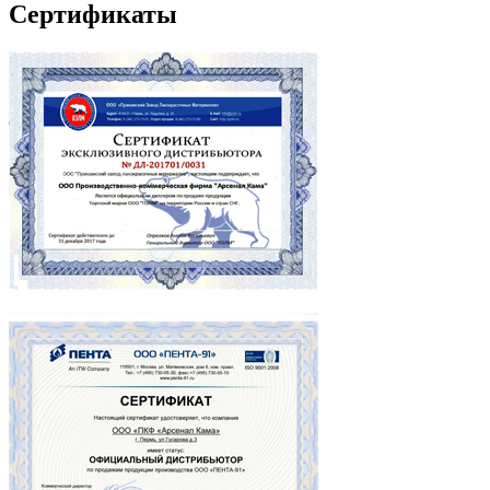
Сертификаты