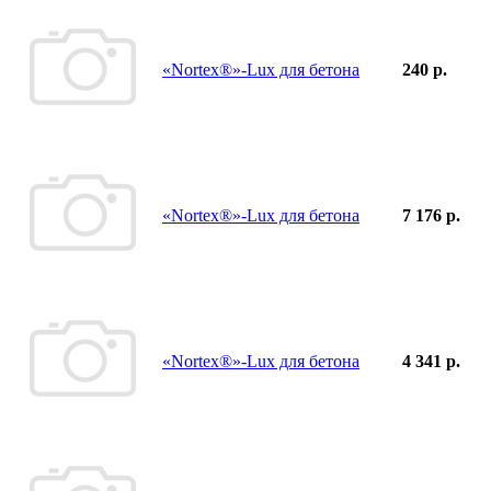
«Nortex®»-Lux для бетона
240 р.
«Nortex®»-Lux для бетона
7 176 р.
«Nortex®»-Lux для бетона
4 341 р.