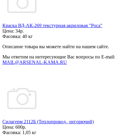
Краска ВД-АК-269 текстурная акриловая "Роса"
Цена:
34р.
Фасовка:
40 кг
Описание товара вы можете найти на нашем сайте.
Мы ответим на интересующие Вас вопросы по E-mail:
MAIL@ARSENAL-KAMA.RU
Силагерм 2112Б (Теплопровод., негорючий)
Цена:
600р.
Фасовка:
1,05 кг