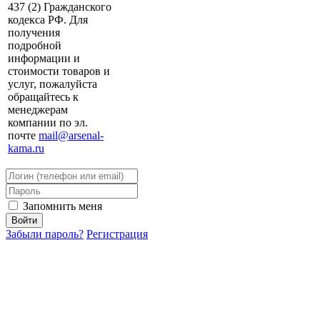
437 (2) Гражданского
кодекса РФ. Для
получения
подробной
информации и
стоимости товаров и
услуг, пожалуйста
обращайтесь к
менеджерам
компании по эл.
почте
mail@arsenal-
kama.ru
Запомнить меня
Забыли пароль?
Регистрация