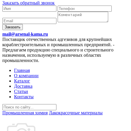
Заказать обратный звонок
Заказать
mail@arsenal-kama.ru
Поставщик отечественных адгезивов для крупнейших
кораблестроительных и промышленных предприятий.
-
Предлагаем продукцию специального и строительного
назначения, используемую в различных областях
промышленности.
Главная
О компании
Каталог
Доставка
Статьи
Контакты
Промышленная химия
Лакокрасочные материалы