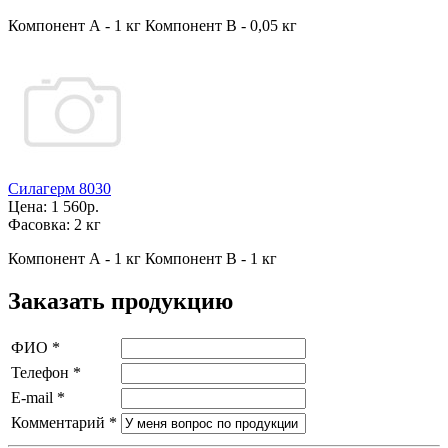
Компонент А - 1 кг Компонент В - 0,05 кг
Силагерм 8030
Цена:
1 560р.
Фасовка:
2 кг
Компонент А - 1 кг Компонент В - 1 кг
Заказать продукцию
ФИО
*
Телефон
*
E-mail
*
Комментарий
*