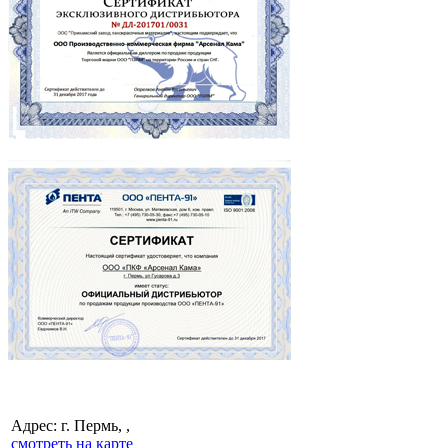
Адрес: г. Пермь, ,
смотреть на карте