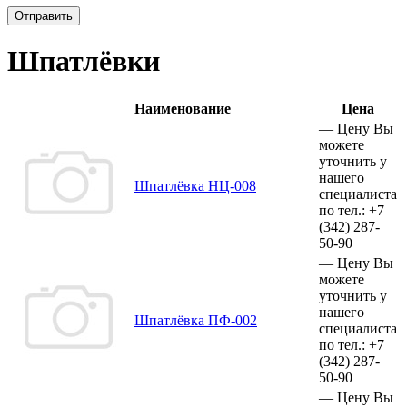
Отправить
Шпатлёвки
Наименование
Цена
—
Цену Вы
можете
уточнить у
нашего
Шпатлёвка НЦ-008
специалиста
по тел.:
+7
(342)
287-
50-90
—
Цену Вы
можете
уточнить у
нашего
Шпатлёвка ПФ-002
специалиста
по тел.:
+7
(342)
287-
50-90
—
Цену Вы