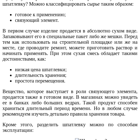
шпатлевку? Можно классифицировать сырье таким образом:
готовое к применению;
связующий элемент.
В первом случае изделие продается в абсолютно сухом виде.
Запаковывают его в специальные пакет либо же мешки. Перед
тем как использовать на строительной площадке или же на
месте, где проводите ремонт, можете приготовить раствор и
начинать применять. При этом сухая смесь обладает такими
достоинствами, как:
низкая цена шпатлевки;
длительность хранения;
простота перемещения.
Вещество, которое выступает в роли связующего элемента,
продается также в готовом виде. В магазинах можно увидеть
ее в банках либо больших ведрах. Такой продукт способен
храниться длительный период времени. Но в любом случае
рекомендуем изучить детально правила хранения товара.
Кроме этого, разделить шпатлевку можно по способам
эксплуатации: