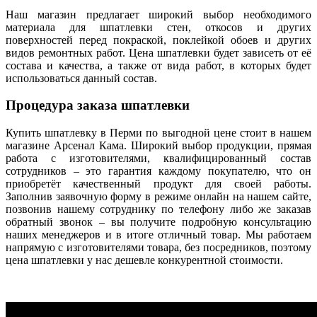
Наш магазин предлагает широкий выбор необходимого
материала для шпатлевки стен, откосов и других
поверхностей перед покраской, поклейкой обоев и других
видов ремонтных работ. Цена шпатлевки будет зависеть от её
состава и качества, а также от вида работ, в которых будет
использоваться данный состав.
Процедура заказа шпатлевки
Купить шпатлевку в Перми по выгодной цене стоит в нашем
магазине Арсенал Кама. Широкий выбор продукции, прямая
работа с изготовителями, квалифицированный состав
сотрудников – это гарантия каждому покупателю, что он
приобретёт качественный продукт для своей работы.
Заполнив заявочную форму в режиме онлайн на нашем сайте,
позвонив нашему сотруднику по телефону либо же заказав
обратный звонок – вы получите подробную консультацию
наших менеджеров и в итоге отличный товар. Мы работаем
напрямую с изготовителями товара, без посредников, поэтому
цена шпатлевки у нас дешевле конкурентной стоимости.