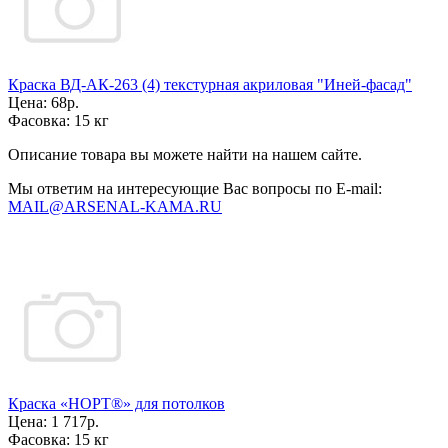
Краска ВД-АК-263 (4) текстурная акриловая "Иней-фасад"
Цена:
68р.
Фасовка:
15 кг
Описание товара вы можете найти на нашем сайте.
Мы ответим на интересующие Вас вопросы по E-mail:
MAIL@ARSENAL-KAMA.RU
Краска «НОРТ®» для потолков
Цена:
1 717р.
Фасовка:
15 кг