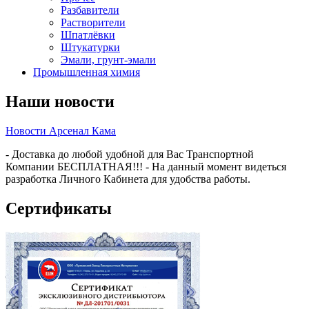
Разбавители
Растворители
Шпатлёвки
Штукатурки
Эмали, грунт-эмали
Промышленная химия
Наши новости
Новости Арсенал Кама
- Доставка до любой удобной для Вас Транспортной
Компании БЕСПЛАТНАЯ!!! - На данный момент видеться
разработка Личного Кабинета для удобства работы.
Сертификаты