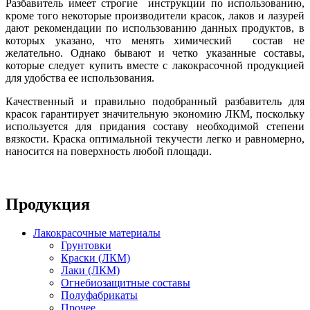
Разбавитель имеет строгие инструкции по использованию,
кроме того некоторые производители красок, лаков и лазурей
дают рекомендации по использованию данных продуктов, в
которых указано, что менять химический состав не
желательно. Однако бывают и четко указанные составы,
которые следует купить вместе с лакокрасочной продукцией
для удобства ее использования.
Качественный и правильно подобранный разбавитель для
красок гарантирует значительную экономию ЛКМ, поскольку
используется для придания составу необходимой степени
вязкости. Краска оптимальной текучести легко и равномерно,
наносится на поверхность любой площади.
Продукция
Лакокрасочные материалы
Грунтовки
Краски (ЛКМ)
Лаки (ЛКМ)
Огнебиозащитные составы
Полуфабрикаты
Прочее