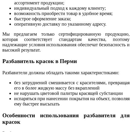
ассортимент продукции;
индивидуальный подход к каждому клиенту;
возможность приобрести товар в удобное время;
быстрое оформление заказа;
оперативную доставку по указанному адресу.
Мы предлагаем только сертифицированную продукцию,
которая соответствует стандартам качества, поэтому
надлежащие условия использования обеспечат безопасность и
высокий результат.
Разбавитель красок в Перми
Разбавители должны обладать такими характеристиками:
без затруднений смешивается с красителями, превращая
его в более жидкую массу без вкраплений
не нарушать цветовой палитры красящей субстанции
испаряться при нанесении покрытия на объект, позволяя
ему быстрее высыхать
Особенности использования разбавителя для
красок