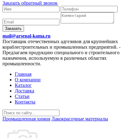
Заказать обратный звонок
Заказать
mail@arsenal-kama.ru
Поставщик отечественных адгезивов для крупнейших
кораблестроительных и промышленных предприятий.
-
Предлагаем продукцию специального и строительного
назначения, используемую в различных областях
промышленности.
Главная
О компании
Каталог
Доставка
Статьи
Контакты
Промышленная химия
Лакокрасочные материалы