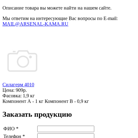
Описание товара вы можете найти на нашем сайте.
Мы ответим на интересующие Вас вопросы по E-mail:
MAIL@ARSENAL-KAMA.RU
Силагерм 4010
Цена:
909р.
Фасовка:
1,9 кг
Компонент А - 1 кг Компонент В - 0,9 кг
Заказать продукцию
ФИО
*
Телефон
*