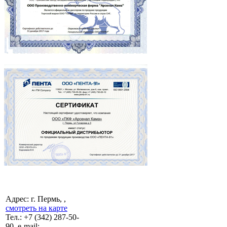
Адрес: г. Пермь, ,
смотреть на карте
Тел.:
+7 (342)
287-50-
90, e-mail: