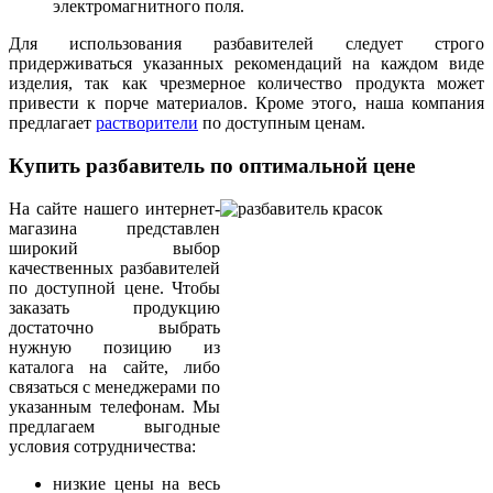
электромагнитного поля.
Для использования разбавителей следует строго
придерживаться указанных рекомендаций на каждом виде
изделия, так как чрезмерное количество продукта может
привести к порче материалов. Кроме этого, наша компания
предлагает
растворители
по доступным ценам.
Купить разбавитель по оптимальной цене
На сайте нашего интернет-
магазина представлен
широкий выбор
качественных разбавителей
по доступной цене. Чтобы
заказать продукцию
достаточно выбрать
нужную позицию из
каталога на сайте, либо
связаться с менеджерами по
указанным телефонам. Мы
предлагаем выгодные
условия сотрудничества:
низкие цены на весь