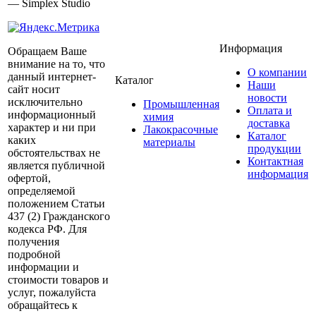
— Simplex Studio
Информация
Обращаем Ваше
внимание на то, что
О компании
данный интернет-
Каталог
Наши
сайт носит
новости
исключительно
Промышленная
Оплата и
информационный
химия
доставка
характер и ни при
Лакокрасочные
Каталог
каких
материалы
продукции
обстоятельствах не
Контактная
является публичной
информация
офертой,
определяемой
положением Статьи
437 (2) Гражданского
кодекса РФ. Для
получения
подробной
информации и
стоимости товаров и
услуг, пожалуйста
обращайтесь к