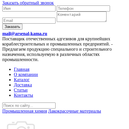
Заказать обратный звонок
Заказать
mail@arsenal-kama.ru
Поставщик отечественных адгезивов для крупнейших
кораблестроительных и промышленных предприятий.
-
Предлагаем продукцию специального и строительного
назначения, используемую в различных областях
промышленности.
Главная
О компании
Каталог
Доставка
Статьи
Контакты
Промышленная химия
Лакокрасочные материалы