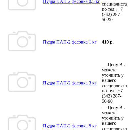
Пудра ПАП-2 фасовка 0,5 кг
специалиста
по тел.:
+7
(342)
287-
50-90
Пудра ПАП-2 фасовка 1 кг
410 р.
—
Цену Вы
можете
уточнить у
нашего
Пудра ПАП-2 фасовка 3 кг
специалиста
по тел.:
+7
(342)
287-
50-90
—
Цену Вы
можете
уточнить у
нашего
Пудра ПАП-2 фасовка 5 кг
специалиста