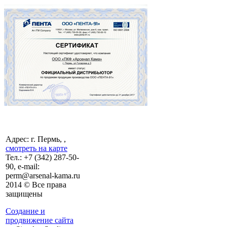
Адрес: г. Пермь, ,
смотреть на карте
Тел.:
+7 (342)
287-50-
90, e-mail:
perm@arsenal-kama.ru
2014 © Все права
защищены
Создание и
продвижение сайта