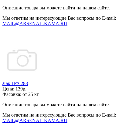
Описание товара вы можете найти на нашем сайте.
Мы ответим на интересующие Вас вопросы по E-mail:
MAIL@ARSENAL-KAMA.RU
Лак ПФ-283
Цена:
139р.
Фасовка:
от 25 кг
Описание товара вы можете найти на нашем сайте.
Мы ответим на интересующие Вас вопросы по E-mail:
MAIL@ARSENAL-KAMA.RU