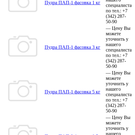
Пудра ПАП-1 фасовка 1 кг
специалиста
по тел.:
+7
(342)
287-
50-90
—
Цену Вы
можете
уточнить у
нашего
Пудра ПАП-1 фасовка 3 кг
специалиста
по тел.:
+7
(342)
287-
50-90
—
Цену Вы
можете
уточнить у
нашего
Пудра ПАП-1 фасовка 5 кг
специалиста
по тел.:
+7
(342)
287-
50-90
—
Цену Вы
можете
уточнить у
нашего