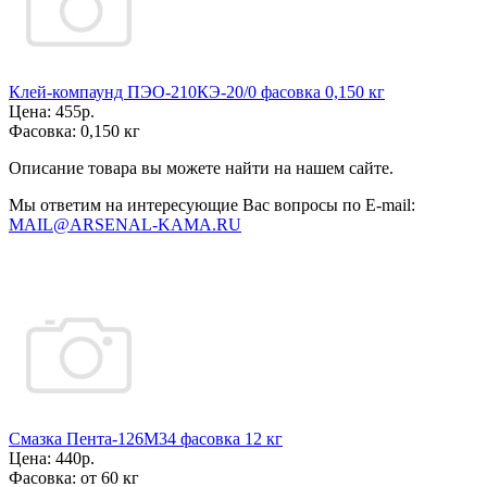
Клей-компаунд ПЭО-210КЭ-20/0 фасовка 0,150 кг
Цена:
455р.
Фасовка:
0,150 кг
Описание товара вы можете найти на нашем сайте.
Мы ответим на интересующие Вас вопросы по E-mail:
MAIL@ARSENAL-KAMA.RU
Смазка Пента-126М34 фасовка 12 кг
Цена:
440р.
Фасовка:
от 60 кг