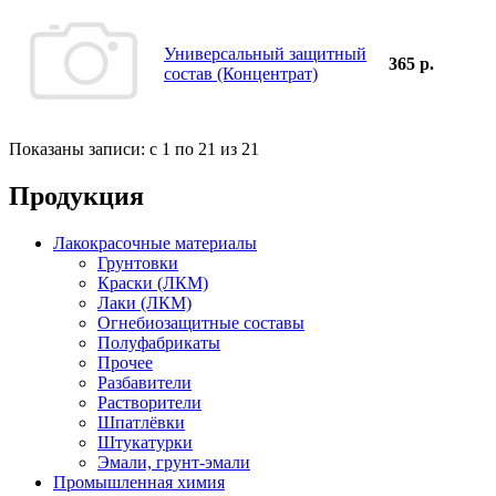
Универсальный защитный
365 р.
состав (Концентрат)
Показаны записи: с 1 по 21 из 21
Продукция
Лакокрасочные материалы
Грунтовки
Краски (ЛКМ)
Лаки (ЛКМ)
Огнебиозащитные составы
Полуфабрикаты
Прочее
Разбавители
Растворители
Шпатлёвки
Штукатурки
Эмали, грунт-эмали
Промышленная химия