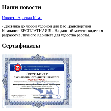
Наши новости
Новости Арсенал Кама
- Доставка до любой удобной для Вас Транспортной
Компании БЕСПЛАТНАЯ!!! - На данный момент видеться
разработка Личного Кабинета для удобства работы.
Сертификаты