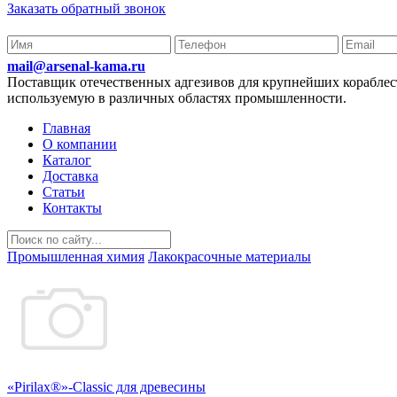
Заказать обратный звонок
mail@arsenal-kama.ru
Поставщик отечественных адгезивов для крупнейших корабл
используемую в различных областях промышленности.
Главная
О компании
Каталог
Доставка
Статьи
Контакты
Промышленная химия
Лакокрасочные материалы
«Pirilax®»-Classic для древесины