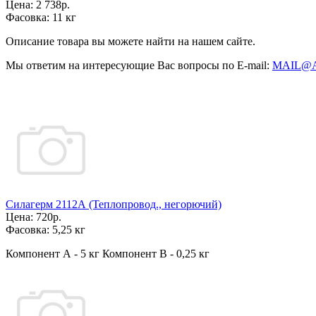
Цена:
2 738р.
Фасовка:
11 кг
Описание товара вы можете найти на нашем сайте.
Мы ответим на интересующие Вас вопросы по E-mail:
MAIL@
Силагерм 2112А (Теплопровод., негорючий)
Цена:
720р.
Фасовка:
5,25 кг
Компонент А - 5 кг Компонент В - 0,25 кг