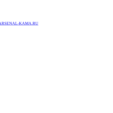
ARSENAL-KAMA.RU