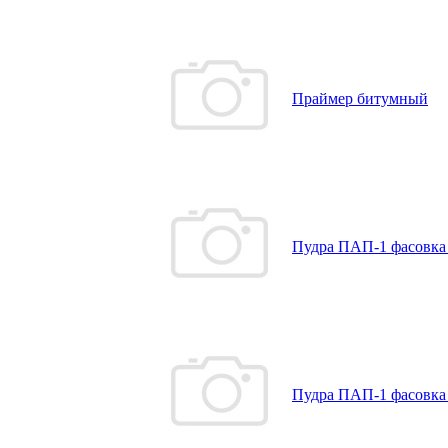
Праймер битумный
Пудра ПАП-1 фасовка 
Пудра ПАП-1 фасовка 