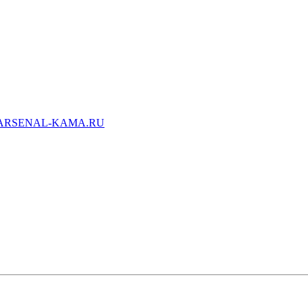
ARSENAL-KAMA.RU