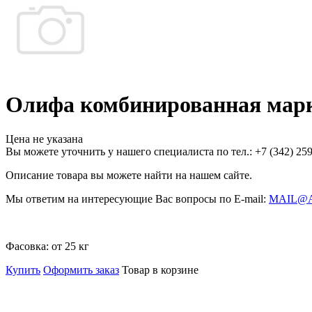
Олифа комбинированная мар
Цена не указана
Вы можете уточнить у нашего специалиста по тел.: +7
(342)
259
Описание товара вы можете найти на нашем сайте.
Мы ответим на интересующие Вас вопросы по E-mail:
MAIL@
Фасовка:
от 25 кг
Купить
Оформить заказ
Товар в корзине