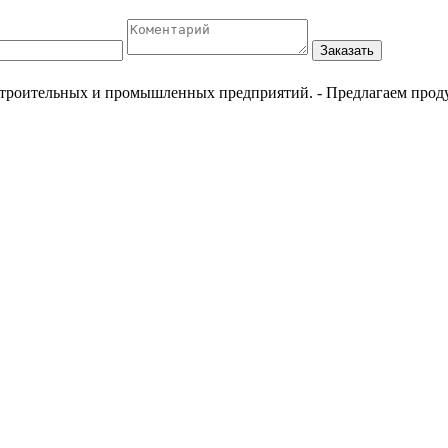
Заказать
естроительных и промышленных предприятий.
- Предлагаем прод