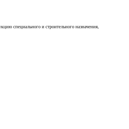
укцию специального и строительного назначения,