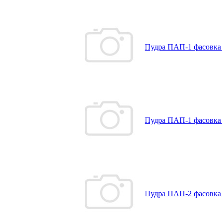
Пудра ПАП-1 фасовка 
Пудра ПАП-1 фасовка 
Пудра ПАП-2 фасовка 