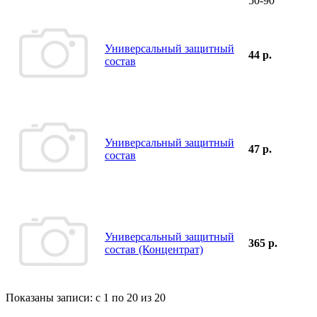
50-90
Универсальный защитный
44 р.
состав
Универсальный защитный
47 р.
состав
Универсальный защитный
365 р.
состав (Концентрат)
Показаны записи: с 1 по 20 из 20