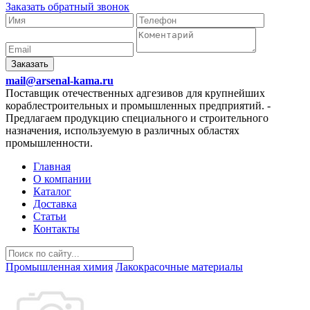
Заказать обратный звонок
Заказать
mail@arsenal-kama.ru
Поставщик отечественных адгезивов для крупнейших
кораблестроительных и промышленных предприятий.
-
Предлагаем продукцию специального и строительного
назначения, используемую в различных областях
промышленности.
Главная
О компании
Каталог
Доставка
Статьи
Контакты
Промышленная химия
Лакокрасочные материалы