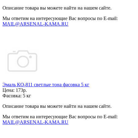
Описание товара вы можете найти на нашем сайте.
Мы ответим на интересующие Вас вопросы по E-mail:
MAIL@ARSENAL-KAMA.RU
Эмаль КО-811 светлые тона фасовка 5 кг
Цена:
173р.
Фасовка:
5 кг
Описание товара вы можете найти на нашем сайте.
Мы ответим на интересующие Вас вопросы по E-mail:
MAIL@ARSENAL-KAMA.RU