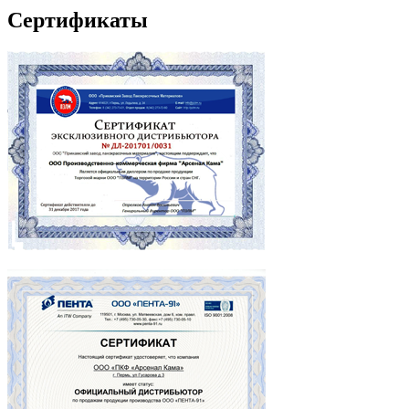
Сертификаты