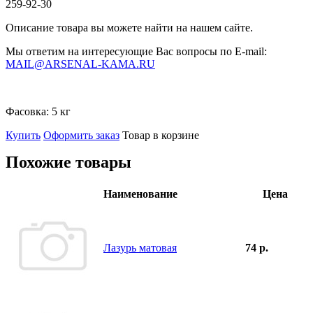
259-92-30
Описание товара вы можете найти на нашем сайте.
Мы ответим на интересующие Вас вопросы по E-mail:
MAIL@ARSENAL-KAMA.RU
Фасовка:
5 кг
Купить
Оформить заказ
Товар в корзине
Похожие товары
Наименование
Цена
Лазурь матовая
74 р.