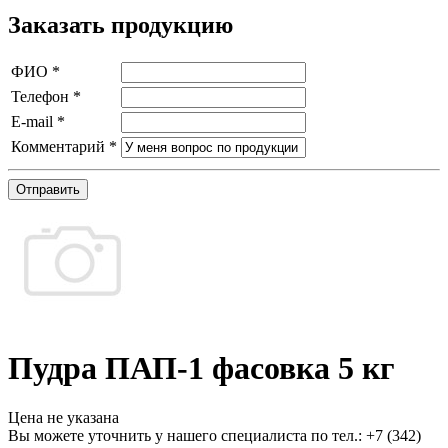
Заказать продукцию
ФИО
*
Телефон
*
E-mail
*
Комментарий
*
Отправить
Пудра ПАП-1 фасовка 5 кг
Цена не указана
Вы можете уточнить у нашего специалиста по тел.: +7
(342)