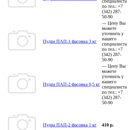
специалиста
по тел.:
+7
(342)
287-
50-90
—
Цену Вы
можете
уточнить у
нашего
Пудра ПАП-1 фасовка 3 кг
специалиста
по тел.:
+7
(342)
287-
50-90
—
Цену Вы
можете
уточнить у
нашего
Пудра ПАП-2 фасовка 0,5 кг
специалиста
по тел.:
+7
(342)
287-
50-90
Пудра ПАП-2 фасовка 1 кг
410 р.