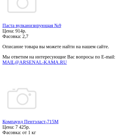
Паста вулканизирующая №9
Цена:
914р.
Фасовка:
2,7
Описание товара вы можете найти на нашем сайте.
Мы ответим на интересующие Вас вопросы по E-mail:
MAIL@ARSENAL-KAMA.RU
Компаунд Пентэласт-715М
Цена:
7 425р.
Фасовка:
от 1 кг