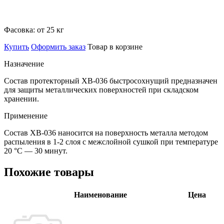
Фасовка:
от 25 кг
Купить
Оформить заказ
Товар в корзине
Назначение
Состав протекторный ХВ-036 быстросохнущий предназначен
для защиты металлических поверхностей при складском
хранении.
Применение
Состав ХВ-036 наносится на поверхность металла методом
распыления в 1-2 слоя с межслойной сушкой при температуре
20 °С — 30 минут.
Похожие товары
Наименование
Цена