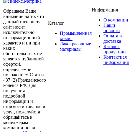
Информация
Обращаем Ваше
внимание на то, что
О компании
данный интернет-
Каталог
Наши
сайт носит
новости
исключительно
Промышленная
Оплата и
информационный
химия
доставка
характер и ни при
Лакокрасочные
Каталог
каких
материалы
продукции
обстоятельствах не
Контактная
является публичной
информация
офертой,
определяемой
положением Статьи
437 (2) Гражданского
кодекса РФ. Для
получения
подробной
информации и
стоимости товаров и
услуг, пожалуйста
обращайтесь к
менеджерам
компании по эл.