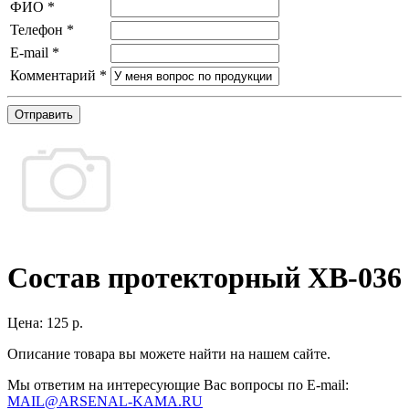
ФИО
*
Телефон
*
E-mail
*
Комментарий
*
Отправить
Состав протекторный ХВ-036
Цена:
125 р.
Описание товара вы можете найти на нашем сайте.
Мы ответим на интересующие Вас вопросы по E-mail:
MAIL@ARSENAL-KAMA.RU