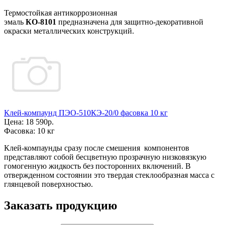
Термостойкая антикоррозионная
эмаль
КО-8101
предназначена для защитно-декоративной
окраски металлических конструкций.
Клей-компаунд ПЭО-510КЭ-20/0 фасовка 10 кг
Цена:
18 590р.
Фасовка:
10 кг
Клей-компаунды сразу после смешения компонентов
представляют собой бесцветную прозрачную низковязкую
гомогенную жидкость без посторонних включений. В
отвержденном состоянии это твердая стеклообразная масса с
глянцевой поверхностью.
Заказать продукцию