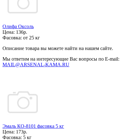
Олифа Оксоль
Цена:
136р.
Фасовка:
от 25 кг
Описание товара вы можете найти на нашем сайте.
Мы ответим на интересующие Вас вопросы по E-mail:
MAIL@ARSENAL-KAMA.RU
Эмаль КО-8101 фасовка 5 кг
Цена:
173р.
Фасовка:
5 кг