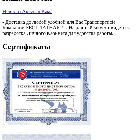
Новости Арсенал Кама
- Доставка до любой удобной для Вас Транспортной
Компании БЕСПЛАТНАЯ!!! - На данный момент видеться
разработка Личного Кабинета для удобства работы.
Сертификаты