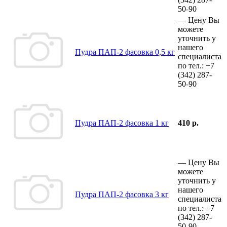
50-90
—
Цену Вы
можете
уточнить у
нашего
Пудра ПАП-2 фасовка 0,5 кг
специалиста
по тел.:
+7
(342)
287-
50-90
Пудра ПАП-2 фасовка 1 кг
410 р.
—
Цену Вы
можете
уточнить у
нашего
Пудра ПАП-2 фасовка 3 кг
специалиста
по тел.:
+7
(342)
287-
50-90