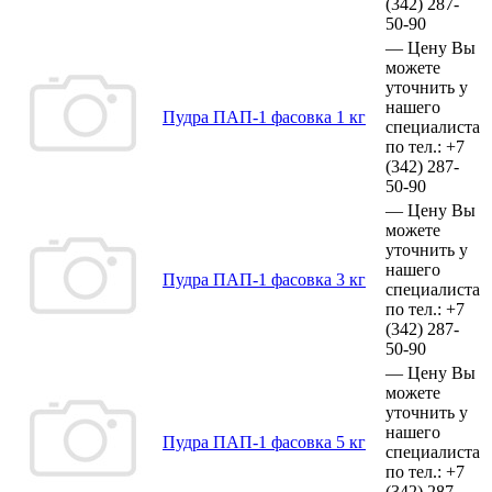
(342)
287-
50-90
—
Цену Вы
можете
уточнить у
нашего
Пудра ПАП-1 фасовка 1 кг
специалиста
по тел.:
+7
(342)
287-
50-90
—
Цену Вы
можете
уточнить у
нашего
Пудра ПАП-1 фасовка 3 кг
специалиста
по тел.:
+7
(342)
287-
50-90
—
Цену Вы
можете
уточнить у
нашего
Пудра ПАП-1 фасовка 5 кг
специалиста
по тел.:
+7
(342)
287-