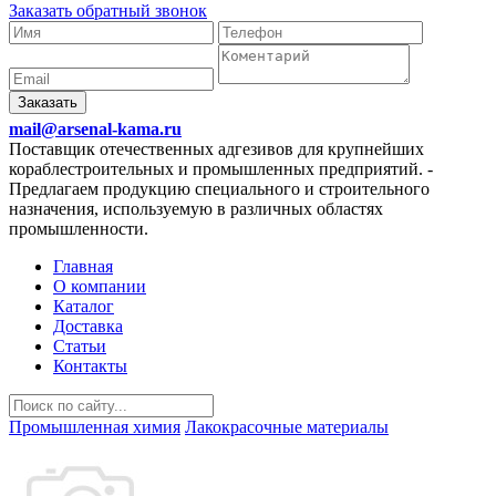
Заказать обратный звонок
Заказать
mail@arsenal-kama.ru
Поставщик отечественных адгезивов для крупнейших
кораблестроительных и промышленных предприятий.
-
Предлагаем продукцию специального и строительного
назначения, используемую в различных областях
промышленности.
Главная
О компании
Каталог
Доставка
Статьи
Контакты
Промышленная химия
Лакокрасочные материалы